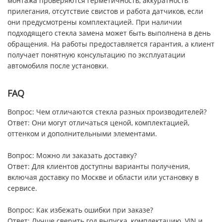
монтажа проверяются герметичность, аккуратность
прилегания, отсутствие свистов и работа датчиков, если
они предусмотрены комплектацией. При наличии
подходящего стекла замена может быть выполнена в день
обращения. На работы предоставляется гарантия, а клиент
получает понятную консультацию по эксплуатации
автомобиля после установки.
FAQ
Вопрос: Чем отличаются стекла разных производителей?
Ответ: Они могут отличаться ценой, комплектацией,
оттенком и дополнительными элементами.
Вопрос: Можно ли заказать доставку?
Ответ: Для клиентов доступны варианты получения,
включая доставку по Москве и области или установку в
сервисе.
Вопрос: Как избежать ошибки при заказе?
Ответ: Лучше сверить год выпуска, комплектацию, VIN и