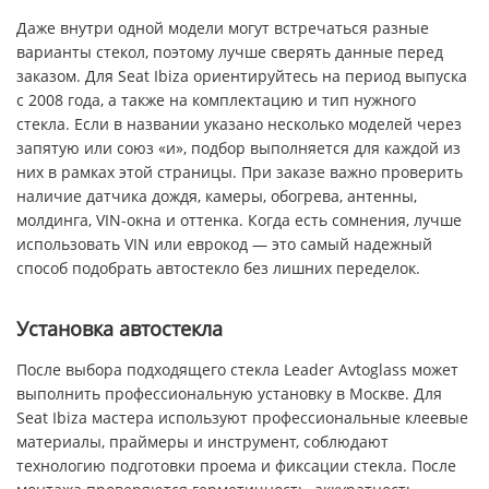
Даже внутри одной модели могут встречаться разные
варианты стекол, поэтому лучше сверять данные перед
заказом. Для Seat Ibiza ориентируйтесь на период выпуска
с 2008 года, а также на комплектацию и тип нужного
стекла. Если в названии указано несколько моделей через
запятую или союз «и», подбор выполняется для каждой из
них в рамках этой страницы. При заказе важно проверить
наличие датчика дождя, камеры, обогрева, антенны,
молдинга, VIN-окна и оттенка. Когда есть сомнения, лучше
использовать VIN или еврокод — это самый надежный
способ подобрать автостекло без лишних переделок.
Установка автостекла
После выбора подходящего стекла Leader Avtoglass может
выполнить профессиональную установку в Москве. Для
Seat Ibiza мастера используют профессиональные клеевые
материалы, праймеры и инструмент, соблюдают
технологию подготовки проема и фиксации стекла. После