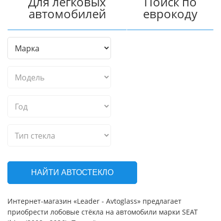
Для легковых
Поиск по
автомобилей
еврокоду
НАЙТИ АВТОСТЕКЛО
Интернет-магазин «Leader - Avtoglass» предлагает
приобрести лобовые стёкла на автомобили марки SEAT