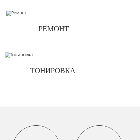
РЕМОНТ
ТОНИРОВКА