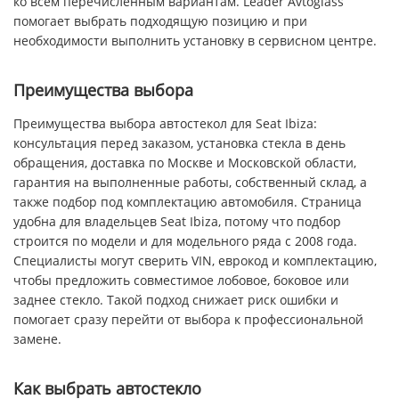
ко всем перечисленным вариантам. Leader Avtoglass
помогает выбрать подходящую позицию и при
необходимости выполнить установку в сервисном центре.
Преимущества выбора
Преимущества выбора автостекол для Seat Ibiza:
консультация перед заказом, установка стекла в день
обращения, доставка по Москве и Московской области,
гарантия на выполненные работы, собственный склад, а
также подбор под комплектацию автомобиля. Страница
удобна для владельцев Seat Ibiza, потому что подбор
строится по модели и для модельного ряда с 2008 года.
Специалисты могут сверить VIN, еврокод и комплектацию,
чтобы предложить совместимое лобовое, боковое или
заднее стекло. Такой подход снижает риск ошибки и
помогает сразу перейти от выбора к профессиональной
замене.
Как выбрать автостекло