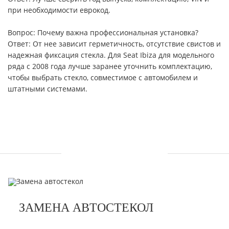
при необходимости еврокод.
Вопрос: Почему важна профессиональная установка?
Ответ: От нее зависит герметичность, отсутствие свистов и
надежная фиксация стекла. Для Seat Ibiza для модельного
ряда с 2008 года лучше заранее уточнить комплектацию,
чтобы выбрать стекло, совместимое с автомобилем и
штатными системами.
УСЛУГИ
ЗАМЕНА АВТОСТЕКОЛ