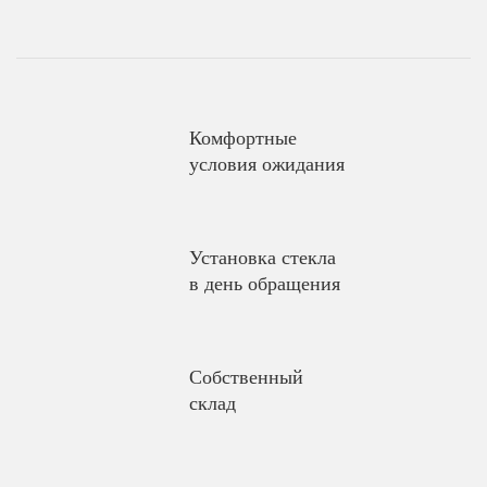
Комфортные
условия ожидания
Установка стекла
в день обращения
Собственный
склад