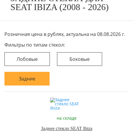
SEAT IBIZA (2008 - 2026)
Розничная цена в рублях, актуальна на 08.08.2026 г.
Фильтры по типам стекол:
Лобовые
Боковые
Задние
на складе
Заднее стекло SEAT Ibiza