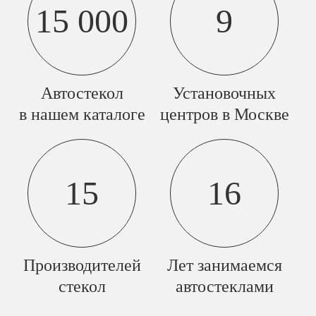
15 000
9
Автостекол
Установочных
в нашем каталоге
центров в Москве
15
16
Производителей
Лет занимаемся
стекол
автостеклами