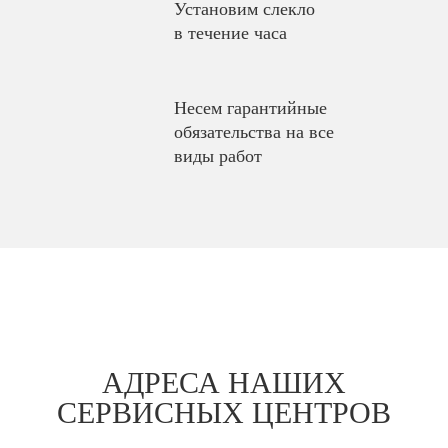
Установим слекло
в течение часа
Несем гарантийные
обязательства на все
виды работ
АДРЕСА НАШИХ
СЕРВИСНЫХ ЦЕНТРОВ