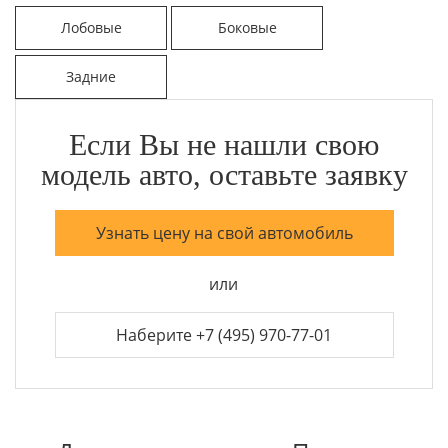
Лобовые
Боковые
Задние
Если Вы не нашли свою
модель авто, оставьте заявку
Узнать цену на свой автомобиль
или
Наберите +7 (495) 970-77-01