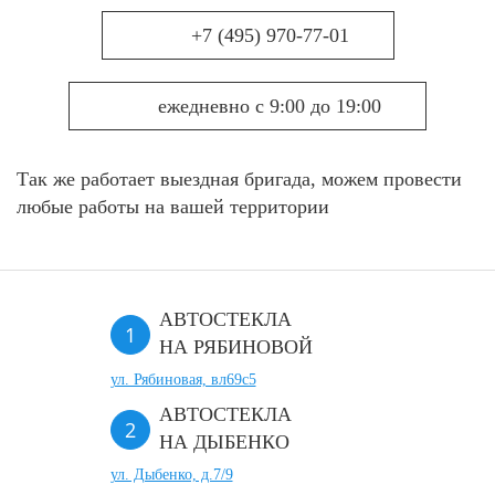
+7 (495) 970-77-01
ежедневно с 9:00 до 19:00
Так же работает выездная бригада, можем провести
любые работы на вашей территории
АВТОСТЕКЛА
НА РЯБИНОВОЙ
ул. Рябиновая, вл69с5
АВТОСТЕКЛА
НА ДЫБЕНКО
ул. Дыбенко, д.7/9