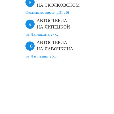
НА СКОЛКОВСКОМ
Сколковское шоссе, д.31 с16
АВТОСТЕКЛА
НА ЛИПЕЦКОЙ
ул. Липецкая, д.27 с2
АВТОСТЕКЛА
НА ЛАВОЧКИНА
ул. Лавочкина, 23с3