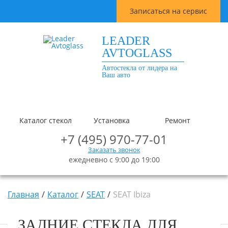
Записаться на сервис
LEADER
AVTOGLASS
Автостекла от лидера на
Ваш авто
Каталог стекол
Установка
Ремонт
+7 (495) 970-77-01
Заказать звонок
ежедневно с 9:00 до 19:00
Главная
Каталог
SEAT
SEAT Ibiza
ЗАДНИЕ СТЕКЛА ДЛЯ