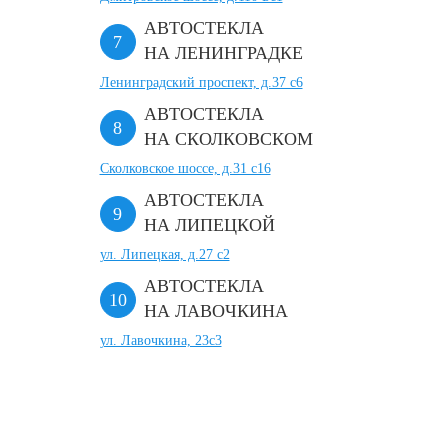
АВТОСТЕКЛА
НА ЛЕНИНГРАДКЕ
Ленинградский проспект, д.37 c6
АВТОСТЕКЛА
НА СКОЛКОВСКОМ
Сколковское шоссе, д.31 с16
АВТОСТЕКЛА
НА ЛИПЕЦКОЙ
ул. Липецкая, д.27 с2
АВТОСТЕКЛА
НА ЛАВОЧКИНА
ул. Лавочкина, 23с3