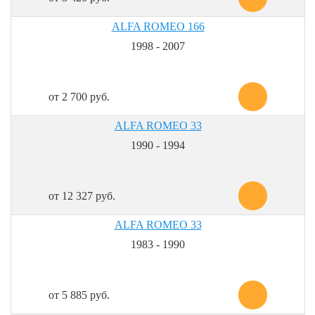
ALFA ROMEO 166
1998 - 2007
от 2 700 руб.
ALFA ROMEO 33
1990 - 1994
от 12 327 руб.
ALFA ROMEO 33
1983 - 1990
от 5 885 руб.