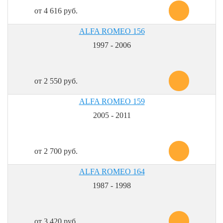
от 4 616 руб.
ALFA ROMEO 156
1997 - 2006
от 2 550 руб.
ALFA ROMEO 159
2005 - 2011
от 2 700 руб.
ALFA ROMEO 164
1987 - 1998
от 3 420 руб.