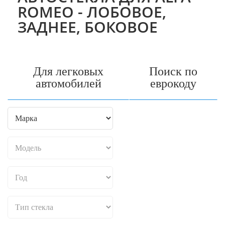
ROMEO - ЛОБОВОЕ,
ЗАДНЕЕ, БОКОВОЕ
Для легковых
Поиск по
автомобилей
еврокоду