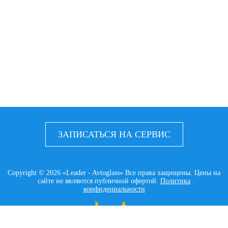
ЗАПИСАТЬСЯ НА СЕРВИС
Copyright © 2026 «Leader - Avtoglass» Все права защищены. Цены на
сайте не являются публичной офертой.
Политика
конфидециальности