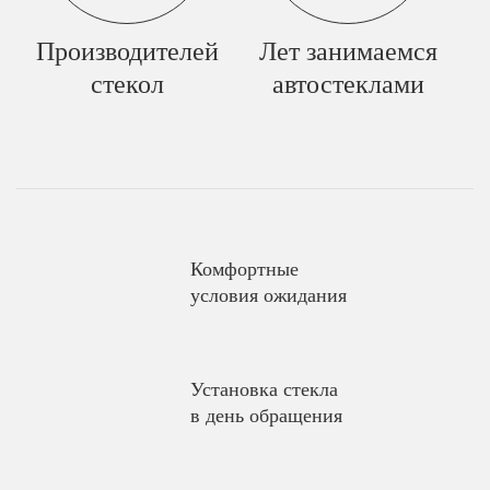
Производителей
Лет занимаемся
стекол
автостеклами
Комфортные
условия ожидания
Установка стекла
в день обращения