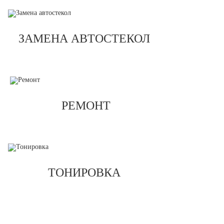
ЗАМЕНА АВТОСТЕКОЛ
РЕМОНТ
ТОНИРОВКА