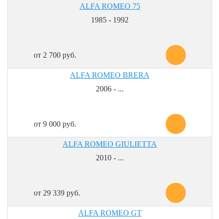
ALFA ROMEO 75
1985 - 1992
от 2 700 руб.
ALFA ROMEO BRERA
2006 - ...
от 9 000 руб.
ALFA ROMEO GIULIETTA
2010 - ...
от 29 339 руб.
ALFA ROMEO GT