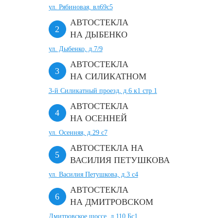
ул. Рябиновая, вл69с5
АВТОСТЕКЛА
НА ДЫБЕНКО
ул. Дыбенко, д.7/9
АВТОСТЕКЛА
НА СИЛИКАТНОМ
3-й Силикатный проезд, д.6 к1 стр 1
АВТОСТЕКЛА
НА ОСЕННЕЙ
ул. Осенняя, д.29 с7
АВТОСТЕКЛА НА
ВАСИЛИЯ ПЕТУШКОВА
ул. Василия Петушкова, д.3 с4
АВТОСТЕКЛА
НА ДМИТРОВСКОМ
Дмитровское шоссе, д.110 Бс1