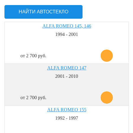
НАЙТИ АВТОСТЕКЛО
ALFA ROMEO 145, 146
1994 - 2001
от 2 700 руб.
ALFA ROMEO 147
2001 - 2010
от 2 700 руб.
ALFA ROMEO 155
1992 - 1997