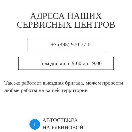
АДРЕСА НАШИХ
СЕРВИСНЫХ ЦЕНТРОВ
+7 (495) 970-77-01
ежедневно с 9:00 до 19:00
Так же работает выездная бригада, можем провести
любые работы на вашей территории
АВТОСТЕКЛА
НА РЯБИНОВОЙ