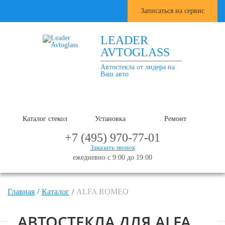
Записаться на сервис
LEADER
AVTOGLASS
Автостекла от лидера на
Ваш авто
Каталог стекол
Установка
Ремонт
+7 (495) 970-77-01
Заказать звонок
ежедневно с 9:00 до 19:00
Главная
Каталог
ALFA ROMEO
АВТОСТЕКЛА ДЛЯ ALFA