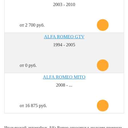
2003 - 2010
от 2 700 руб.
ALFA ROMEO GTV
1994 - 2005
от 0 руб.
ALFA ROMEO MITO
2008 - ...
от 16 875 руб.
Итальянский автомобиль Alfa Romeo относятся к моделям премиум