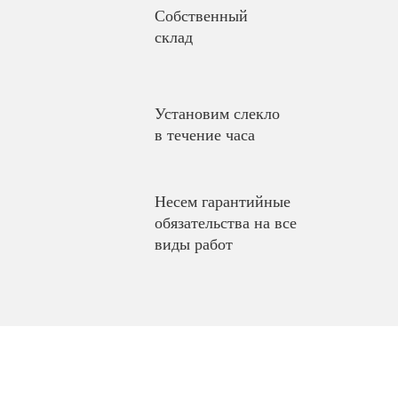
Собственный
склад
Установим слекло
в течение часа
Несем гарантийные
обязательства на все
виды работ