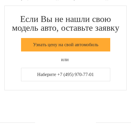
Если Вы не нашли свою
модель авто, оставьте заявку
Узнать цену на свой автомобиль
или
Наберите +7 (495) 970-77-01
УСЛУГИ