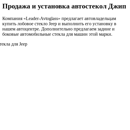
Продажа и установка автостекол Джип
Компания «Leader-Avtoglass» предлагает автовладельцам
купить лобовое стекло Jeep и выполнить его установку в
нашем автоцентре. Дополнительно предлагаем задние и
боковые автомобильные стекла для машин этой марки.