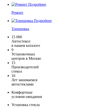
Подробнее
Ремонт
Подробнее
Тонировка
15 000
Автостекол
в нашем каталоге
9
Установочных
центров в Москве
15
Производителей
стекол
16
Лет занимаемся
автостеклами
Комфортные
условия ожидания
Установка стекла