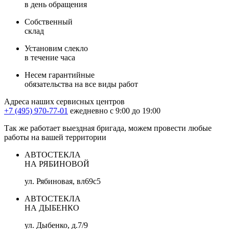
в день обращения
Собственный
склад
Установим слекло
в течение часа
Несем гарантийные
обязательства на все виды работ
Адреса наших сервисных центров
+7 (495) 970-77-01
ежедневно с 9:00 до 19:00
Так же работает выездная бригада, можем провести любые
работы на вашей территории
АВТОСТЕКЛА
НА РЯБИНОВОЙ
ул. Рябиновая, вл69с5
АВТОСТЕКЛА
НА ДЫБЕНКО
ул. Дыбенко, д.7/9