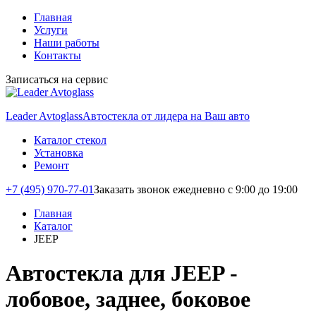
Главная
Услуги
Наши работы
Контакты
Записаться на сервис
Leader Avtoglass
Автостекла от лидера на Ваш авто
Каталог стекол
Установка
Ремонт
+7 (495) 970-77-01
Заказать звонок
ежедневно с 9:00 до 19:00
Главная
Каталог
JEEP
Автостекла для JEEP -
лобовое, заднее, боковое