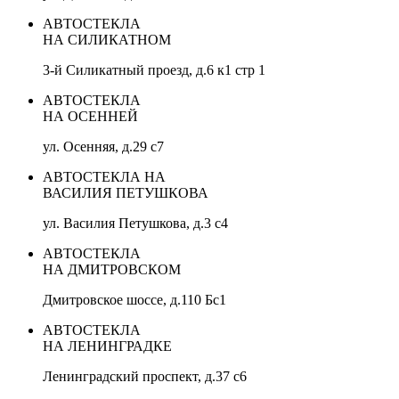
АВТОСТЕКЛА
НА СИЛИКАТНОМ
3-й Силикатный проезд, д.6 к1 стр 1
АВТОСТЕКЛА
НА ОСЕННЕЙ
ул. Осенняя, д.29 с7
АВТОСТЕКЛА НА
ВАСИЛИЯ ПЕТУШКОВА
ул. Василия Петушкова, д.3 с4
АВТОСТЕКЛА
НА ДМИТРОВСКОМ
Дмитровское шоссе, д.110 Бс1
АВТОСТЕКЛА
НА ЛЕНИНГРАДКЕ
Ленинградский проспект, д.37 c6