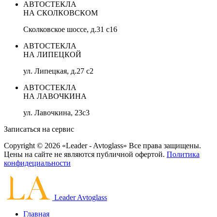
АВТОСТЕКЛА
НА СКОЛКОВСКОМ
Сколковское шоссе, д.31 с16
АВТОСТЕКЛА
НА ЛИПЕЦКОЙ
ул. Липецкая, д.27 с2
АВТОСТЕКЛА
НА ЛАВОЧКИНА
ул. Лавочкина, 23с3
Записаться на сервис
Copyright © 2026 «Leader - Avtoglass» Все права защищены.
Цены на сайте не являются публичной офертой.
Политика
конфидециальности
Leader Avtoglass
Главная