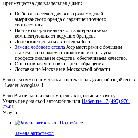
Преимущества для владельцев Джип:
Выбор автостекол для всего ряда моделей
американского бренда с гарантией точного
соответствия.
Варианты оригинальных и альтернативных
комплектующих от ведущих брендов.
Дилерские цены на автостекла Jeep.
Замена лобового стекла
Jeep мастерами с большим
стажем – соблюдаем технологию, используем
профессиональные средства, обеспечиваем качество.
Оперативная установка в день обращения.
Доставка по Москве и в Московской области.
Если вам нужно поменять автостекло на Джип, обращайтесь в
«Leader-Avtoglass»!
Если Вы не нашли свою модель авто, оставьте заявку
Узнать цену на свой автомобиль
или
Наберите +7 (495) 970-
77-01
Услуги
Подробнее
Замена автостекол