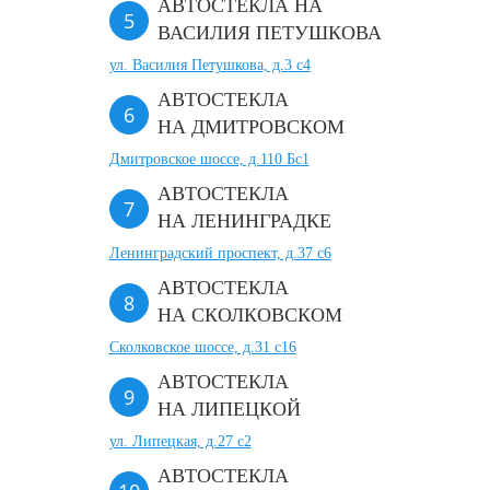
АВТОСТЕКЛА НА
ВАСИЛИЯ ПЕТУШКОВА
ул. Василия Петушкова, д.3 с4
АВТОСТЕКЛА
НА ДМИТРОВСКОМ
Дмитровское шоссе, д.110 Бс1
АВТОСТЕКЛА
НА ЛЕНИНГРАДКЕ
Ленинградский проспект, д.37 c6
АВТОСТЕКЛА
НА СКОЛКОВСКОМ
Сколковское шоссе, д.31 с16
АВТОСТЕКЛА
НА ЛИПЕЦКОЙ
ул. Липецкая, д.27 с2
АВТОСТЕКЛА