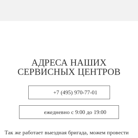
АДРЕСА НАШИХ
СЕРВИСНЫХ ЦЕНТРОВ
+7 (495) 970-77-01
ежедневно с 9:00 до 19:00
Так же работает выездная бригада, можем провести