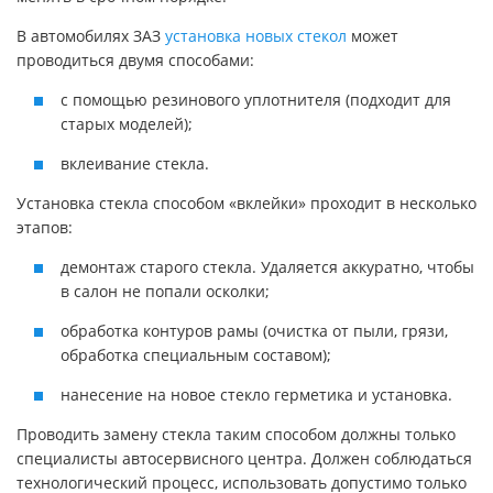
В автомобилях ЗАЗ
установка новых стекол
может
проводиться двумя способами:
с помощью резинового уплотнителя (подходит для
старых моделей);
вклеивание стекла.
Установка стекла способом «вклейки» проходит в несколько
этапов:
демонтаж старого стекла. Удаляется аккуратно, чтобы
в салон не попали осколки;
обработка контуров рамы (очистка от пыли, грязи,
обработка специальным составом);
нанесение на новое стекло герметика и установка.
Проводить замену стекла таким способом должны только
специалисты автосервисного центра. Должен соблюдаться
технологический процесс, использовать допустимо только