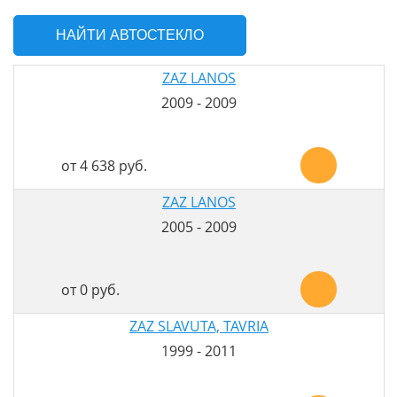
НАЙТИ АВТОСТЕКЛО
ZAZ LANOS
2009 - 2009
от 4 638 руб.
ZAZ LANOS
2005 - 2009
от 0 руб.
ZAZ SLAVUTA, TAVRIA
1999 - 2011