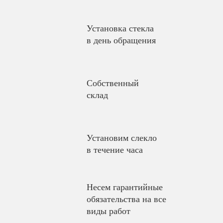
Установка стекла
в день обращения
Собственный
склад
Установим слекло
в течение часа
Несем гарантийные
обязательства на все
виды работ