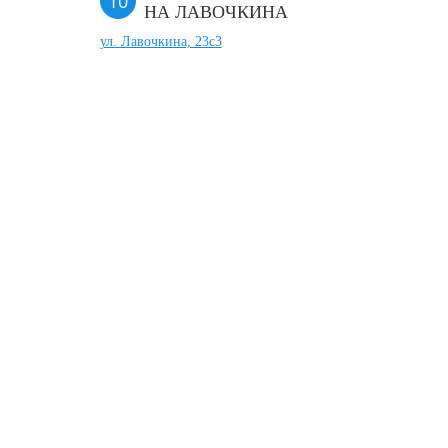
НА ЛАВОЧКИНА
ул. Лавочкина, 23с3