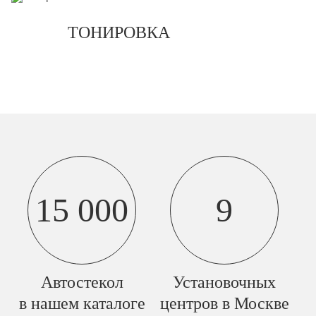
ТОНИРОВКА
15 000
9
Автостекол
Установочных
в нашем каталоге
центров в Москве