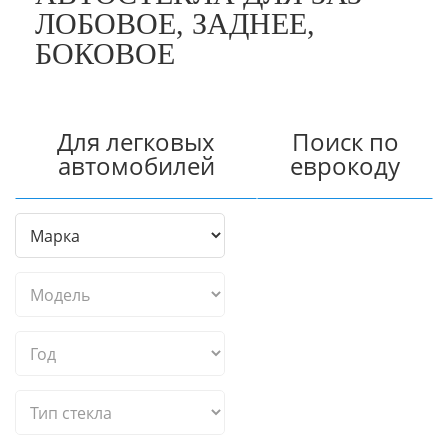
ЛОБОВОЕ, ЗАДНЕЕ,
БОКОВОЕ
Для легковых
Поиск по
автомобилей
еврокоду