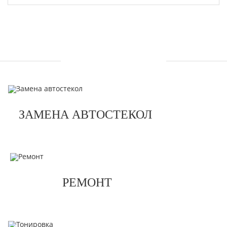
УСЛУГИ
ЗАМЕНА АВТОСТЕКОЛ
РЕМОНТ