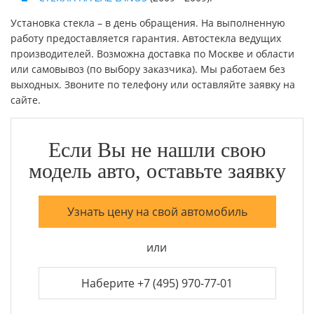
Установка стекла – в день обращения. На выполненную
работу предоставляется гарантия. Автостекла ведущих
производителей. Возможна доставка по Москве и области
или самовывоз (по выбору заказчика). Мы работаем без
выходных. Звоните по телефону или оставляйте заявку на
сайте.
Если Вы не нашли свою
модель авто, оставьте заявку
Узнать цену на свой автомобиль
или
Наберите +7 (495) 970-77-01