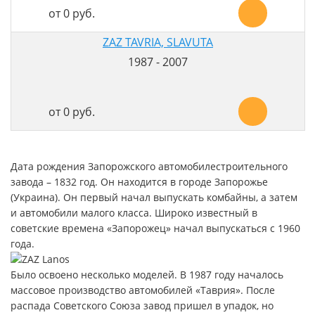
от 0 руб.
ZAZ TAVRIA, SLAVUTA
1987 - 2007
от 0 руб.
Дата рождения Запорожского автомобилестроительного
завода – 1832 год. Он находится в городе Запорожье
(Украина). Он первый начал выпускать комбайны, а затем
и автомобили малого класса. Широко известный в
советские времена «Запорожец» начал выпускаться с 1960
года.
Было освоено несколько моделей. В 1987 году началось
массовое производство автомобилей «Таврия». После
распада Советского Союза завод пришел в упадок, но