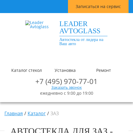
Записаться на сервис
LEADER
AVTOGLASS
Автостекла от лидера на
Ваш авто
Каталог стекол
Установка
Ремонт
+7 (495) 970-77-01
Заказать звонок
ежедневно с 9:00 до 19:00
Главная
Каталог
ЗАЗ
АВТОСТЕКЛА ДЛЯ ЗАЗ -