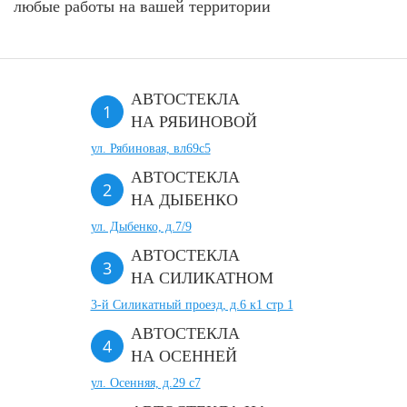
любые работы на вашей территории
АВТОСТЕКЛА
НА РЯБИНОВОЙ
ул. Рябиновая, вл69с5
АВТОСТЕКЛА
НА ДЫБЕНКО
ул. Дыбенко, д.7/9
АВТОСТЕКЛА
НА СИЛИКАТНОМ
3-й Силикатный проезд, д.6 к1 стр 1
АВТОСТЕКЛА
НА ОСЕННЕЙ
ул. Осенняя, д.29 с7