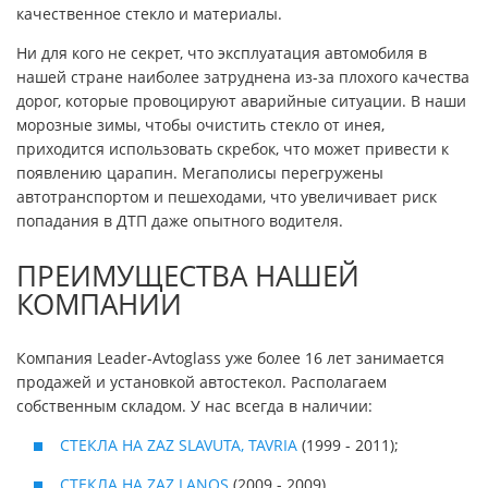
качественное стекло и материалы.
Ни для кого не секрет, что эксплуатация автомобиля в
нашей стране наиболее затруднена из-за плохого качества
дорог, которые провоцируют аварийные ситуации. В наши
морозные зимы, чтобы очистить стекло от инея,
приходится использовать скребок, что может привести к
появлению царапин. Мегаполисы перегружены
автотранспортом и пешеходами, что увеличивает риск
попадания в ДТП даже опытного водителя.
ПРЕИМУЩЕСТВА НАШЕЙ
КОМПАНИИ
Компания Leader-Avtoglass уже более 16 лет занимается
продажей и установкой автостекол. Располагаем
собственным складом. У нас всегда в наличии:
СТЕКЛА НА ZAZ SLAVUTA, TAVRIA
(1999 - 2011);
СТЕКЛА НА ZAZ LANOS
(2009 - 2009).