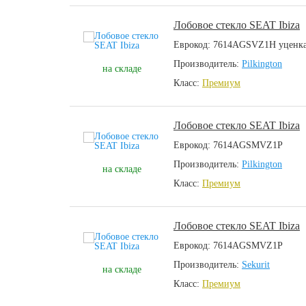
Лобовое стекло SEAT Ibiza
Еврокод: 7614AGSVZ1H уценк
Производитель:
Pilkington
на складе
Класс:
Премиум
Лобовое стекло SEAT Ibiza
Еврокод: 7614AGSMVZ1P
Производитель:
Pilkington
на складе
Класс:
Премиум
Лобовое стекло SEAT Ibiza
Еврокод: 7614AGSMVZ1P
Производитель:
Sekurit
на складе
Класс:
Премиум