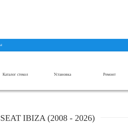
ы
Каталог стекол
Установка
Ремонт
AT IBIZA (2008 - 2026)