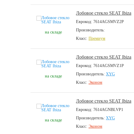
Лобовое стекло SEAT Ibiza
Еврокод: 7614AGSMVZ2P
Производитель:
на складе
Класс:
Премиум
Лобовое стекло SEAT Ibiza
Еврокод: 7614AGSMVZ1P
Производитель:
XYG
на складе
Класс:
Эконом
Лобовое стекло SEAT Ibiza
Еврокод: 7614AGNBLVP1
Производитель:
XYG
на складе
Класс:
Эконом