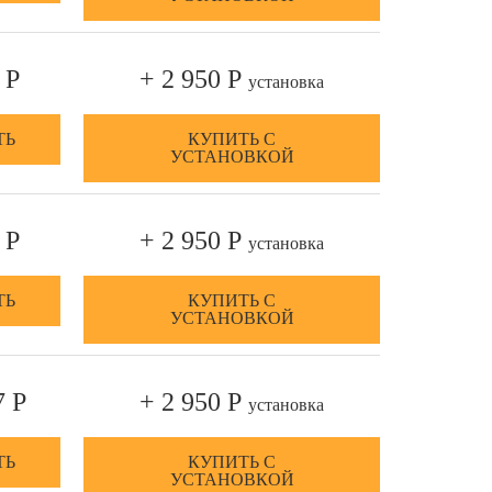
 Р
+ 2 950 Р
установка
ТЬ
КУПИТЬ С
УСТАНОВКОЙ
 Р
+ 2 950 Р
установка
ТЬ
КУПИТЬ С
УСТАНОВКОЙ
7 Р
+ 2 950 Р
установка
ТЬ
КУПИТЬ С
УСТАНОВКОЙ