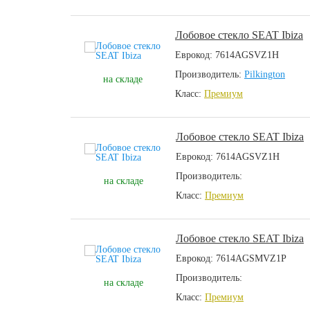
Лобовое стекло SEAT Ibiza
Еврокод: 7614AGSVZ1H
Производитель:
Pilkington
на складе
Класс:
Премиум
Лобовое стекло SEAT Ibiza
Еврокод: 7614AGSVZ1H
Производитель:
на складе
Класс:
Премиум
Лобовое стекло SEAT Ibiza
Еврокод: 7614AGSMVZ1P
Производитель:
на складе
Класс:
Премиум