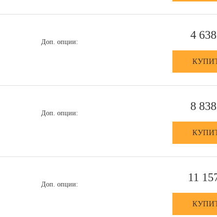
4 638
Доп. опции:
КУПИ
8 838
Доп. опции:
КУПИ
11 15
Доп. опции:
КУПИ