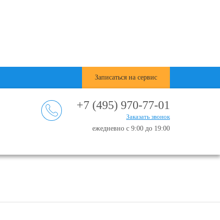
Записаться на сервис
+7 (495) 970-77-01
Заказать звонок
ежедневно с 9:00 до 19:00