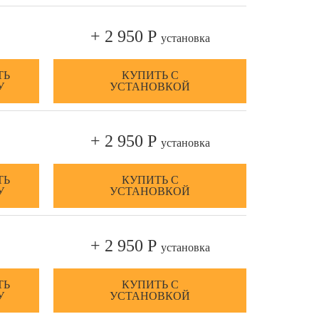
+ 2 950 Р
установка
ТЬ
КУПИТЬ С
У
УСТАНОВКОЙ
+ 2 950 Р
установка
ТЬ
КУПИТЬ С
У
УСТАНОВКОЙ
+ 2 950 Р
установка
ТЬ
КУПИТЬ С
У
УСТАНОВКОЙ