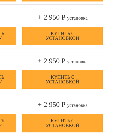
+ 2 950 Р
установка
ТЬ
КУПИТЬ С
У
УСТАНОВКОЙ
+ 2 950 Р
установка
ТЬ
КУПИТЬ С
У
УСТАНОВКОЙ
+ 2 950 Р
установка
ТЬ
КУПИТЬ С
У
УСТАНОВКОЙ