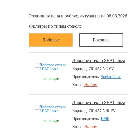
Розничная цена в рублях, актуальна на 06.08.2026 
Фильтры по типам стекол:
Лобовые
Боковые
Лобовое стекло SEAT Ibiza
Еврокод: 7614AGNGYV
Производитель:
Spektr Glass
на складе
Класс:
Эконом
Лобовое стекло SEAT Ibiza
Еврокод: 7614AGNBLPV
Производитель:
КМК
на складе
Класс:
Эконом