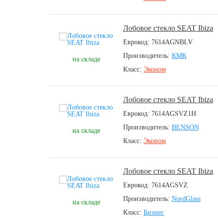
Лобовое стекло SEAT Ibiza
Еврокод: 7614AGNBLV
Производитель:
КМК
на складе
Класс:
Эконом
Лобовое стекло SEAT Ibiza
Еврокод: 7614AGSVZ1H
Производитель:
BENSON
на складе
Класс:
Эконом
Лобовое стекло SEAT Ibiza
Еврокод: 7614AGSVZ
Производитель:
NordGlass
на складе
Класс:
Бизнес