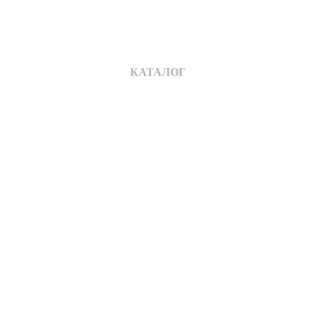
КАТАЛОГ