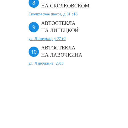
НА СКОЛКОВСКОМ
Сколковское шоссе, д.31 с16
АВТОСТЕКЛА
НА ЛИПЕЦКОЙ
ул. Липецкая, д.27 с2
АВТОСТЕКЛА
НА ЛАВОЧКИНА
ул. Лавочкина, 23с3