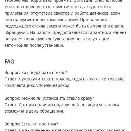
технологию подготовки проема и фиксации стекла. После
монтажа проверяются герметичность, аккуратность
прилегания, отсутствие свистов и работа датчиков, если
они предусмотрены комплектацией. При наличии
подходящего стекла замена может быть выполнена в день
обращения. На работы предоставляется гарантия, а клиент
получает понятную консультацию по эксплуатации
автомобиля после установки.
FAQ
Вопрос: Как подобрать стекло?
Ответ: Нужно учитывать модель, годы выпуска, тип кузова,
комплектацию, VIN или еврокод.
Вопрос: Можно ли установить стекло сразу?
Ответ: Да, при наличии подходящей позиции установка
возможна в день обращения.
Вопрос: Есть ли гарантия?
Ответ: На выполненные работы предоставляется гарантия