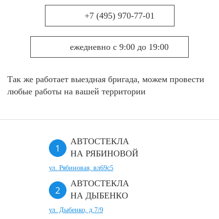
+7 (495) 970-77-01
ежедневно с 9:00 до 19:00
Так же работает выездная бригада, можем провести
любые работы на вашей территории
АВТОСТЕКЛА
НА РЯБИНОВОЙ
ул. Рябиновая, вл69с5
АВТОСТЕКЛА
НА ДЫБЕНКО
ул. Дыбенко, д.7/9