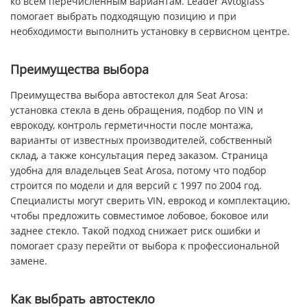
ко всем перечисленным вариантам. Leader Avtoglass
помогает выбрать подходящую позицию и при
необходимости выполнить установку в сервисном центре.
Преимущества выбора
Преимущества выбора автостекол для Seat Arosa:
установка стекла в день обращения, подбор по VIN и
еврокоду, контроль герметичности после монтажа,
варианты от известных производителей, собственный
склад, а также консультация перед заказом. Страница
удобна для владельцев Seat Arosa, потому что подбор
строится по модели и для версий с 1997 по 2004 год.
Специалисты могут сверить VIN, еврокод и комплектацию,
чтобы предложить совместимое лобовое, боковое или
заднее стекло. Такой подход снижает риск ошибки и
помогает сразу перейти от выбора к профессиональной
замене.
Как выбрать автостекло