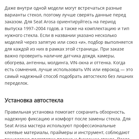
Даже внутри одной модели могут встречаться разные
варианты стекол, поэтому лучше сверять данные перед
заказом. Для Seat Arosa ориентируйтесь на период
выпуска 1997–2004 годов, а также на комплектацию и тип
нужного стекла. Если в названии указано несколько
моделей через запятую или союз «и», подбор выполняется
для каждой из них в рамках этой страницы. При заказе
важно проверить наличие датчика дождя, камеры,
обогрева, антенны, молдинга, VIN-окна и оттенка. Когда
есть сомнения, лучше использовать VIN или еврокод — это
самый надежный способ подобрать автостекло без лишних
переделок.
Установка автостекла
Правильная установка помогает сохранить обзорность,
надежную фиксацию и комфорт после замены стекла. Для
Seat Arosa мастера используют профессиональные
клеевые материалы, праймеры и инструмент, соблюдают