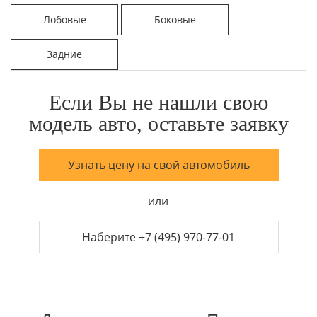
Лобовые
Боковые
Задние
Если Вы не нашли свою
модель авто, оставьте заявку
Узнать цену на свой автомобиль
или
Наберите +7 (495) 970-77-01