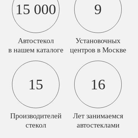
15 000
9
Автостекол
Установочных
в нашем каталоге
центров в Москве
15
16
Производителей
Лет занимаемся
стекол
автостеклами