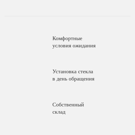
Комфортные
условия ожидания
Установка стекла
в день обращения
Собственный
склад