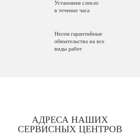
Установим слекло
в течение часа
Несем гарантийные
обязательства на все
виды работ
АДРЕСА НАШИХ
СЕРВИСНЫХ ЦЕНТРОВ