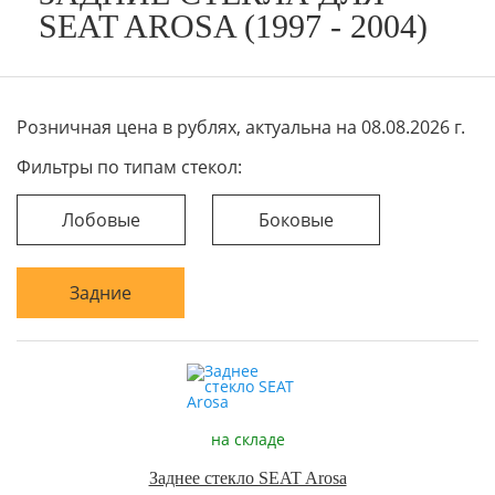
SEAT AROSA (1997 - 2004)
Розничная цена в рублях, актуальна на 08.08.2026 г.
Фильтры по типам стекол:
Лобовые
Боковые
Задние
на складе
Заднее стекло SEAT Arosa