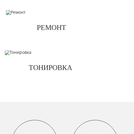
РЕМОНТ
ТОНИРОВКА