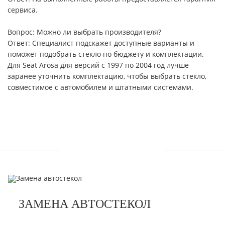
сервиса.
Вопрос: Можно ли выбрать производителя?
Ответ: Специалист подскажет доступные варианты и
поможет подобрать стекло по бюджету и комплектации.
Для Seat Arosa для версий с 1997 по 2004 год лучше
заранее уточнить комплектацию, чтобы выбрать стекло,
совместимое с автомобилем и штатными системами.
УСЛУГИ
ЗАМЕНА АВТОСТЕКОЛ