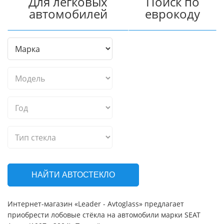
Для легковых
Поиск по
автомобилей
еврокоду
НАЙТИ АВТОСТЕКЛО
Интернет-магазин «Leader - Avtoglass» предлагает
приобрести лобовые стёкла на автомобили марки SEAT