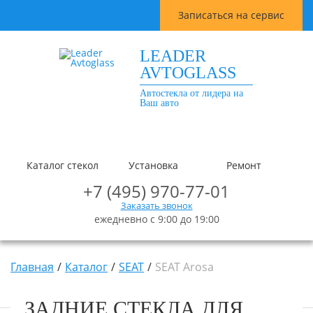
Записаться на сервис
LEADER
AVTOGLASS
Автостекла от лидера на
Ваш авто
Каталог стекол
Установка
Ремонт
+7 (495) 970-77-01
Заказать звонок
ежедневно с 9:00 до 19:00
Главная
Каталог
SEAT
SEAT Arosa
ЗАДНИЕ СТЕКЛА ДЛЯ