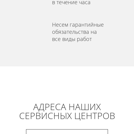
в течение часа
Несем гарантийные
обязательства на
все виды работ
АДРЕСА НАШИХ
СЕРВИСНЫХ ЦЕНТРОВ