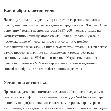
Как выбрать автостекло
Даже внутри одной модели могут встречаться разные варианты
стекол, поэтому лучше сверять данные перед заказом. Для Seat Arosa
ориентируйтесь на период выпуска 1997–2004 годов, а также на
комплектацию и тип нужного стекла. Если в названии указано
несколько моделей через запятую или союз «и», подбор
выполняется для каждой из них в рамках этой страницы. При заказе
важно проверить наличие датчика дождя, камеры, обогрева,
антенны, молдинга, VIN-окна и оттенка. Когда есть сомнения,
лучше использовать VIN или еврокод — это самый надежный
способ подобрать автостекло без лишних переделок.
Установка автостекла
Правильная установка помогает сохранить обзорность, надежную
фиксацию и комфорт после замены стекла. Для Seat Arosa мастера
используют профессиональные клеевые материалы, праймеры и
инструмент, соблюдают технологию подготовки проема и фиксации