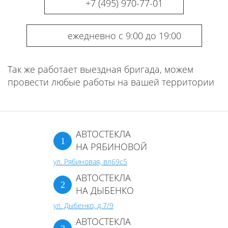
+7 (495) 970-77-01
ежедневно с 9:00 до 19:00
Так же работает выездная бригада, можем
провести любые работы на вашей территории
АВТОСТЕКЛА
НА РЯБИНОВОЙ
ул. Рябиновая, вл69с5
АВТОСТЕКЛА
НА ДЫБЕНКО
ул. Дыбенко, д.7/9
АВТОСТЕКЛА