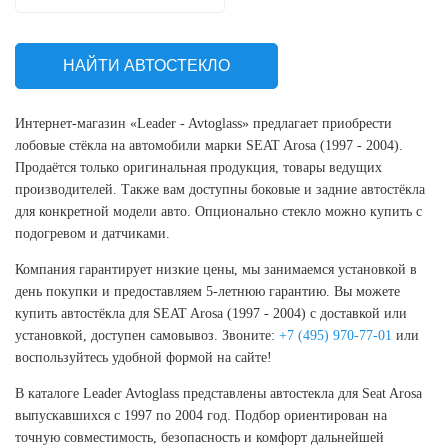
НАЙТИ АВТОСТЕКЛО
Интернет-магазин «Leader - Avtoglass» предлагает приобрести
лобовые стёкла на автомобили марки SEAT Arosa (1997 - 2004).
Продаётся только оригинальная продукция, товары ведущих
производителей. Также вам доступны боковые и задние автостёкла
для конкретной модели авто. Опционально стекло можно купить с
подогревом и датчиками.
Компания гарантирует низкие цены, мы занимаемся установкой в
день покупки и предоставляем 5-летнюю гарантию. Вы можете
купить автостёкла для SEAT Arosa (1997 - 2004) с доставкой или
установкой, доступен самовывоз. Звоните:
+7 (495) 970-77-01
или
воспользуйтесь удобной формой на сайте!
В каталоге Leader Avtoglass представлены автостекла для Seat Arosa
выпускавшихся с 1997 по 2004 год. Подбор ориентирован на
точную совместимость, безопасность и комфорт дальнейшей