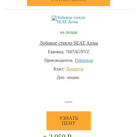
на складе
Лобовое стекло SEAT Arosa
Еврокод: 7607AGNVZ
Производитель:
Pilkington
Класс:
Премиум
Доп. опции:
—
УЗНАТЬ
ЦЕНУ