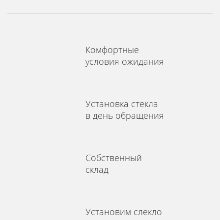
Комфортные
условия ожидания
Установка стекла
в день обращения
Собственный
склад
Установим слекло