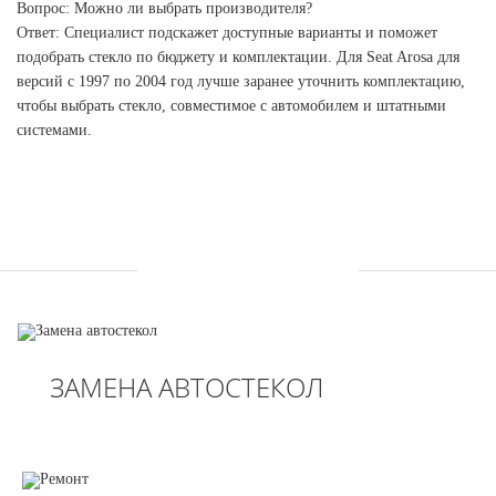
Вопрос: Можно ли выбрать производителя?
Ответ: Специалист подскажет доступные варианты и поможет
подобрать стекло по бюджету и комплектации. Для Seat Arosa для
версий с 1997 по 2004 год лучше заранее уточнить комплектацию,
чтобы выбрать стекло, совместимое с автомобилем и штатными
системами.
УСЛУГИ
ЗАМЕНА АВТОСТЕКОЛ