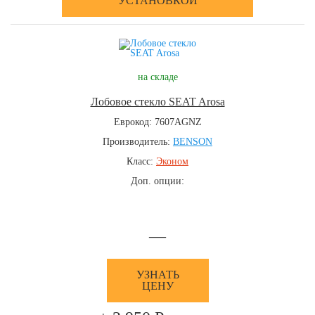
УСТАНОВКОЙ
на складе
Лобовое стекло SEAT Arosa
Еврокод: 7607AGNZ
Производитель:
BENSON
Класс:
Эконом
Доп. опции:
—
УЗНАТЬ
ЦЕНУ