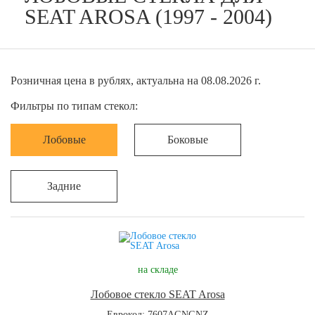
SEAT AROSA (1997 - 2004)
Розничная цена в рублях, актуальна на 08.08.2026 г.
Фильтры по типам стекол:
Лобовые
Боковые
Задние
на складе
Лобовое стекло SEAT Arosa
Еврокод: 7607AGNGNZ