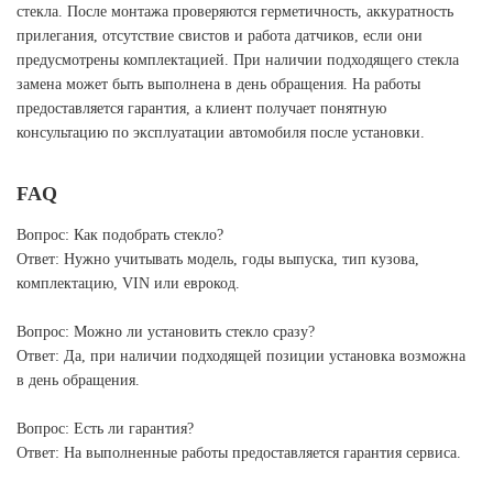
стекла. После монтажа проверяются герметичность, аккуратность
прилегания, отсутствие свистов и работа датчиков, если они
предусмотрены комплектацией. При наличии подходящего стекла
замена может быть выполнена в день обращения. На работы
предоставляется гарантия, а клиент получает понятную
консультацию по эксплуатации автомобиля после установки.
FAQ
Вопрос: Как подобрать стекло?
Ответ: Нужно учитывать модель, годы выпуска, тип кузова,
комплектацию, VIN или еврокод.
Вопрос: Можно ли установить стекло сразу?
Ответ: Да, при наличии подходящей позиции установка возможна
в день обращения.
Вопрос: Есть ли гарантия?
Ответ: На выполненные работы предоставляется гарантия сервиса.