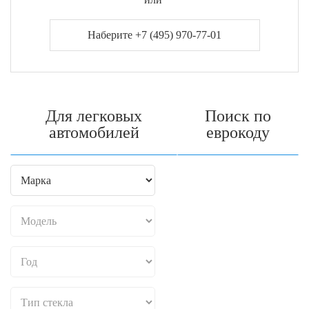
Наберите +7 (495) 970-77-01
Для легковых
Поиск по
автомобилей
еврокоду