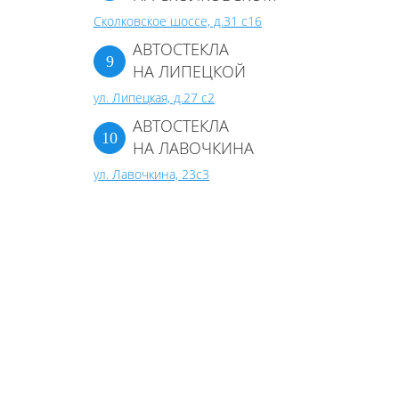
Сколковское шоссе, д.31 с16
АВТОСТЕКЛА
НА ЛИПЕЦКОЙ
ул. Липецкая, д.27 с2
АВТОСТЕКЛА
НА ЛАВОЧКИНА
ул. Лавочкина, 23с3