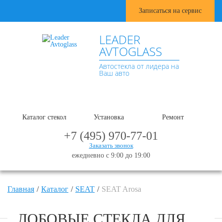
Записаться на сервис
LEADER
AVTOGLASS
Автостекла от лидера на
Ваш авто
Каталог стекол
Установка
Ремонт
+7 (495) 970-77-01
Заказать звонок
ежедневно с 9:00 до 19:00
Главная
Каталог
SEAT
SEAT Arosa
ЛОБОВЫЕ СТЕКЛА ДЛЯ