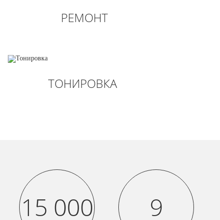
РЕМОНТ
ТОНИРОВКА
15 000
9