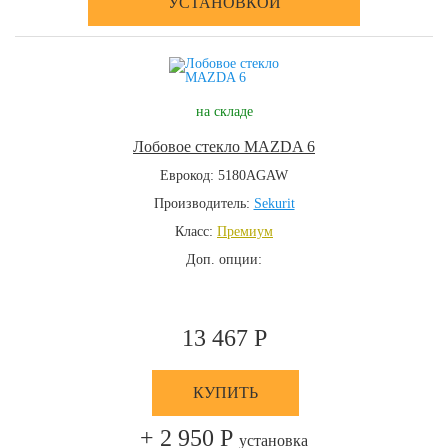
УСТАНОВКОЙ
на складе
Лобовое стекло MAZDA 6
Еврокод: 5180AGAW
Производитель:
Sekurit
Класс:
Премиум
Доп. опции:
13 467 Р
КУПИТЬ
+ 2 950 Р
установка