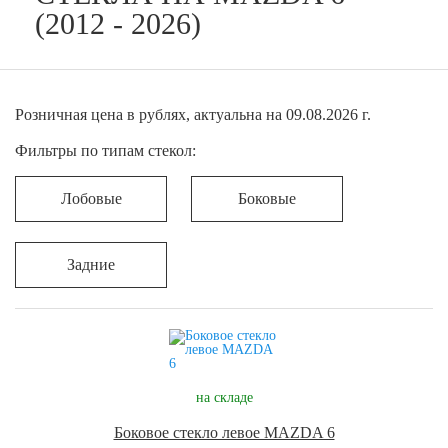
(2012 - 2026)
Розничная цена в рублях, актуальна на 09.08.2026 г.
Фильтры по типам стекол:
Лобовые
Боковые
Задние
на складе
Боковое стекло левое MAZDA 6