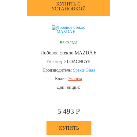
КУПИТЬ С
УСТАНОВКОЙ
на складе
Лобовое стекло MAZDA 6
Еврокод: 5180AGNGYP
Производитель:
Spektr Glass
Класс:
Эконом
Доп. опции:
5 493 Р
КУПИТЬ