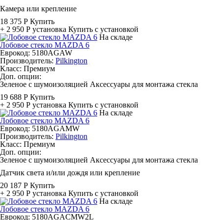
Камера или крепление
18 375 Р
Купить
+ 2 950 Р
установка
Купить с установкой
На складе
Лобовое стекло MAZDA 6
Еврокод: 5180AGAW
Производитель:
Pilkington
Класс:
Премиум
Доп. опции:
Зеленое с шумоизоляцией
Аксессуары для монтажа стекла
19 688 Р
Купить
+ 2 950 Р
установка
Купить с установкой
На складе
Лобовое стекло MAZDA 6
Еврокод: 5180AGAMW
Производитель:
Pilkington
Класс:
Премиум
Доп. опции:
Зеленое с шумоизоляцией
Аксессуары для монтажа стекла
Датчик света и/или дождя или крепление
20 187 Р
Купить
+ 2 950 Р
установка
Купить с установкой
На складе
Лобовое стекло MAZDA 6
Еврокод: 5180AGACMW2L