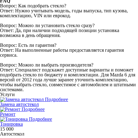
FAQ
Вопрос: Как подобрать стекло?
Ответ: Нужно учитывать модель, годы выпуска, тип кузова,
комплектацию, VIN или еврокод.
Вопрос: Можно ли установить стекло сразу?
Ответ: Да, при наличии подходящей позиции установка
возможна в день обращения.
Вопрос: Есть ли гарантия?
Ответ: На выполненные работы предоставляется гарантия
сервиса.
Вопрос: Можно ли выбрать производителя?
Ответ: Специалист подскажет доступные варианты и поможет
подобрать стекло по бюджету и комплектации. Для Mazda 6 для
версий от 2012 года лучше заранее уточнить комплектацию,
чтобы выбрать стекло, совместимое с автомобилем и штатными
системами.
Услуги
Подробнее
Замена автостекол
Подробнее
Ремонт
Подробнее
Тонировка
15 000
Автостекол