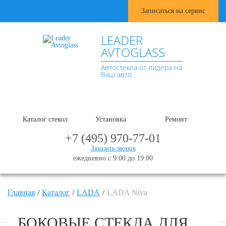
Записаться на сервис
LEADER
AVTOGLASS
Автостекла от лидера на
Ваш авто
Каталог стекол
Установка
Ремонт
+7 (495) 970-77-01
Заказать звонок
ежедневно с 9:00 до 19:00
Главная
Каталог
LADA
LADA Niva
БОКОВЫЕ СТЕКЛА ДЛЯ