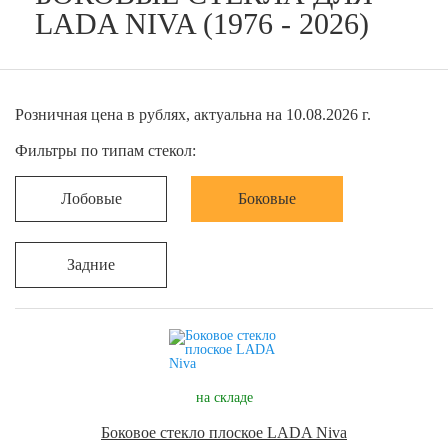
LADA NIVA (1976 - 2026)
Розничная цена в рублях, актуальна на 10.08.2026 г.
Фильтры по типам стекол:
Лобовые
Боковые
Задние
на складе
Боковое стекло плоское LADA Niva