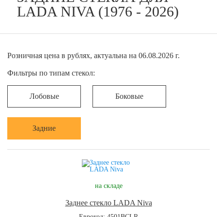
LADA NIVA (1976 - 2026)
Розничная цена в рублях, актуальна на 06.08.2026 г.
Фильтры по типам стекол:
Лобовые
Боковые
Задние
на складе
Заднее стекло LADA Niva
Еврокод: 4501BCLR