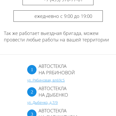
ежедневно с 9:00 до 19:00
Так же работает выездная бригада, можем
провести любые работы на вашей территории
АВТОСТЕКЛА
НА РЯБИНОВОЙ
ул. Рябиновая, вл69с5
АВТОСТЕКЛА
НА ДЫБЕНКО
ул. Дыбенко, д.7/9
АВТОСТЕКЛА