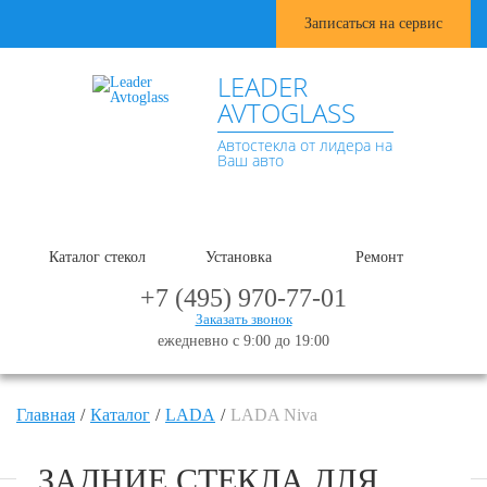
Записаться на сервис
LEADER
AVTOGLASS
Автостекла от лидера на
Ваш авто
Каталог стекол
Установка
Ремонт
+7 (495) 970-77-01
Заказать звонок
ежедневно с 9:00 до 19:00
Главная
Каталог
LADA
LADA Niva
ЗАДНИЕ СТЕКЛА ДЛЯ