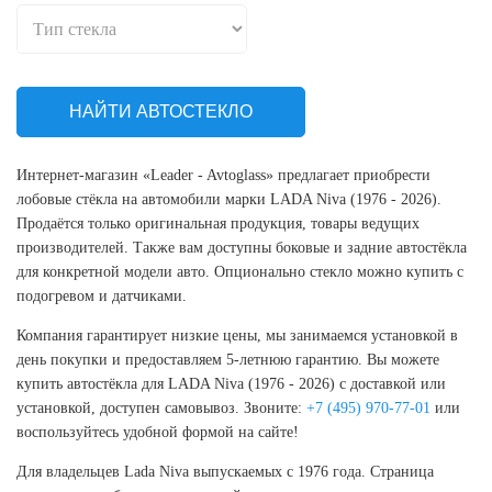
НАЙТИ АВТОСТЕКЛО
Интернет-магазин «Leader - Avtoglass» предлагает приобрести
лобовые стёкла на автомобили марки LADA Niva (1976 - 2026).
Продаётся только оригинальная продукция, товары ведущих
производителей. Также вам доступны боковые и задние автостёкла
для конкретной модели авто. Опционально стекло можно купить с
подогревом и датчиками.
Компания гарантирует низкие цены, мы занимаемся установкой в
день покупки и предоставляем 5-летнюю гарантию. Вы можете
купить автостёкла для LADA Niva (1976 - 2026) с доставкой или
установкой, доступен самовывоз. Звоните:
+7 (495) 970-77-01
или
воспользуйтесь удобной формой на сайте!
Для владельцев Lada Niva выпускаемых с 1976 года. Страница