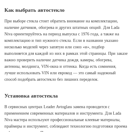
Как выбрать автостекло
При выборе стекла стоит обратить внимание на комплектацию,
наличие датчиков, обогрева и других штатных опций. Для Lada
Niva ориентируйтесь на период выпуска с 1976 года, а также на
комплектацию и тип нужного стекла. Если в названии указано
несколько моделей через запятую или союз «и», подбор
выполняется для каждой из них в рамках этой страницы. При заказе
важно проверить наличие датчика дождя, камеры, обогрева,
антенны, молдинга, VIN-окна и оттенка. Когда есть сомнения,
лучше использовать VIN или еврокод — это самый надежный
способ подобрать автостекло без лишних переделок.
Установка автостекла
В сервисных центрах Leader Avtoglass замена проводится с
применением современных материалов и инструмента. Для Lada
Niva мастера используют профессиональные клеевые материалы,
праймеры и инструмент, соблюдают технологию подготовки проема