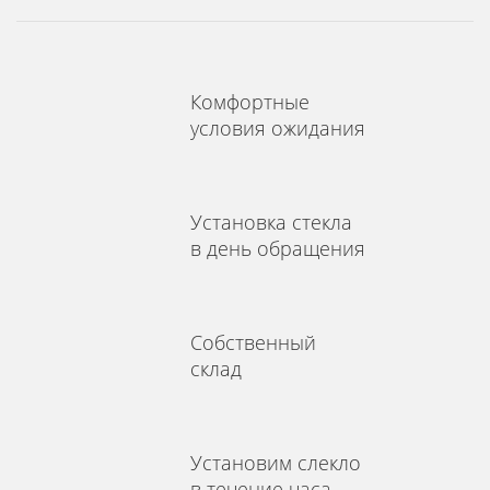
Комфортные
условия ожидания
Установка стекла
в день обращения
Собственный
склад
Установим слекло
в течение часа