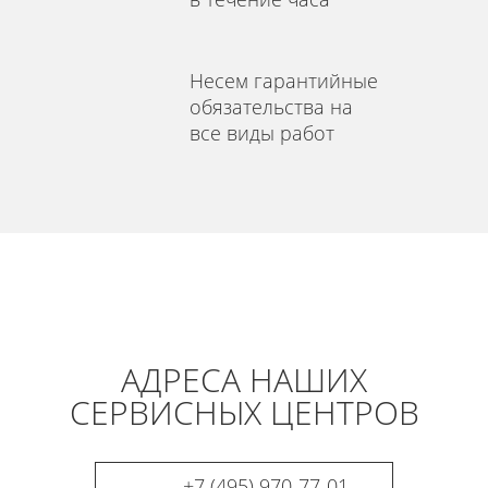
Несем гарантийные
обязательства на
все виды работ
АДРЕСА НАШИХ
СЕРВИСНЫХ ЦЕНТРОВ
+7 (495) 970-77-01