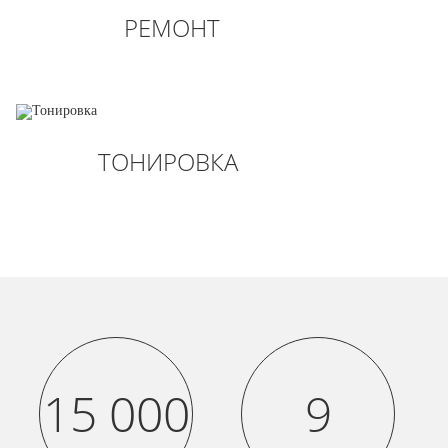
РЕМОНТ
ТОНИРОВКА
15 000
9