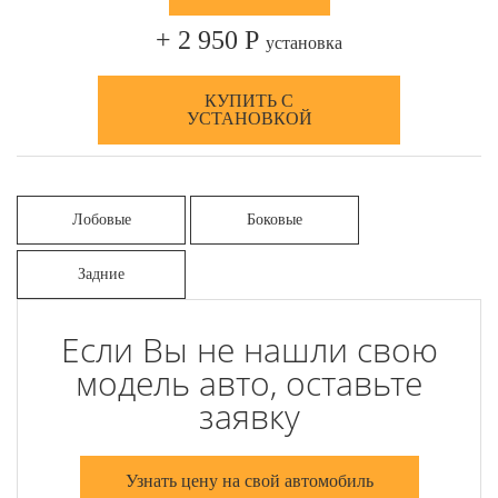
+ 2 950 Р
установка
КУПИТЬ С
УСТАНОВКОЙ
Лобовые
Боковые
Задние
Если Вы не нашли свою
модель авто, оставьте
заявку
Узнать цену на свой автомобиль