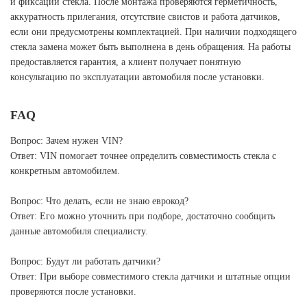
и фиксации стекла. После монтажа проверяются герметичность,
аккуратность прилегания, отсутствие свистов и работа датчиков,
если они предусмотрены комплектацией. При наличии подходящего
стекла замена может быть выполнена в день обращения. На работы
предоставляется гарантия, а клиент получает понятную
консультацию по эксплуатации автомобиля после установки.
FAQ
Вопрос: Зачем нужен VIN?
Ответ: VIN помогает точнее определить совместимость стекла с
конкретным автомобилем.
Вопрос: Что делать, если не знаю еврокод?
Ответ: Его можно уточнить при подборе, достаточно сообщить
данные автомобиля специалисту.
Вопрос: Будут ли работать датчики?
Ответ: При выборе совместимого стекла датчики и штатные опции
проверяются после установки.