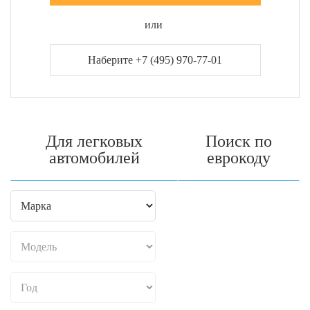
или
Наберите +7 (495) 970-77-01
Для легковых
Поиск по
автомобилей
еврокоду