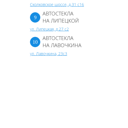
Сколковское шоссе, д.31 с16
АВТОСТЕКЛА
НА ЛИПЕЦКОЙ
ул. Липецкая, д.27 с2
АВТОСТЕКЛА
НА ЛАВОЧКИНА
ул. Лавочкина, 23с3