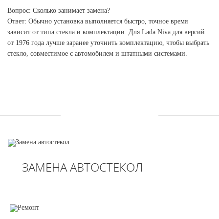
Вопрос: Сколько занимает замена?
Ответ: Обычно установка выполняется быстро, точное время
зависит от типа стекла и комплектации. Для Lada Niva для версий
от 1976 года лучше заранее уточнить комплектацию, чтобы выбрать
стекло, совместимое с автомобилем и штатными системами.
УСЛУГИ
ЗАМЕНА АВТОСТЕКОЛ