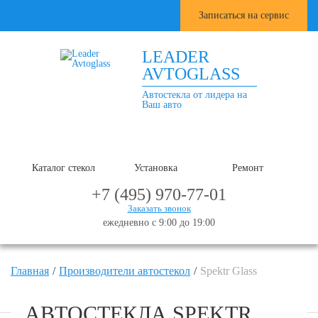
Записаться на сервис
LEADER
AVTOGLASS
Автостекла от лидера на
Ваш авто
Каталог стекол
Установка
Ремонт
+7 (495) 970-77-01
Заказать звонок
ежедневно с 9:00 до 19:00
Главная
Производители автостекол
Spektr Glass
АВТОСТЕКЛА SPEKTR