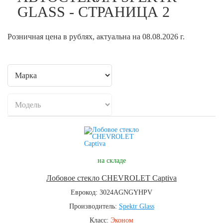
GLASS - СТРАНИЦА 2
Розничная цена в рублях, актуальна на 08.08.2026 г.
на складе
Лобовое стекло CHEVROLET Captiva
Еврокод: 3024AGNGYHPV
Производитель:
Spektr Glass
Класс:
Эконом