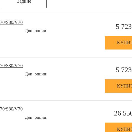
Задние
70/S80/V70
5 723
Доп. опции:
КУПИ
70/S80/V70
5 723
Доп. опции:
КУПИ
70/S80/V70
26 55
Доп. опции:
КУПИ