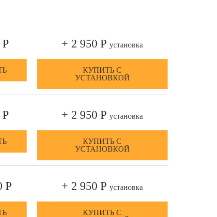
 Р
+ 2 950 Р
установка
ТЬ
КУПИТЬ С
УСТАНОВКОЙ
 Р
+ 2 950 Р
установка
ТЬ
КУПИТЬ С
УСТАНОВКОЙ
0 Р
+ 2 950 Р
установка
ТЬ
КУПИТЬ С