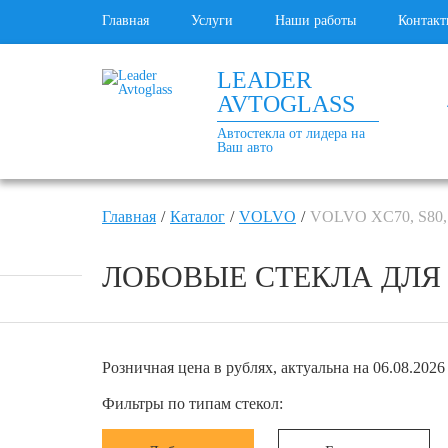
Главная
Услуги
Наши работы
Контакт
LEADER
AVTOGLASS
Автостекла от лидера на
Ваш авто
Главная
Каталог
VOLVO
VOLVO XC70, S80,
ЛОБОВЫЕ СТЕКЛА ДЛЯ VO
Розничная цена в рублях, актуальна на 06.08.2026 
Фильтры по типам стекол: