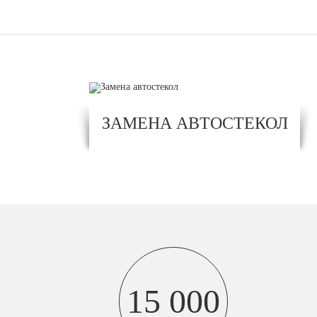
ЗАМЕНА АВТОСТЕКОЛ
15 000