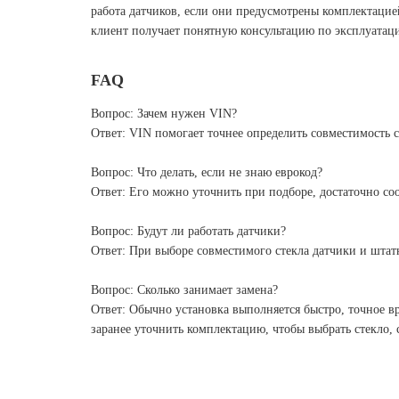
работа датчиков, если они предусмотрены комплектацие
клиент получает понятную консультацию по эксплуатац
FAQ
Вопрос: Зачем нужен VIN?
Ответ: VIN помогает точнее определить совместимость 
Вопрос: Что делать, если не знаю еврокод?
Ответ: Его можно уточнить при подборе, достаточно со
Вопрос: Будут ли работать датчики?
Ответ: При выборе совместимого стекла датчики и штат
Вопрос: Сколько занимает замена?
Ответ: Обычно установка выполняется быстро, точное в
заранее уточнить комплектацию, чтобы выбрать стекло,