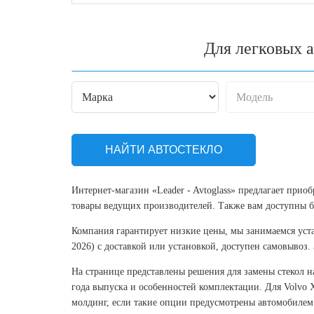
Для легковых 
НАЙТИ АВТОСТЕКЛО
Интернет-магазин «Leader - Avtoglass» предлагает прио
товары ведущих производителей. Также вам доступны бо
Компания гарантирует низкие цены, мы занимаемся уст
2026) с доставкой или установкой, доступен самовывоз.
На странице представлены решения для замены стекол н
года выпуска и особенностей комплектации. Для Volvo 
молдинг, если такие опции предусмотрены автомобилем. 