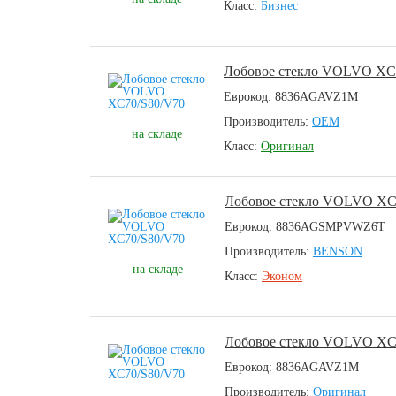
Класс:
Бизнес
Лобовое стекло VOLVO XC
Еврокод: 8836AGAVZ1M
Производитель:
OEM
на складе
Класс:
Оригинал
Лобовое стекло VOLVO XC
Еврокод: 8836AGSMPVWZ6T
Производитель:
BENSON
на складе
Класс:
Эконом
Лобовое стекло VOLVO XC
Еврокод: 8836AGAVZ1M
Производитель:
Оригинал