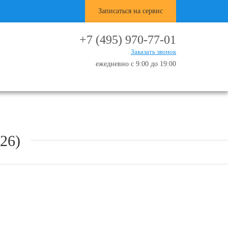
Записаться на сервис
+7 (495) 970-77-01
Заказать звонок
ежедневно с 9:00 до 19:00
26)