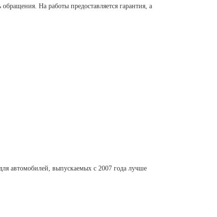
обращения. На работы предоставляется гарантия, а
 для автомобилей, выпускаемых с 2007 года лучше