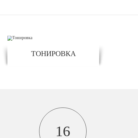
ТОНИРОВКА
16