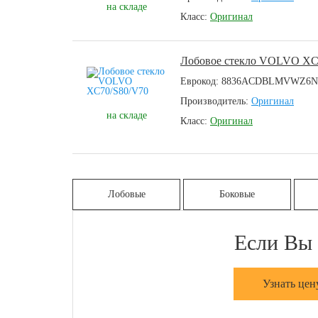
на складе
Класс:
Оригинал
Лобовое стекло VOLVO XC
Еврокод: 8836ACDBLMVWZ6N
Производитель:
Оригинал
на складе
Класс:
Оригинал
Лобовые
Боковые
Если Вы 
Узнать цен