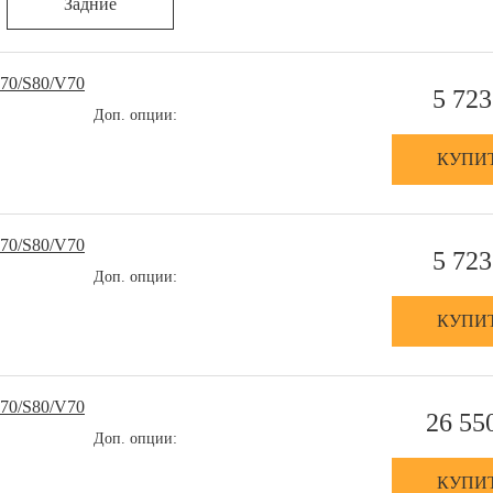
Задние
70/S80/V70
5 723
Доп. опции:
КУПИ
70/S80/V70
5 723
Доп. опции:
КУПИ
70/S80/V70
26 55
Доп. опции:
КУПИ