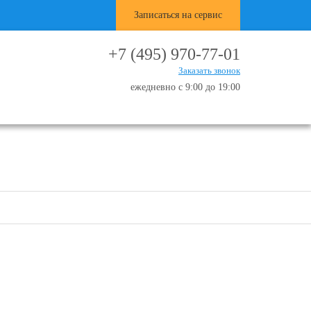
Записаться на сервис
+7 (495) 970-77-01
Заказать звонок
ежедневно с 9:00 до 19:00