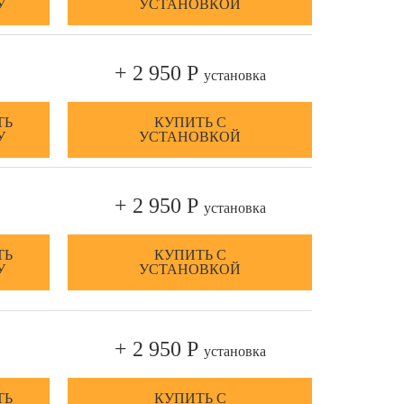
У
УСТАНОВКОЙ
+ 2 950 Р
установка
ТЬ
КУПИТЬ С
У
УСТАНОВКОЙ
+ 2 950 Р
установка
ТЬ
КУПИТЬ С
У
УСТАНОВКОЙ
+ 2 950 Р
установка
ТЬ
КУПИТЬ С