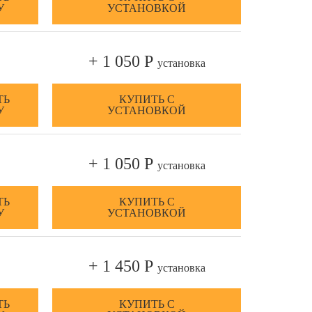
У
УСТАНОВКОЙ
+ 1 050 Р
установка
ТЬ
КУПИТЬ С
У
УСТАНОВКОЙ
+ 1 050 Р
установка
ТЬ
КУПИТЬ С
У
УСТАНОВКОЙ
+ 1 450 Р
установка
ТЬ
КУПИТЬ С