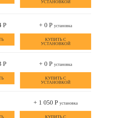
УСТАНОВКОЙ
4 Р
+ 0 Р
установка
ТЬ
КУПИТЬ С
УСТАНОВКОЙ
3 Р
+ 0 Р
установка
ТЬ
КУПИТЬ С
УСТАНОВКОЙ
+ 1 050 Р
установка
ТЬ
КУПИТЬ С