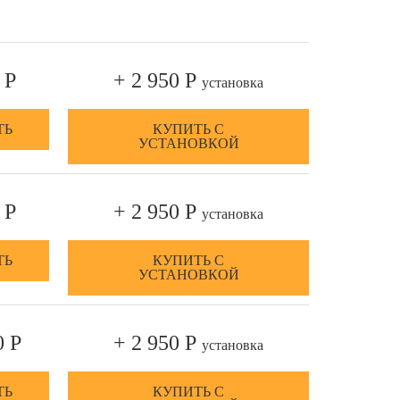
 Р
+ 2 950 Р
установка
ТЬ
КУПИТЬ С
УСТАНОВКОЙ
 Р
+ 2 950 Р
установка
ТЬ
КУПИТЬ С
УСТАНОВКОЙ
0 Р
+ 2 950 Р
установка
ТЬ
КУПИТЬ С