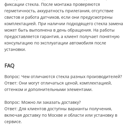
фиксации стекла. После монтажа проверяются
герметичность, аккуратность прилегания, отсутствие
свистов и работа датчиков, если они предусмотрены
комплектацией. При наличии подходящего стекла замена
может быть выполнена в день обращения. На работы
предоставляется гарантия, а клиент получает понятную
консультацию по эксплуатации автомобиля после
установки.
FAQ
Вопрос: Чем отличаются стекла разных производителей?
Ответ: Они могут отличаться ценой, комплектацией,
оттенком и дополнительными элементами.
Вопрос: Можно ли заказать доставку?
Ответ: Для клиентов доступны варианты получения,
включая доставку по Москве и области или установку в
сервисе.