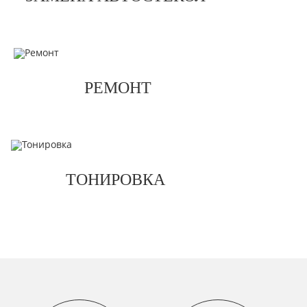
РЕМОНТ
ТОНИРОВКА