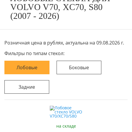
VOLVO V70, XC70, S80
(2007 - 2026)
Розничная цена в рублях, актуальна на 09.08.2026 г.
Фильтры по типам стекол:
Лобовые
Боковые
Задние
на складе