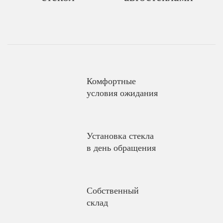
Комфортные
условия ожидания
Установка стекла
в день обращения
Собственный
склад