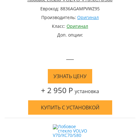
Еврокод: 8836AGAMPVWZ95
Производитель:
Оригинал
Класс:
Оригинал
Доп. опции:
—
УЗНАТЬ ЦЕНУ
+ 2 950 Р
установка
КУПИТЬ С УСТАНОВКОЙ