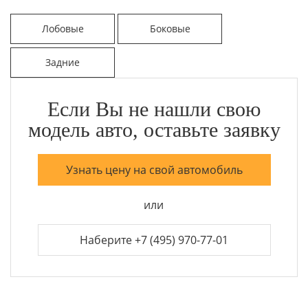
Лобовые
Боковые
Задние
Если Вы не нашли свою
модель авто, оставьте заявку
Узнать цену на свой автомобиль
или
Наберите +7 (495) 970-77-01