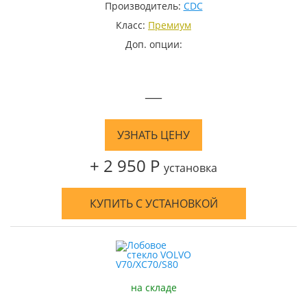
Производитель:
CDC
Класс:
Премиум
Доп. опции:
—
УЗНАТЬ ЦЕНУ
+ 2 950 Р
установка
КУПИТЬ С УСТАНОВКОЙ
на складе