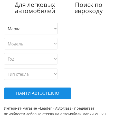
Для легковых
Поиск по
автомобилей
еврокоду
НАЙТИ АВТОСТЕКЛО
Интернет-магазин «Leader - Avtoglass» предлагает
приобрести лобовые стёкла на автомобили марки VOLVO