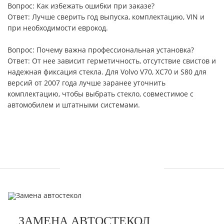
Вопрос: Как избежать ошибки при заказе?
Ответ: Лучше сверить год выпуска, комплектацию, VIN и
при необходимости еврокод.
Вопрос: Почему важна профессиональная установка?
Ответ: От нее зависит герметичность, отсутствие свистов и
надежная фиксация стекла. Для Volvo V70, XC70 и S80 для
версий от 2007 года лучше заранее уточнить
комплектацию, чтобы выбрать стекло, совместимое с
автомобилем и штатными системами.
УСЛУГИ
ЗАМЕНА АВТОСТЕКОЛ