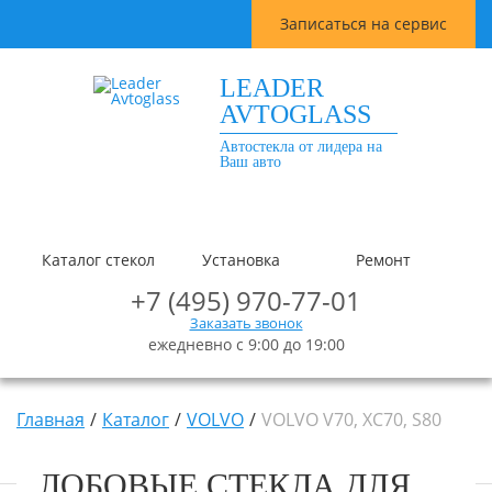
Записаться на сервис
LEADER
AVTOGLASS
Автостекла от лидера на
Ваш авто
Каталог стекол
Установка
Ремонт
+7 (495) 970-77-01
Заказать звонок
ежедневно с 9:00 до 19:00
Главная
Каталог
VOLVO
VOLVO V70, XC70, S80
ЛОБОВЫЕ СТЕКЛА ДЛЯ