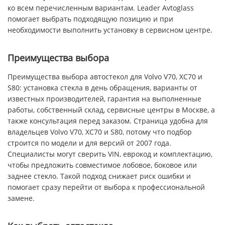
ко всем перечисленным вариантам. Leader Avtoglass
помогает выбрать подходящую позицию и при
необходимости выполнить установку в сервисном центре.
Преимущества выбора
Преимущества выбора автостекол для Volvo V70, XC70 и
S80: установка стекла в день обращения, варианты от
известных производителей, гарантия на выполненные
работы, собственный склад, сервисные центры в Москве, а
также консультация перед заказом. Страница удобна для
владельцев Volvo V70, XC70 и S80, потому что подбор
строится по модели и для версий от 2007 года.
Специалисты могут сверить VIN, еврокод и комплектацию,
чтобы предложить совместимое лобовое, боковое или
заднее стекло. Такой подход снижает риск ошибки и
помогает сразу перейти от выбора к профессиональной
замене.