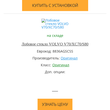
КУПИТЬ С УСТАНОВКОЙ
на складе
Лобовое стекло VOLVO V70/XC70/S80
Еврокод: 8836AGSCSS
Производитель:
Оригинал
Класс:
Оригинал
Доп. опции:
—
УЗНАТЬ ЦЕНУ