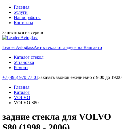
Главная
Услуги
Наши работы
Контакты
Записаться на сервис
Leader Avtoglass
Автостекла от лидера на Ваш авто
Каталог стекол
Установка
Ремонт
+7 (495) 970-77-01
Заказать звонок
ежедневно с 9:00 до 19:00
Главная
Каталог
VOLVO
VOLVO S80
задние стекла для VOLVO
S80 (1998 - 2006)