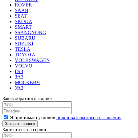
ROVER
SAAB
SEAT
SKODA
SMART
SSANGYONG
SUBARU
SUZUKI
TESLA
TOYOTA
VOLKSWAGEN
VOLVO
ГАЗ
ЗАЗ
МОСКВИЧ
УАЗ
Заказ обратного звонка
Я принимаю условия
пользовательского соглашения
.
Заказать звонок
Записаться на сервис