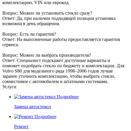
комплектацию, VIN или еврокод.
Вопрос: Можно ли установить стекло сразу?
Ответ: Да, при наличии подходящей позиции установка
возможна в день обращения.
Вопрос: Есть ли гарантия?
Ответ: На выполненные работы предоставляется гарантия
сервиса.
Вопрос: Можно ли выбрать производителя?
Ответ: Специалист подскажет доступные варианты и
поможет подобрать стекло по бюджету и комплектации. Для
Volvo S80 для модельного ряда 1998–2006 годов лучше
заранее уточнить комплектацию, чтобы выбрать стекло,
совместимое с автомобилем и штатными системами.
Услуги
Подробнее
Замена автостекол
Подробнее
Ремонт