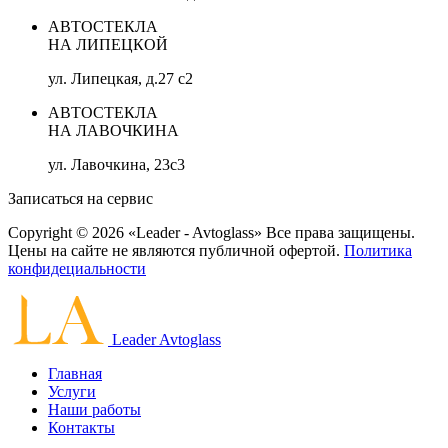
АВТОСТЕКЛА
НА ЛИПЕЦКОЙ
ул. Липецкая, д.27 с2
АВТОСТЕКЛА
НА ЛАВОЧКИНА
ул. Лавочкина, 23с3
Записаться на сервис
Copyright © 2026 «Leader - Avtoglass» Все права защищены.
Цены на сайте не являются публичной офертой.
Политика
конфидециальности
Leader Avtoglass
Главная
Услуги
Наши работы
Контакты