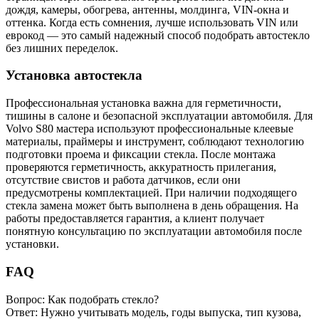
дождя, камеры, обогрева, антенны, молдинга, VIN-окна и
оттенка. Когда есть сомнения, лучше использовать VIN или
еврокод — это самый надежный способ подобрать автостекло
без лишних переделок.
Установка автостекла
Профессиональная установка важна для герметичности,
тишины в салоне и безопасной эксплуатации автомобиля. Для
Volvo S80 мастера используют профессиональные клеевые
материалы, праймеры и инструмент, соблюдают технологию
подготовки проема и фиксации стекла. После монтажа
проверяются герметичность, аккуратность прилегания,
отсутствие свистов и работа датчиков, если они
предусмотрены комплектацией. При наличии подходящего
стекла замена может быть выполнена в день обращения. На
работы предоставляется гарантия, а клиент получает
понятную консультацию по эксплуатации автомобиля после
установки.
FAQ
Вопрос: Как подобрать стекло?
Ответ: Нужно учитывать модель, годы выпуска, тип кузова,