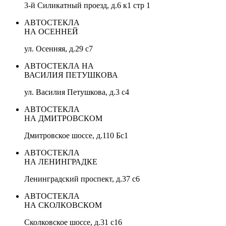
3-й Силикатный проезд, д.6 к1 стр 1
АВТОСТЕКЛА
НА ОСЕННЕЙ
ул. Осенняя, д.29 с7
АВТОСТЕКЛА НА
ВАСИЛИЯ ПЕТУШКОВА
ул. Василия Петушкова, д.3 с4
АВТОСТЕКЛА
НА ДМИТРОВСКОМ
Дмитровское шоссе, д.110 Бс1
АВТОСТЕКЛА
НА ЛЕНИНГРАДКЕ
Ленинградский проспект, д.37 c6
АВТОСТЕКЛА
НА СКОЛКОВСКОМ
Сколковское шоссе, д.31 с16