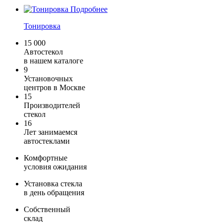
Подробнее
Тонировка
15 000
Автостекол
в нашем каталоге
9
Установочных
центров в Москве
15
Производителей
стекол
16
Лет занимаемся
автостеклами
Комфортные
условия ожидания
Установка стекла
в день обращения
Собственный
склад