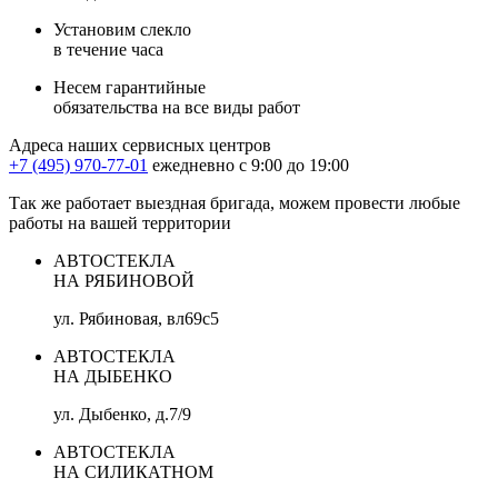
Установим слекло
в течение часа
Несем гарантийные
обязательства на все виды работ
Адреса наших сервисных центров
+7 (495) 970-77-01
ежедневно с 9:00 до 19:00
Так же работает выездная бригада, можем провести любые
работы на вашей территории
АВТОСТЕКЛА
НА РЯБИНОВОЙ
ул. Рябиновая, вл69с5
АВТОСТЕКЛА
НА ДЫБЕНКО
ул. Дыбенко, д.7/9
АВТОСТЕКЛА
НА СИЛИКАТНОМ