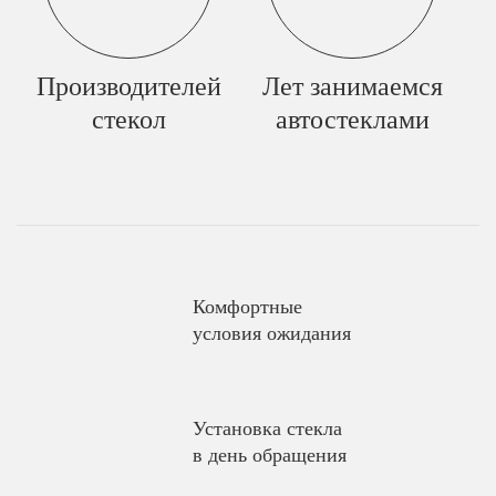
Производителей
Лет занимаемся
стекол
автостеклами
Комфортные
условия ожидания
Установка стекла
в день обращения