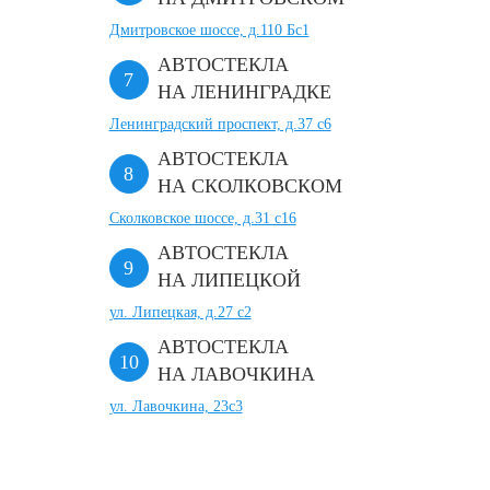
Дмитровское шоссе, д.110 Бс1
АВТОСТЕКЛА
НА ЛЕНИНГРАДКЕ
Ленинградский проспект, д.37 c6
АВТОСТЕКЛА
НА СКОЛКОВСКОМ
Сколковское шоссе, д.31 с16
АВТОСТЕКЛА
НА ЛИПЕЦКОЙ
ул. Липецкая, д.27 с2
АВТОСТЕКЛА
НА ЛАВОЧКИНА
ул. Лавочкина, 23с3