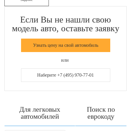
Если Вы не нашли свою
модель авто, оставьте заявку
Узнать цену на свой автомобиль
или
Наберите +7 (495) 970-77-01
Для легковых
Поиск по
автомобилей
еврокоду