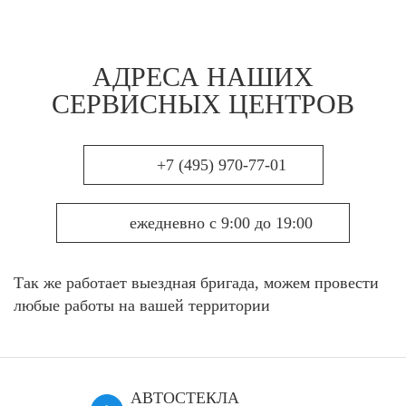
АДРЕСА НАШИХ
СЕРВИСНЫХ ЦЕНТРОВ
+7 (495) 970-77-01
ежедневно с 9:00 до 19:00
Так же работает выездная бригада, можем провести
любые работы на вашей территории
АВТОСТЕКЛА