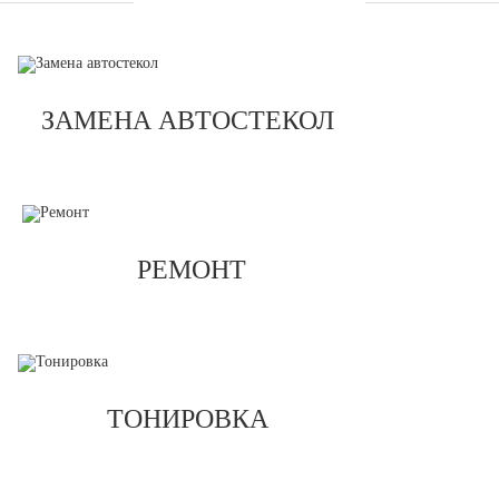
УСЛУГИ
ЗАМЕНА АВТОСТЕКОЛ
РЕМОНТ
ТОНИРОВКА