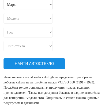
НАЙТИ АВТОСТЕКЛО
Интернет-магазин «Leader - Avtoglass» предлагает приобрести
лобовые стёкла на автомобили марки VOLVO 850 (1991 - 1993).
Продаётся только оригинальная продукция, товары ведущих
производителей. Также вам доступны боковые и задние автостёкла
для конкретной модели авто. Опционально стекло можно купить с
подогревом и датчиками.