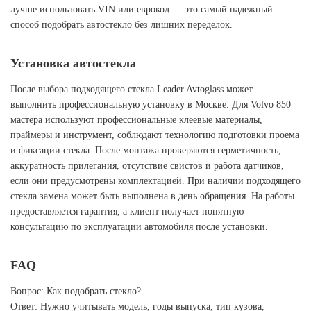
лучше использовать VIN или еврокод — это самый надежный
способ подобрать автостекло без лишних переделок.
Установка автостекла
После выбора подходящего стекла Leader Avtoglass может
выполнить профессиональную установку в Москве. Для Volvo 850
мастера используют профессиональные клеевые материалы,
праймеры и инструмент, соблюдают технологию подготовки проема
и фиксации стекла. После монтажа проверяются герметичность,
аккуратность прилегания, отсутствие свистов и работа датчиков,
если они предусмотрены комплектацией. При наличии подходящего
стекла замена может быть выполнена в день обращения. На работы
предоставляется гарантия, а клиент получает понятную
консультацию по эксплуатации автомобиля после установки.
FAQ
Вопрос: Как подобрать стекло?
Ответ: Нужно учитывать модель, годы выпуска, тип кузова,