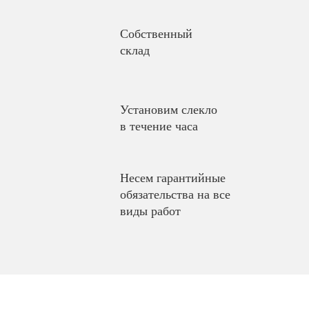
Собственный
склад
Установим слекло
в течение часа
Несем гарантийные
обязательства на все
виды работ