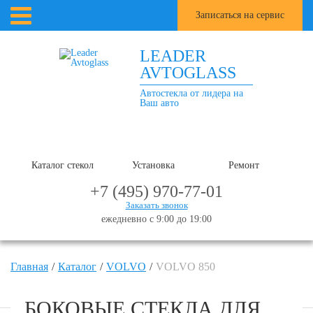
Записаться на сервис
LEADER
AVTOGLASS
Автостекла от лидера на
Ваш авто
Каталог стекол
Установка
Ремонт
+7 (495) 970-77-01
Заказать звонок
ежедневно с 9:00 до 19:00
Главная
Каталог
VOLVO
VOLVO 850
БОКОВЫЕ СТЕКЛА ДЛЯ