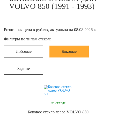
VOLVO 850 (1991 - 1993)
Розничная цена в рублях, актуальна на 08.08.2026 г.
Фильтры по типам стекол:
Лобовые
Боковые
Задние
на складе
Боковое стекло левое VOLVO 850