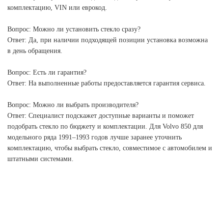
комплектацию, VIN или еврокод.
Вопрос: Можно ли установить стекло сразу?
Ответ: Да, при наличии подходящей позиции установка возможна
в день обращения.
Вопрос: Есть ли гарантия?
Ответ: На выполненные работы предоставляется гарантия сервиса.
Вопрос: Можно ли выбрать производителя?
Ответ: Специалист подскажет доступные варианты и поможет
подобрать стекло по бюджету и комплектации. Для Volvo 850 для
модельного ряда 1991–1993 годов лучше заранее уточнить
комплектацию, чтобы выбрать стекло, совместимое с автомобилем и
штатными системами.