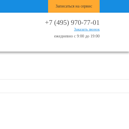
Записаться на сервис
+7 (495) 970-77-01
Заказать звонок
ежедневно с 9:00 до 19:00