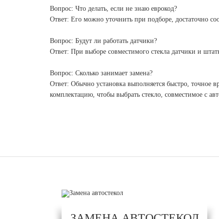
Вопрос: Что делать, если не знаю еврокод?
Ответ: Его можно уточнить при подборе, достаточно со
Вопрос: Будут ли работать датчики?
Ответ: При выборе совместимого стекла датчики и штат
Вопрос: Сколько занимает замена?
Ответ: Обычно установка выполняется быстро, точное вр
комплектацию, чтобы выбрать стекло, совместимое с а
ЗАМЕНА АВТОСТЕКОЛ