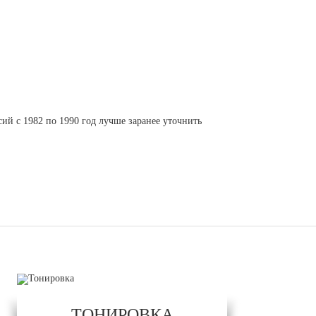
сий с 1982 по 1990 год лучше заранее уточнить
ТОНИРОВКА