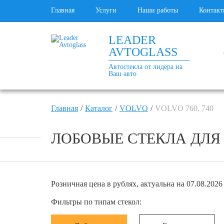
Главная
Услуги
Наши работы
Контакт
LEADER
AVTOGLASS
Автостекла от лидера на
Ваш авто
Главная
Каталог
VOLVO
VOLVO 760, 740
ЛОБОВЫЕ СТЕКЛА ДЛЯ VOL
Розничная цена в рублях, актуальна на 07.08.2026 
Фильтры по типам стекол: