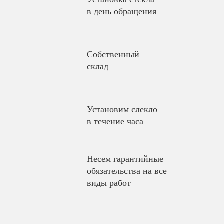
в день обращения
Собственный
склад
Установим слекло
в течение часа
Несем гарантийные
обязательства на все
виды работ