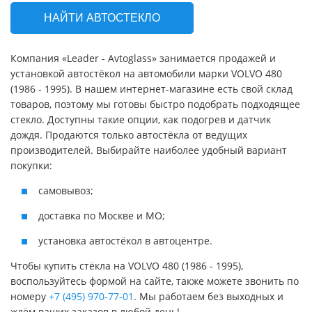
НАЙТИ АВТОСТЕКЛО
Компания «Leader - Avtoglass» занимается продажей и
установкой автостёкол на автомобили марки VOLVO 480
(1986 - 1995). В нашем интернет-магазине есть свой склад
товаров, поэтому мы готовы быстро подобрать подходящее
стекло. Доступны такие опции, как подогрев и датчик
дождя. Продаются только автостёкла от ведущих
производителей. Выбирайте наиболее удобный вариант
покупки:
самовывоз;
доставка по Москве и МО;
установка автостёкол в автоцентре.
Чтобы купить стёкла на VOLVO 480 (1986 - 1995),
воспользуйтесь формой на сайте, также можете звонить по
номеру
+7 (495) 970-77-01
. Мы работаем без выходных и
ждём ваших заказов в любой день!