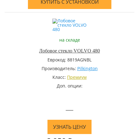
КУПИТЬ С УСТАНОВКОЙ
на складе
Лобовое стекло VOLVO 480
Еврокод: 8819AGNBL
Производитель:
Pilkington
Класс:
Премиум
Доп. опции:
—
УЗНАТЬ ЦЕНУ