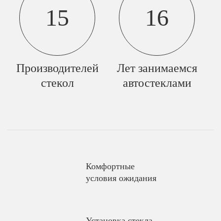
15
16
Производителей
Лет занимаемся
стекол
автостеклами
Комфортные
условия ожидания
Установка стекла