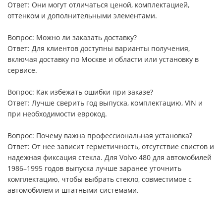
Ответ: Они могут отличаться ценой, комплектацией,
оттенком и дополнительными элементами.
Вопрос: Можно ли заказать доставку?
Ответ: Для клиентов доступны варианты получения,
включая доставку по Москве и области или установку в
сервисе.
Вопрос: Как избежать ошибки при заказе?
Ответ: Лучше сверить год выпуска, комплектацию, VIN и
при необходимости еврокод.
Вопрос: Почему важна профессиональная установка?
Ответ: От нее зависит герметичность, отсутствие свистов и
надежная фиксация стекла. Для Volvo 480 для автомобилей
1986–1995 годов выпуска лучше заранее уточнить
комплектацию, чтобы выбрать стекло, совместимое с
автомобилем и штатными системами.