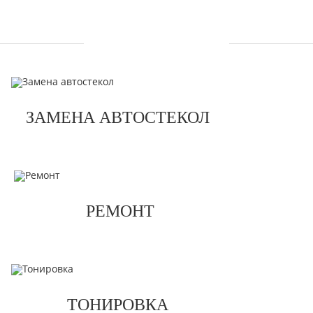
УСЛУГИ
ЗАМЕНА АВТОСТЕКОЛ
РЕМОНТ
ТОНИРОВКА