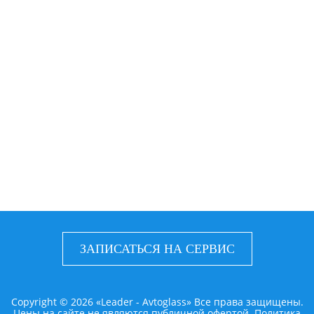
ЗАПИСАТЬСЯ НА СЕРВИС
Copyright © 2026 «Leader - Avtoglass» Все права защищены.
Цены на сайте не являются публичной офертой.
Политика