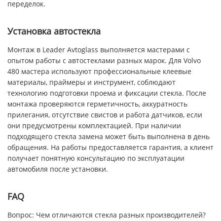
переделок.
Установка автостекла
Монтаж в Leader Avtoglass выполняется мастерами с
опытом работы с автостеклами разных марок. Для Volvo
480 мастера используют профессиональные клеевые
материалы, праймеры и инструмент, соблюдают
технологию подготовки проема и фиксации стекла. После
монтажа проверяются герметичность, аккуратность
прилегания, отсутствие свистов и работа датчиков, если
они предусмотрены комплектацией. При наличии
подходящего стекла замена может быть выполнена в день
обращения. На работы предоставляется гарантия, а клиент
получает понятную консультацию по эксплуатации
автомобиля после установки.
FAQ
Вопрос: Чем отличаются стекла разных производителей?