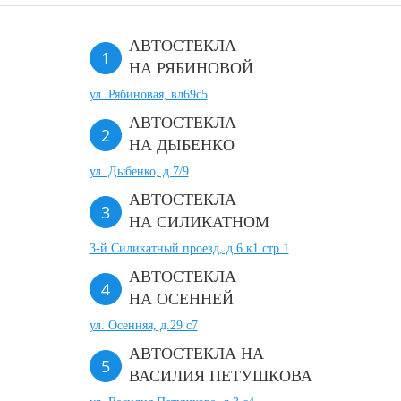
АВТОСТЕКЛА
НА РЯБИНОВОЙ
ул. Рябиновая, вл69с5
АВТОСТЕКЛА
НА ДЫБЕНКО
ул. Дыбенко, д.7/9
АВТОСТЕКЛА
НА СИЛИКАТНОМ
3-й Силикатный проезд, д.6 к1 стр 1
АВТОСТЕКЛА
НА ОСЕННЕЙ
ул. Осенняя, д.29 с7
АВТОСТЕКЛА НА
ВАСИЛИЯ ПЕТУШКОВА