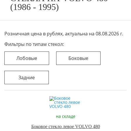
(1986 - 1995)
Розничная цена в рублях, актуальна на 08.08.2026 г.
Фильтры по типам стекол:
Лобовые
Боковые
Задние
на складе
Боковое стекло левое VOLVO 480