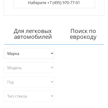
Наберите +7 (495) 970-77-01
Для легковых
Поиск по
автомобилей
еврокоду