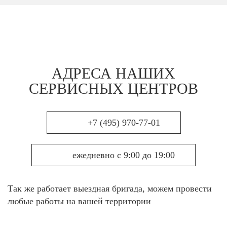
АДРЕСА НАШИХ
СЕРВИСНЫХ ЦЕНТРОВ
+7 (495) 970-77-01
ежедневно с 9:00 до 19:00
Так же работает выездная бригада, можем провести
любые работы на вашей территории