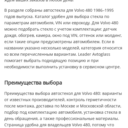
В разделе собраны автостекла для Volvo 480 1986–1995
годов выпуска. Каталог удобен для выбора стекла по
параметрам автомобиля, VIN или еврокоду. Для Volvo 480
можно подобрать стекло с учетом комплектации: датчик
дождя, обогрев, камера, окно под VIN, оттенок или молдинг,
если такие опции предусмотрены автомобилем. Если в
названии указано несколько моделей, категория относится
ко всем перечисленным вариантам. Leader Avtoglass
помогает выбрать подходящую позицию и при
необходимости выполнить установку в сервисном центре.
Преимущества выбора
Преимущества выбора автостекол для Volvo 480: варианты
от известных производителей, контроль герметичности
после монтажа, доставка по Москве и Московской области,
подбор под комплектацию автомобиля, установка стекла в
день обращения, а также профессиональные материалы.
Страница удобна для владельцев Volvo 480, потому что