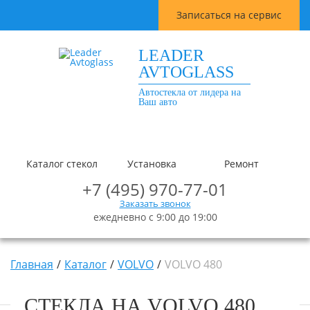
Записаться на сервис
LEADER
AVTOGLASS
Автостекла от лидера на
Ваш авто
Каталог стекол
Установка
Ремонт
+7 (495) 970-77-01
Заказать звонок
ежедневно с 9:00 до 19:00
Главная
Каталог
VOLVO
VOLVO 480
СТЕКЛА НА VOLVO 480