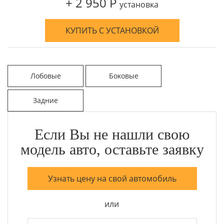
+ 2 950 Р
установка
КУПИТЬ С УСТАНОВКОЙ
Лобовые
Боковые
Задние
Если Вы не нашли свою
модель авто, оставьте заявку
Узнать цену на свой автомобиль
или