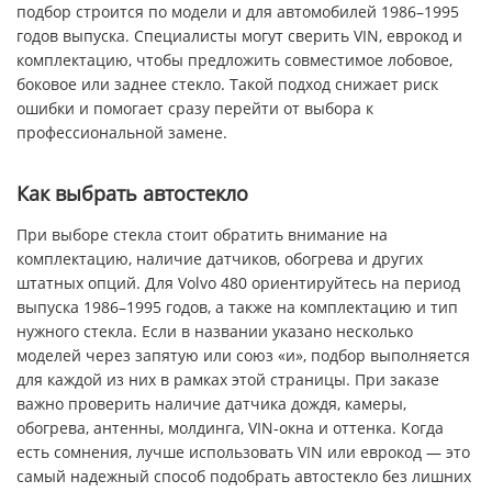
подбор строится по модели и для автомобилей 1986–1995
годов выпуска. Специалисты могут сверить VIN, еврокод и
комплектацию, чтобы предложить совместимое лобовое,
боковое или заднее стекло. Такой подход снижает риск
ошибки и помогает сразу перейти от выбора к
профессиональной замене.
Как выбрать автостекло
При выборе стекла стоит обратить внимание на
комплектацию, наличие датчиков, обогрева и других
штатных опций. Для Volvo 480 ориентируйтесь на период
выпуска 1986–1995 годов, а также на комплектацию и тип
нужного стекла. Если в названии указано несколько
моделей через запятую или союз «и», подбор выполняется
для каждой из них в рамках этой страницы. При заказе
важно проверить наличие датчика дождя, камеры,
обогрева, антенны, молдинга, VIN-окна и оттенка. Когда
есть сомнения, лучше использовать VIN или еврокод — это
самый надежный способ подобрать автостекло без лишних