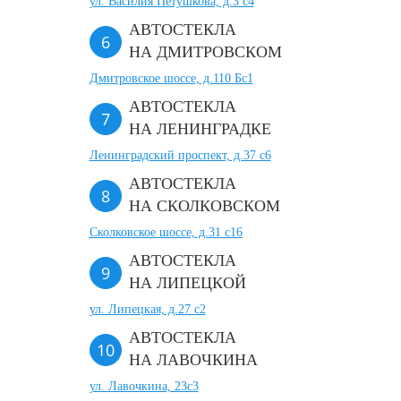
ул. Василия Петушкова, д.3 с4
АВТОСТЕКЛА
НА ДМИТРОВСКОМ
Дмитровское шоссе, д.110 Бс1
АВТОСТЕКЛА
НА ЛЕНИНГРАДКЕ
Ленинградский проспект, д.37 c6
АВТОСТЕКЛА
НА СКОЛКОВСКОМ
Сколковское шоссе, д.31 с16
АВТОСТЕКЛА
НА ЛИПЕЦКОЙ
ул. Липецкая, д.27 с2
АВТОСТЕКЛА
НА ЛАВОЧКИНА
ул. Лавочкина, 23с3