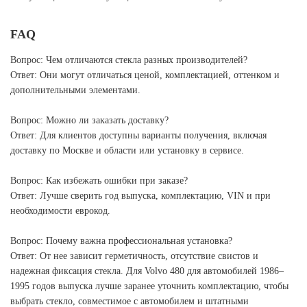
FAQ
Вопрос: Чем отличаются стекла разных производителей?
Ответ: Они могут отличаться ценой, комплектацией, оттенком и
дополнительными элементами.
Вопрос: Можно ли заказать доставку?
Ответ: Для клиентов доступны варианты получения, включая
доставку по Москве и области или установку в сервисе.
Вопрос: Как избежать ошибки при заказе?
Ответ: Лучше сверить год выпуска, комплектацию, VIN и при
необходимости еврокод.
Вопрос: Почему важна профессиональная установка?
Ответ: От нее зависит герметичность, отсутствие свистов и
надежная фиксация стекла. Для Volvo 480 для автомобилей 1986–
1995 годов выпуска лучше заранее уточнить комплектацию, чтобы
выбрать стекло, совместимое с автомобилем и штатными