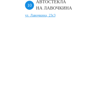
АВТОСТЕКЛА
НА ЛАВОЧКИНА
ул. Лавочкина, 23с3