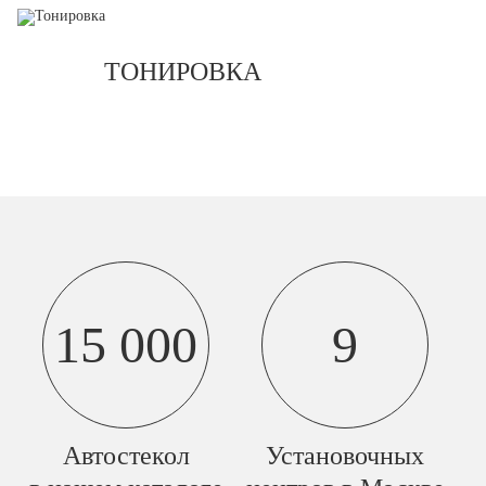
ТОНИРОВКА
15 000
9
Автостекол
Установочных