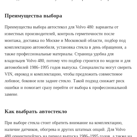
Преимущества выбора
Преимущества выбора автостекол для Volvo 480: варианты от
известных производителей, контроль герметичности после
монтажа, доставка по Москве и Московской области, подбор под
комплектацию автомобиля, установка стекла в день обращения, а
также профессиональные материалы. Страница удобна для
владельцев Volvo 480, потому что подбор строится по модели и для
автомобилей 1986–1995 годов выпуска. Специалисты могут сверить
VIN, еврокод и комплектацию, чтобы предложить совместимое
лобовое, боковое или заднее стекло. Такой подход снижает риск
ошибки и помогает сразу перейти от выбора к профессиональной
замене.
Как выбрать автостекло
При выборе стекла стоит обратить внимание на комплектацию,
наличие датчиков, обогрева и других штатных опций. Для Volvo
480 ориентируйтесь на период выпуска 1986–1995 годов, а также на