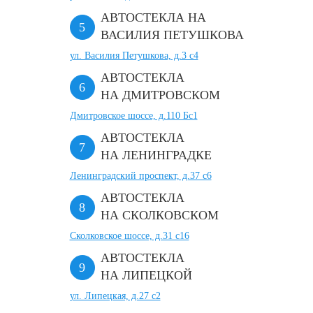
АВТОСТЕКЛА НА
ВАСИЛИЯ ПЕТУШКОВА
ул. Василия Петушкова, д.3 с4
АВТОСТЕКЛА
НА ДМИТРОВСКОМ
Дмитровское шоссе, д.110 Бс1
АВТОСТЕКЛА
НА ЛЕНИНГРАДКЕ
Ленинградский проспект, д.37 c6
АВТОСТЕКЛА
НА СКОЛКОВСКОМ
Сколковское шоссе, д.31 с16
АВТОСТЕКЛА
НА ЛИПЕЦКОЙ
ул. Липецкая, д.27 с2