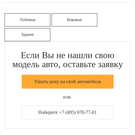
Лобовые
Боковые
Задние
Если Вы не нашли свою
модель авто, оставьте заявку
Узнать цену на свой автомобиль
или
Наберите +7 (495) 970-77-01