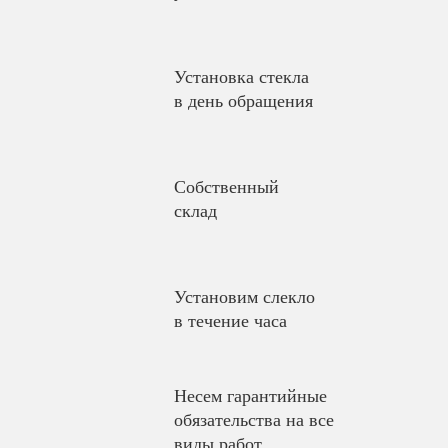
Установка стекла
в день обращения
Собственный
склад
Установим слекло
в течение часа
Несем гарантийные
обязательства на все
виды работ