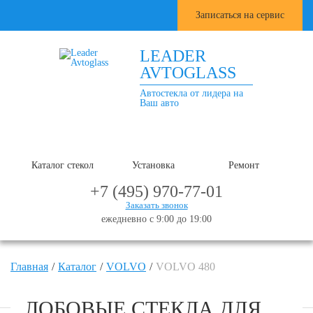
Записаться на сервис
LEADER
AVTOGLASS
Автостекла от лидера на
Ваш авто
Каталог стекол
Установка
Ремонт
+7 (495) 970-77-01
Заказать звонок
ежедневно с 9:00 до 19:00
Главная
Каталог
VOLVO
VOLVO 480
ЛОБОВЫЕ СТЕКЛА ДЛЯ