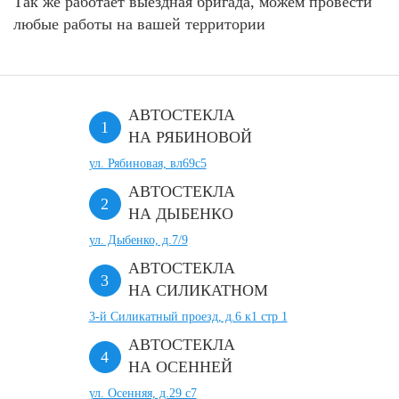
Так же работает выездная бригада, можем провести
любые работы на вашей территории
АВТОСТЕКЛА
НА РЯБИНОВОЙ
ул. Рябиновая, вл69с5
АВТОСТЕКЛА
НА ДЫБЕНКО
ул. Дыбенко, д.7/9
АВТОСТЕКЛА
НА СИЛИКАТНОМ
3-й Силикатный проезд, д.6 к1 стр 1
АВТОСТЕКЛА
НА ОСЕННЕЙ
ул. Осенняя, д.29 с7