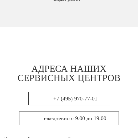
АДРЕСА НАШИХ
СЕРВИСНЫХ ЦЕНТРОВ
+7 (495) 970-77-01
ежедневно с 9:00 до 19:00