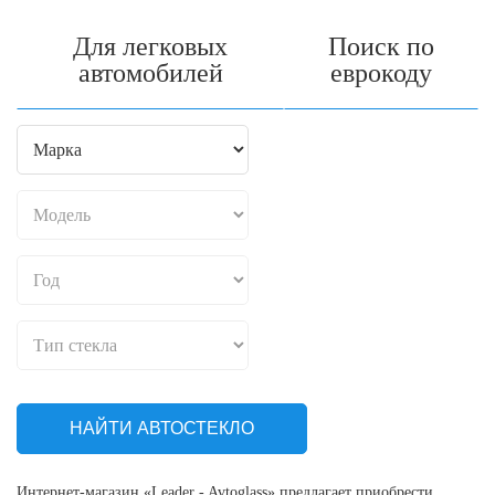
Для легковых
Поиск по
автомобилей
еврокоду
НАЙТИ АВТОСТЕКЛО
Интернет-магазин «Leader - Avtoglass» предлагает приобрести