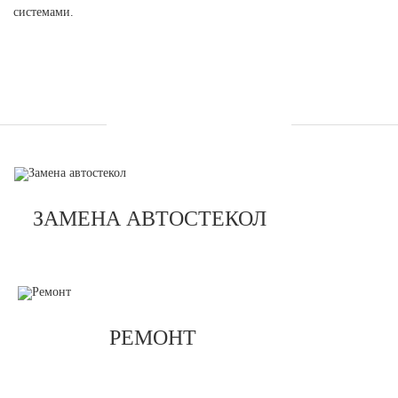
системами.
УСЛУГИ
ЗАМЕНА АВТОСТЕКОЛ
РЕМОНТ