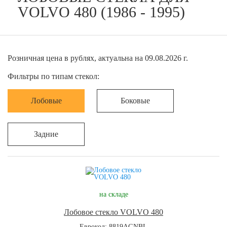
VOLVO 480 (1986 - 1995)
Розничная цена в рублях, актуальна на 09.08.2026 г.
Фильтры по типам стекол:
Лобовые
Боковые
Задние
на складе
Лобовое стекло VOLVO 480
Еврокод: 8819AGNBL