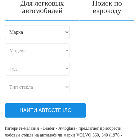
Для легковых
Поиск по
автомобилей
еврокоду
НАЙТИ АВТОСТЕКЛО
Интернет-магазин «Leader - Avtoglass» предлагает приобрести
лобовые стёкла на автомобили марки VOLVO 360, 340 (1976 -