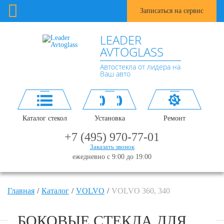
Записаться на сервис
LEADER
AVTOGLASS
Автостекла от лидера на
Ваш авто
Каталог стекол
Установка
Ремонт
+7 (495) 970-77-01
Заказать звонок
ежедневно с 9:00 до 19:00
Главная
Каталог
VOLVO
VOLVO 360, 340
БОКОВЫЕ СТЕКЛА ДЛЯ