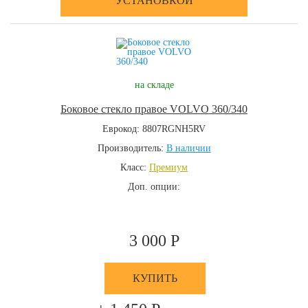
УСТАНОВКОЙ
на складе
Боковое стекло правое VOLVO 360/340
Еврокод: 8807RGNH5RV
Производитель:
В наличии
Класс:
Премиум
Доп. опции:
3 000 Р
КУПИТЬ