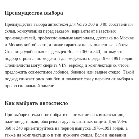
Преимущества выбора
Преимущества выбора автостекол для Volvo 360 и 340: собственный
склад, консультация перед заказом, варианты от известных
производителей, профессиональные материалы, доставка по Москве
и Московской области, а также гарантия на выполненные работы.
Страница удобна для владельцев Вольво 360 и 340, потому что
подбор строится по модели и для модельного ряда 1976–1991 годов.
Специалисты могут сверить VIN, еврокод и комплектацию, чтобы
предложить совместимое лобовое, боковое или заднее стекло. Такой
подход снижает риск ошибки и помогает сразу перейти от выбора к
профессиональной замене.
Как выбрать автостекло
При выборе стекла стоит обратить внимание на комплектацию,
наличие датчиков, обогрева и других штатных опций. Для Volvo
360 и 340 ориентируйтесь на период выпуска 1976–1991 годов, а
также на комплектацию и тип нужного стекла. Если в названии