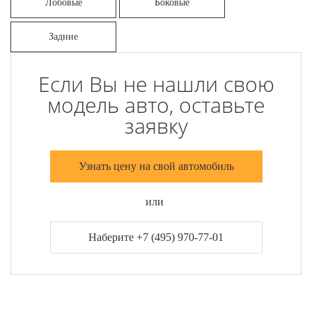
Лобовые
Боковые
Задние
Если Вы не нашли свою
модель авто, оставьте
заявку
Узнать цену на свой автомобиль
или
Наберите +7 (495) 970-77-01