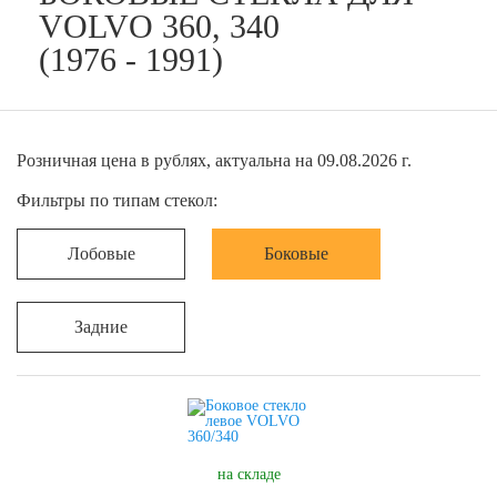
VOLVO 360, 340
(1976 - 1991)
Розничная цена в рублях, актуальна на 09.08.2026 г.
Фильтры по типам стекол:
Лобовые
Боковые
Задние
на складе