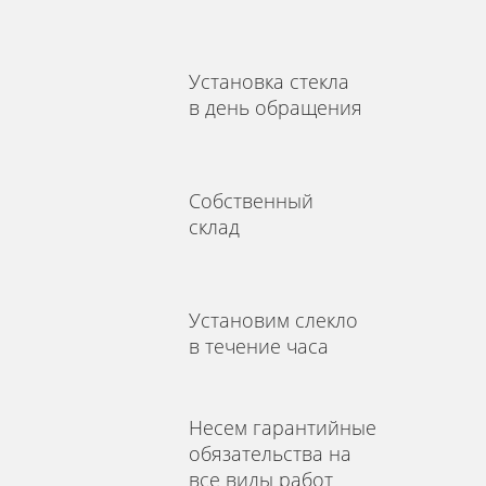
Установка стекла
в день обращения
Собственный
склад
Установим слекло
в течение часа
Несем гарантийные
обязательства на
все виды работ