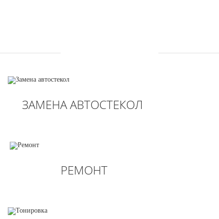
УСЛУГИ
ЗАМЕНА АВТОСТЕКОЛ
РЕМОНТ