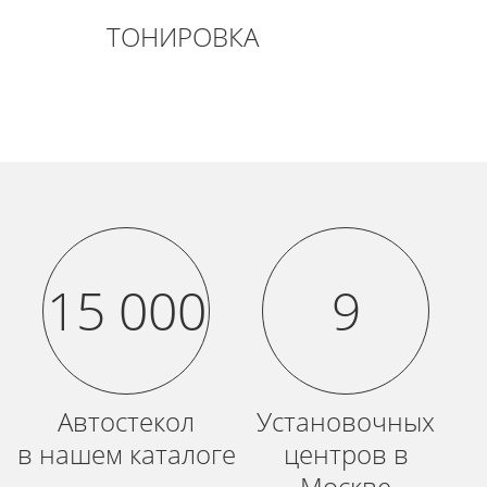
ТОНИРОВКА
15 000
9
Автостекол
Установочных
в нашем каталоге
центров в
Москве