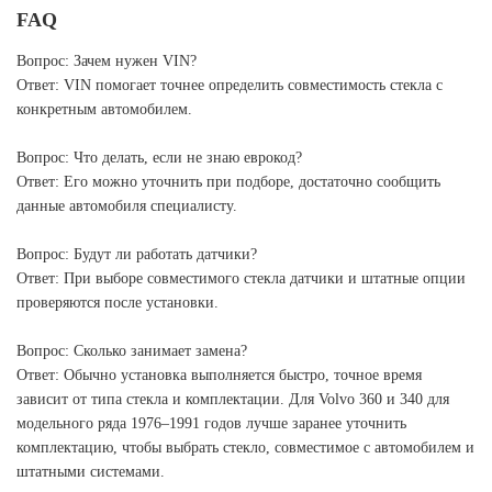
FAQ
Вопрос: Зачем нужен VIN?
Ответ: VIN помогает точнее определить совместимость стекла с
конкретным автомобилем.
Вопрос: Что делать, если не знаю еврокод?
Ответ: Его можно уточнить при подборе, достаточно сообщить
данные автомобиля специалисту.
Вопрос: Будут ли работать датчики?
Ответ: При выборе совместимого стекла датчики и штатные опции
проверяются после установки.
Вопрос: Сколько занимает замена?
Ответ: Обычно установка выполняется быстро, точное время
зависит от типа стекла и комплектации. Для Volvo 360 и 340 для
модельного ряда 1976–1991 годов лучше заранее уточнить
комплектацию, чтобы выбрать стекло, совместимое с автомобилем и
штатными системами.