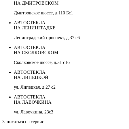
НА ДМИТРОВСКОМ
Дмитровское шоссе, д.110 Бс1
АВТОСТЕКЛА
НА ЛЕНИНГРАДКЕ
Ленинградский проспект, д.37 c6
АВТОСТЕКЛА
НА СКОЛКОВСКОМ
Сколковское шоссе, д.31 с16
АВТОСТЕКЛА
НА ЛИПЕЦКОЙ
ул. Липецкая, д.27 с2
АВТОСТЕКЛА
НА ЛАВОЧКИНА
ул. Лавочкина, 23с3
Записаться на сервис