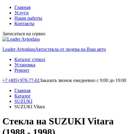
Главная
Услуги
Наши работы
Контакты
Записаться на сервис
Leader Avtoglass
Автостекла от лидера на Ваш авто
Каталог стекол
Установка
Ремонт
+7 (495) 970-77-01
Заказать звонок
ежедневно с 9:00 до 19:00
Главная
Каталог
SUZUKI
SUZUKI Vitara
Стекла на SUZUKI Vitara
(1988 - 1998)