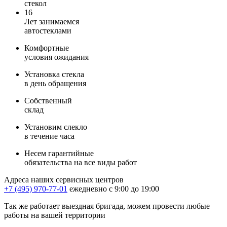
стекол
16
Лет занимаемся
автостеклами
Комфортные
условия ожидания
Установка стекла
в день обращения
Собственный
склад
Установим слекло
в течение часа
Несем гарантийные
обязательства на все виды работ
Адреса наших сервисных центров
+7 (495) 970-77-01
ежедневно с 9:00 до 19:00
Так же работает выездная бригада, можем провести любые
работы на вашей территории