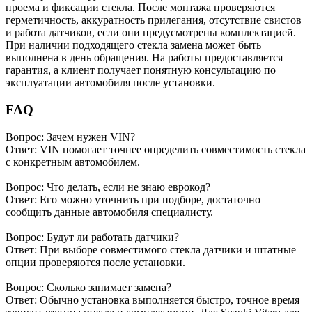
проема и фиксации стекла. После монтажа проверяются
герметичность, аккуратность прилегания, отсутствие свистов
и работа датчиков, если они предусмотрены комплектацией.
При наличии подходящего стекла замена может быть
выполнена в день обращения. На работы предоставляется
гарантия, а клиент получает понятную консультацию по
эксплуатации автомобиля после установки.
FAQ
Вопрос: Зачем нужен VIN?
Ответ: VIN помогает точнее определить совместимость стекла
с конкретным автомобилем.
Вопрос: Что делать, если не знаю еврокод?
Ответ: Его можно уточнить при подборе, достаточно
сообщить данные автомобиля специалисту.
Вопрос: Будут ли работать датчики?
Ответ: При выборе совместимого стекла датчики и штатные
опции проверяются после установки.
Вопрос: Сколько занимает замена?
Ответ: Обычно установка выполняется быстро, точное время