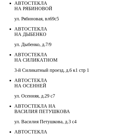
АВТОСТЕКЛА
НА РЯБИНОВОЙ
ул. Рябиновая, вл69с5
АВТОСТЕКЛА
НА ДЫБЕНКО
ул. Дыбенко, д.7/9
АВТОСТЕКЛА
НА СИЛИКАТНОМ
3-й Силикатный проезд, д.6 к1 стр 1
АВТОСТЕКЛА
НА ОСЕННЕЙ
ул. Осенняя, д.29 с7
АВТОСТЕКЛА НА
ВАСИЛИЯ ПЕТУШКОВА
ул. Василия Петушкова, д.3 с4
АВТОСТЕКЛА