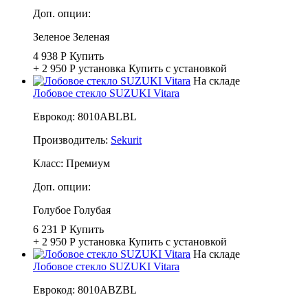
Доп. опции:
Зеленое
Зеленая
4 938 Р
Купить
+ 2 950 Р
установка
Купить с установкой
На складе
Лобовое стекло SUZUKI Vitara
Еврокод: 8010ABLBL
Производитель:
Sekurit
Класс:
Премиум
Доп. опции:
Голубое
Голубая
6 231 Р
Купить
+ 2 950 Р
установка
Купить с установкой
На складе
Лобовое стекло SUZUKI Vitara
Еврокод: 8010ABZBL