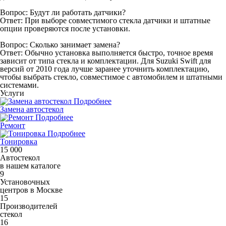
Вопрос: Будут ли работать датчики?
Ответ: При выборе совместимого стекла датчики и штатные
опции проверяются после установки.
Вопрос: Сколько занимает замена?
Ответ: Обычно установка выполняется быстро, точное время
зависит от типа стекла и комплектации. Для Suzuki Swift для
версий от 2010 года лучше заранее уточнить комплектацию,
чтобы выбрать стекло, совместимое с автомобилем и штатными
системами.
Услуги
Подробнее
Замена автостекол
Подробнее
Ремонт
Подробнее
Тонировка
15 000
Автостекол
в нашем каталоге
9
Установочных
центров в Москве
15
Производителей
стекол
16