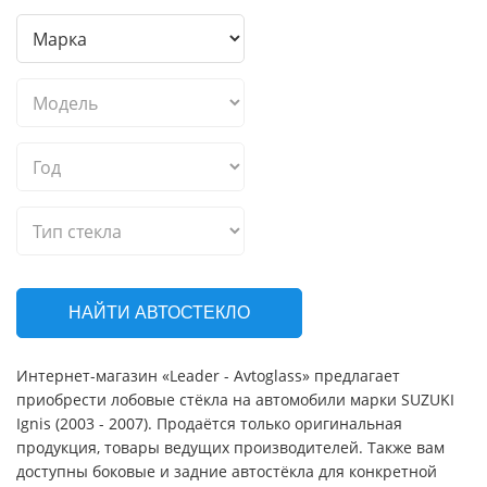
НАЙТИ АВТОСТЕКЛО
Интернет-магазин «Leader - Avtoglass» предлагает
приобрести лобовые стёкла на автомобили марки SUZUKI
Ignis (2003 - 2007). Продаётся только оригинальная
продукция, товары ведущих производителей. Также вам
доступны боковые и задние автостёкла для конкретной