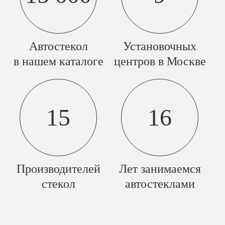
Автостекол
Установочных
в нашем каталоге
центров в Москве
15
16
Производителей
Лет занимаемся
стекол
автостеклами