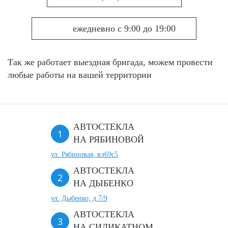
ежедневно с 9:00 до 19:00
Так же работает выездная бригада, можем провести
любые работы на вашей территории
АВТОСТЕКЛА
НА РЯБИНОВОЙ
ул. Рябиновая, вл69с5
АВТОСТЕКЛА
НА ДЫБЕНКО
ул. Дыбенко, д.7/9
АВТОСТЕКЛА
НА СИЛИКАТНОМ