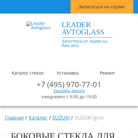
Записаться на сервис
LEADER
AVTOGLASS
Автостекла от лидера на
Ваш авто
Каталог стекол
Установка
Ремонт
+7 (495) 970-77-01
Заказать звонок
ежедневно с 9:00 до 19:00
Главная
Каталог
SUZUKI
SUZUKI Ignis
БОКОВЫЕ СТЕКЛА ДЛЯ