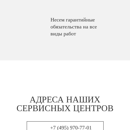
Несем гарантийные
обязательства на все
виды работ
АДРЕСА НАШИХ
СЕРВИСНЫХ ЦЕНТРОВ
+7 (495) 970-77-01