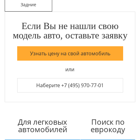
Задние
Если Вы не нашли свою
модель авто, оставьте заявку
Узнать цену на свой автомобиль
или
Наберите +7 (495) 970-77-01
Для легковых
Поиск по
автомобилей
еврокоду