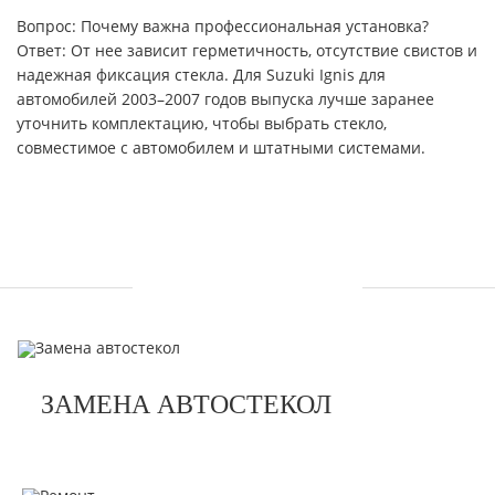
Вопрос: Почему важна профессиональная установка?
Ответ: От нее зависит герметичность, отсутствие свистов и
надежная фиксация стекла. Для Suzuki Ignis для
автомобилей 2003–2007 годов выпуска лучше заранее
уточнить комплектацию, чтобы выбрать стекло,
совместимое с автомобилем и штатными системами.
УСЛУГИ
ЗАМЕНА АВТОСТЕКОЛ