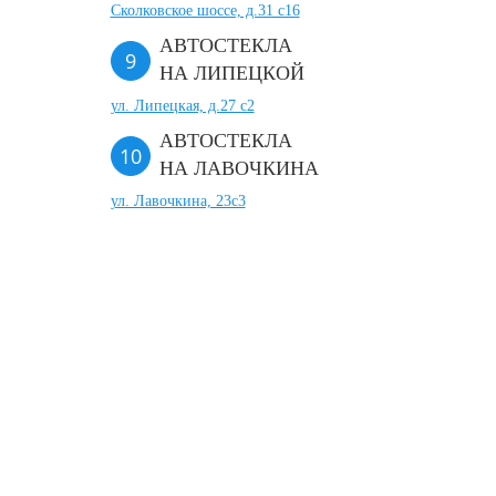
Сколковское шоссе, д.31 с16
АВТОСТЕКЛА
НА ЛИПЕЦКОЙ
ул. Липецкая, д.27 с2
АВТОСТЕКЛА
НА ЛАВОЧКИНА
ул. Лавочкина, 23с3