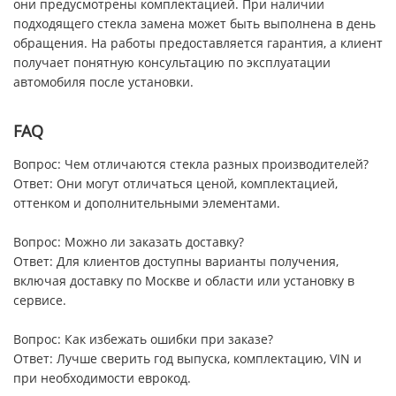
они предусмотрены комплектацией. При наличии
подходящего стекла замена может быть выполнена в день
обращения. На работы предоставляется гарантия, а клиент
получает понятную консультацию по эксплуатации
автомобиля после установки.
FAQ
Вопрос: Чем отличаются стекла разных производителей?
Ответ: Они могут отличаться ценой, комплектацией,
оттенком и дополнительными элементами.
Вопрос: Можно ли заказать доставку?
Ответ: Для клиентов доступны варианты получения,
включая доставку по Москве и области или установку в
сервисе.
Вопрос: Как избежать ошибки при заказе?
Ответ: Лучше сверить год выпуска, комплектацию, VIN и
при необходимости еврокод.