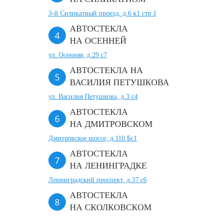
3-й Силикатный проезд, д.6 к1 стр 1
АВТОСТЕКЛА
НА ОСЕННЕЙ
ул. Осенняя, д.29 с7
АВТОСТЕКЛА НА
ВАСИЛИЯ ПЕТУШКОВА
ул. Василия Петушкова, д.3 с4
АВТОСТЕКЛА
НА ДМИТРОВСКОМ
Дмитровское шоссе, д.110 Бс1
АВТОСТЕКЛА
НА ЛЕНИНГРАДКЕ
Ленинградский проспект, д.37 c6
АВТОСТЕКЛА
НА СКОЛКОВСКОМ