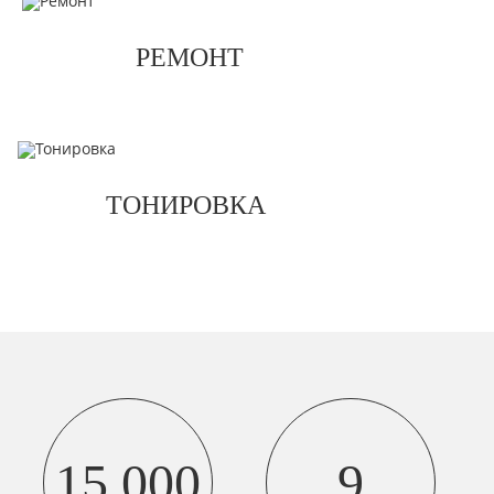
РЕМОНТ
ТОНИРОВКА
15 000
9