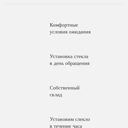
Комфортные
условия ожидания
Установка стекла
в день обращения
Собственный
склад
Установим слекло
в течение часа