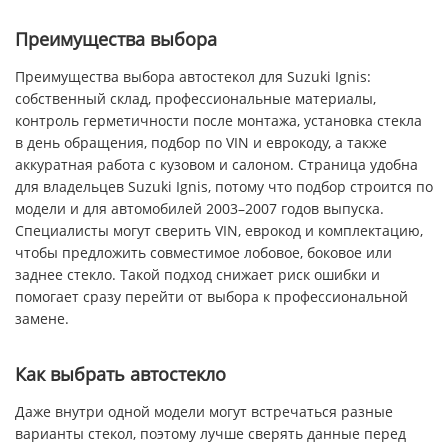
Преимущества выбора
Преимущества выбора автостекол для Suzuki Ignis:
собственный склад, профессиональные материалы,
контроль герметичности после монтажа, установка стекла
в день обращения, подбор по VIN и еврокоду, а также
аккуратная работа с кузовом и салоном. Страница удобна
для владельцев Suzuki Ignis, потому что подбор строится по
модели и для автомобилей 2003–2007 годов выпуска.
Специалисты могут сверить VIN, еврокод и комплектацию,
чтобы предложить совместимое лобовое, боковое или
заднее стекло. Такой подход снижает риск ошибки и
помогает сразу перейти от выбора к профессиональной
замене.
Как выбрать автостекло
Даже внутри одной модели могут встречаться разные
варианты стекол, поэтому лучше сверять данные перед