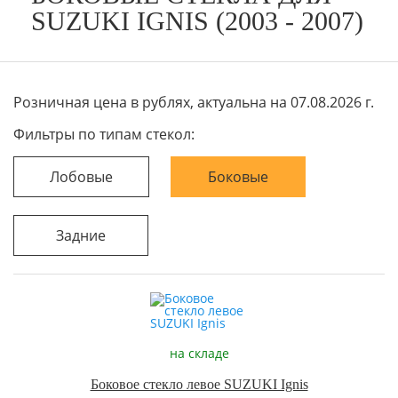
SUZUKI IGNIS (2003 - 2007)
Розничная цена в рублях, актуальна на 07.08.2026 г.
Фильтры по типам стекол:
Лобовые
Боковые
Задние
на складе
Боковое стекло левое SUZUKI Ignis