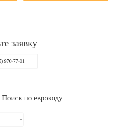
те заявку
) 970-77-01
Поиск по еврокоду