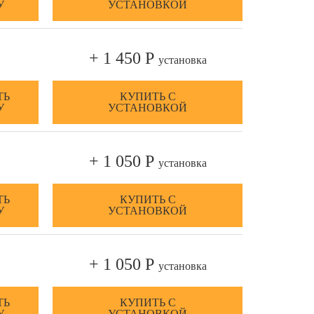
У
УСТАНОВКОЙ
+ 1 450 Р
установка
ТЬ
КУПИТЬ С
У
УСТАНОВКОЙ
+ 1 050 Р
установка
ТЬ
КУПИТЬ С
У
УСТАНОВКОЙ
+ 1 050 Р
установка
ТЬ
КУПИТЬ С
У
УСТАНОВКОЙ