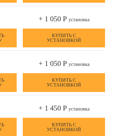
+ 1 050 Р
установка
ТЬ
КУПИТЬ С
У
УСТАНОВКОЙ
+ 1 050 Р
установка
ТЬ
КУПИТЬ С
У
УСТАНОВКОЙ
+ 1 450 Р
установка
ТЬ
КУПИТЬ С
У
УСТАНОВКОЙ