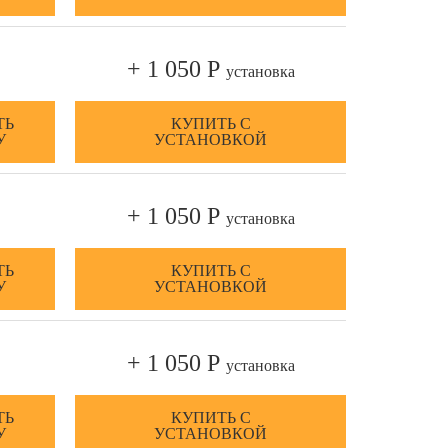
+ 1 050 Р
установка
ТЬ
КУПИТЬ С
У
УСТАНОВКОЙ
+ 1 050 Р
установка
ТЬ
КУПИТЬ С
У
УСТАНОВКОЙ
+ 1 050 Р
установка
ТЬ
КУПИТЬ С
У
УСТАНОВКОЙ