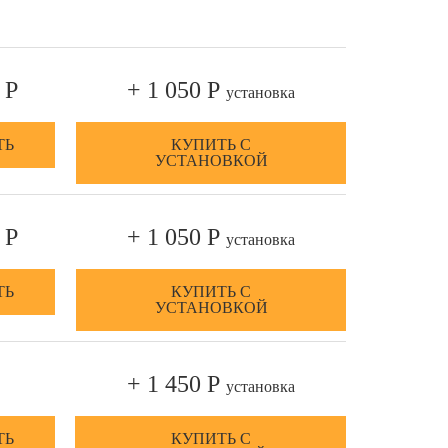
 Р
+ 1 050 Р
установка
ТЬ
КУПИТЬ С
УСТАНОВКОЙ
 Р
+ 1 050 Р
установка
ТЬ
КУПИТЬ С
УСТАНОВКОЙ
+ 1 450 Р
установка
ТЬ
КУПИТЬ С