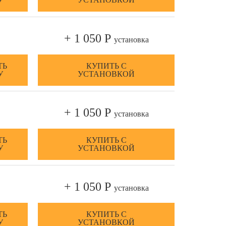
+ 1 050 Р
установка
ТЬ
КУПИТЬ С
У
УСТАНОВКОЙ
+ 1 050 Р
установка
ТЬ
КУПИТЬ С
У
УСТАНОВКОЙ
+ 1 050 Р
установка
ТЬ
КУПИТЬ С
У
УСТАНОВКОЙ