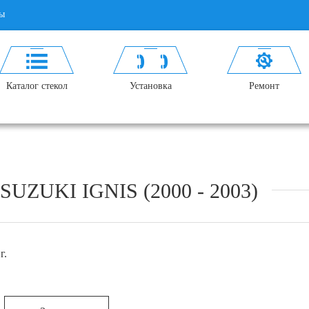
ы
Каталог стекол
Установка
Ремонт
ZUKI IGNIS (2000 - 2003)
г.