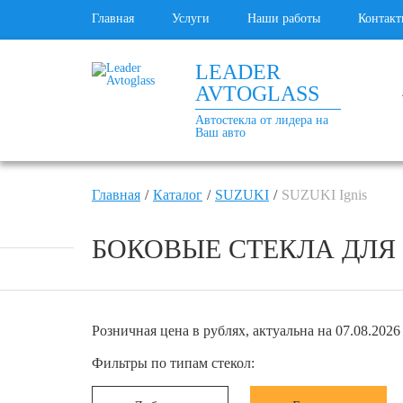
Главная
Услуги
Наши работы
Контакт
LEADER
AVTOGLASS
Автостекла от лидера на
Ваш авто
Главная
Каталог
SUZUKI
SUZUKI Ignis
БОКОВЫЕ СТЕКЛА ДЛЯ SU
Розничная цена в рублях, актуальна на 07.08.2026 
Фильтры по типам стекол: