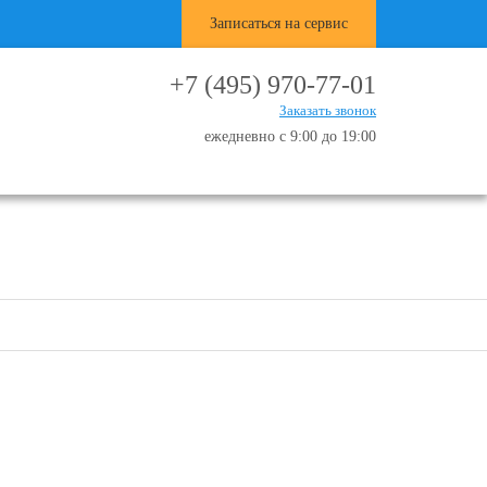
Записаться на сервис
+7 (495) 970-77-01
Заказать звонок
ежедневно с 9:00 до 19:00