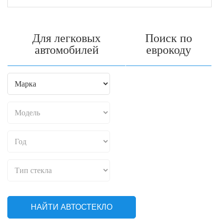
Для легковых
Поиск по
автомобилей
еврокоду
НАЙТИ АВТОСТЕКЛО