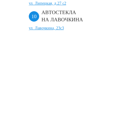
ул. Липецкая, д.27 с2
АВТОСТЕКЛА
НА ЛАВОЧКИНА
ул. Лавочкина, 23с3