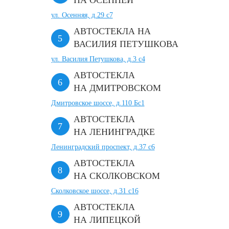
НА ОСЕННЕЙ
ул. Осенняя, д.29 с7
АВТОСТЕКЛА НА
ВАСИЛИЯ ПЕТУШКОВА
ул. Василия Петушкова, д.3 с4
АВТОСТЕКЛА
НА ДМИТРОВСКОМ
Дмитровское шоссе, д.110 Бс1
АВТОСТЕКЛА
НА ЛЕНИНГРАДКЕ
Ленинградский проспект, д.37 c6
АВТОСТЕКЛА
НА СКОЛКОВСКОМ
Сколковское шоссе, д.31 с16
АВТОСТЕКЛА
НА ЛИПЕЦКОЙ