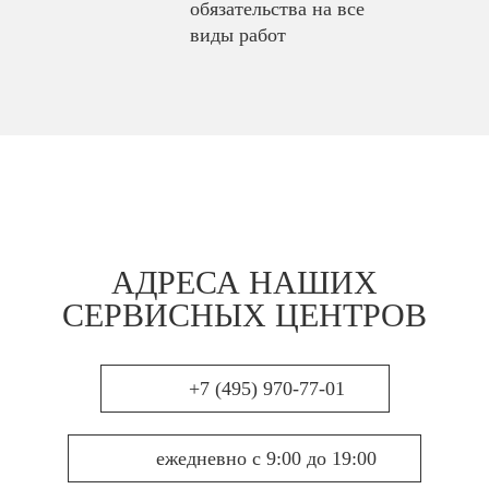
обязательства на все
виды работ
АДРЕСА НАШИХ
СЕРВИСНЫХ ЦЕНТРОВ
+7 (495) 970-77-01
ежедневно с 9:00 до 19:00