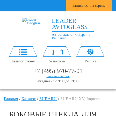
Записаться на сервис
LEADER
AVTOGLASS
Автостекла от лидера на
Ваш авто
Каталог стекол
Установка
Ремонт
+7 (495) 970-77-01
Заказать звонок
ежедневно с 9:00 до 19:00
Главная
Каталог
SUBARU
SUBARU XV, Impreza
БОКОВЫЕ СТЕКЛА ДЛЯ