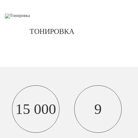
ТОНИРОВКА
15 000
9