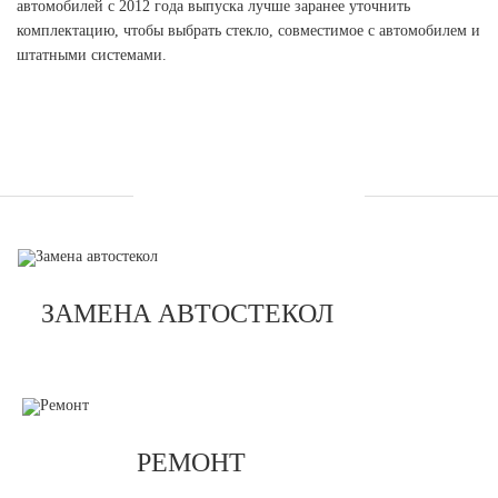
автомобилей с 2012 года выпуска лучше заранее уточнить
комплектацию, чтобы выбрать стекло, совместимое с автомобилем и
штатными системами.
УСЛУГИ
ЗАМЕНА АВТОСТЕКОЛ
РЕМОНТ