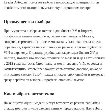
Leader Avtoglass помогает выбрать подходящую позицию и при
необходимости выполнить установку в сервисном центре.
Преимущества выбора
Преимущества выбора автостекол для Subaru XV и Impreza:
профессиональные материалы, сервисные центры в Москве,
контроль герметичности после монтажа, установка стекла в день
обращения, гарантия на выполненные работы, а также подбор по
VIN и еврокоду. Страница удобна для владельцев Subaru XV и
Impreza, потому что подбор строится по модели и для автомобилей
с 2012 года выпуска. Специалисты могут сверить VIN, еврокод и
комплектацию, чтобы предложить совместимое лобовое, боковое
или заднее стекло. Такой подход снижает риск ошибки и помогает
сразу перейти от выбора к профессиональной замене.
Как выбрать автостекло
Даже внутри одной модели могут встречаться разные варианты
стекол, поэтому лучше сверять данные перед заказом. Для Subaru