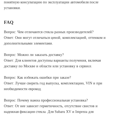
понятную консультацию по эксплуатации автомобиля после
установки.
FAQ
Вопрос: Чем отличаются стекла разных производителей?
Ответ: Они могут отличаться ценой, комплектацией, оттенком и
дополнительными элементами.
Вопрос: Можно ли заказать доставку?
Ответ: Для клиентов доступны варианты получения, включая
доставку по Москве и области или установку в сервисе.
Вопрос: Как избежать ошибки при заказе?
Ответ: Лучше сверить год выпуска, комплектацию, VIN и при
необходимости еврокод.
Вопрос: Почему важна профессиональная установка?
Ответ: От нее зависит герметичность, отсутствие свистов и
надежная фиксация стекла. Для Subaru XV и Impreza для