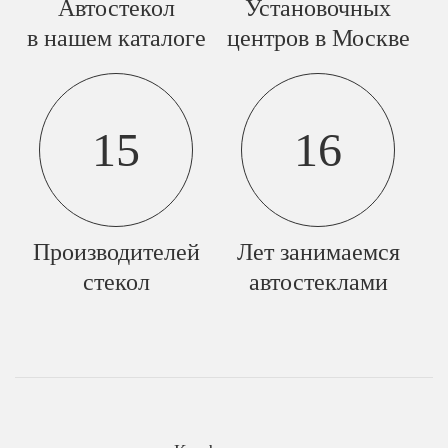
Автостекол
Установочных
в нашем каталоге
центров в Москве
15
16
Производителей
Лет занимаемся
стекол
автостеклами