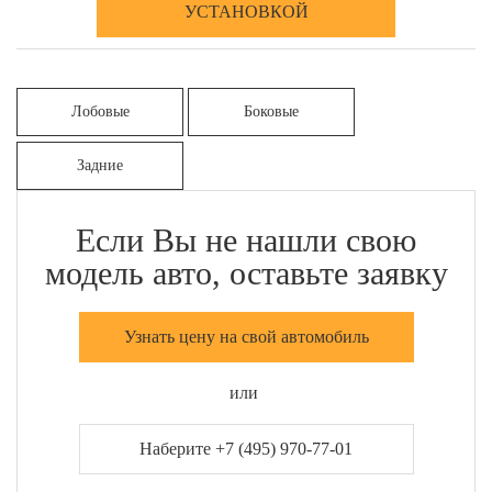
УСТАНОВКОЙ
Лобовые
Боковые
Задние
Если Вы не нашли свою
модель авто, оставьте заявку
Узнать цену на свой автомобиль
или
Наберите +7 (495) 970-77-01