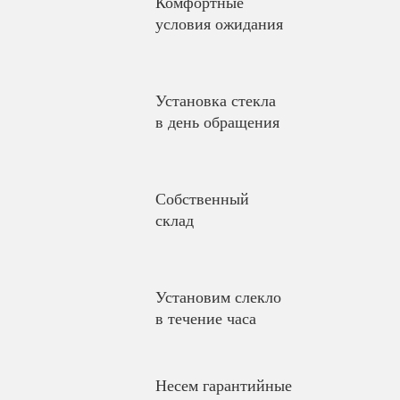
Комфортные
условия ожидания
Установка стекла
в день обращения
Собственный
склад
Установим слекло
в течение часа
Несем гарантийные