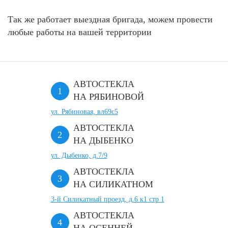
Так же работает выездная бригада, можем провести
любые работы на вашей территории
АВТОСТЕКЛА
НА РЯБИНОВОЙ
ул. Рябиновая, вл69с5
АВТОСТЕКЛА
НА ДЫБЕНКО
ул. Дыбенко, д.7/9
АВТОСТЕКЛА
НА СИЛИКАТНОМ
3-й Силикатный проезд, д.6 к1 стр 1
АВТОСТЕКЛА