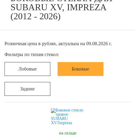
SUBARU XV, IMPREZA
(2012 - 2026)
Розничная цена в рублях, актуальна на 09.08.2026 г.
Фильтры по типам стекол:
Лобовые
Боковые
Задние
на складе