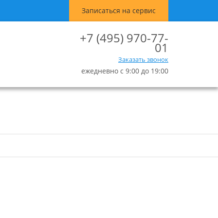
Записаться на сервис
+7 (495) 970-77-
01
Заказать звонок
ежедневно с 9:00 до 19:00