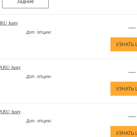
Задние
RU Justy
—
Доп. опции:
УЗНАТЬ 
ARU Justy
—
Доп. опции:
УЗНАТЬ 
ARU Justy
—
Доп. опции:
УЗНАТЬ 