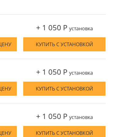
+ 1 050 Р
установка
ЦЕНУ
КУПИТЬ С УСТАНОВКОЙ
+ 1 050 Р
установка
ЦЕНУ
КУПИТЬ С УСТАНОВКОЙ
+ 1 050 Р
установка
ЦЕНУ
КУПИТЬ С УСТАНОВКОЙ