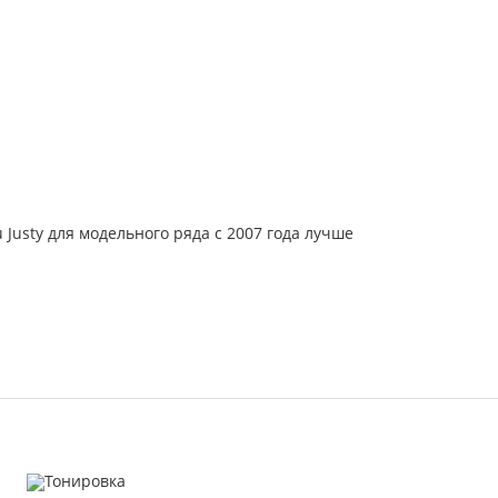
Justy для модельного ряда с 2007 года лучше