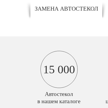
ЗАМЕНА АВТОСТЕКОЛ
15 000
Автостекол
в нашем каталоге