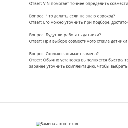
Ответ: VIN помогает точнее определить совмест
Вопрос: Что делать, если не знаю еврокод?
Ответ: Его можно уточнить при подборе, достат
Вопрос: Будут ли работать датчики?
Ответ: При выборе совместимого стекла датчики
Вопрос: Сколько занимает замена?
Ответ: Обычно установка выполняется быстро, то
заранее уточнить комплектацию, чтобы выбрать