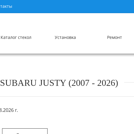
такты
Каталог стекол
Установка
Ремонт
BARU JUSTY (2007 - 2026)
.2026 г.