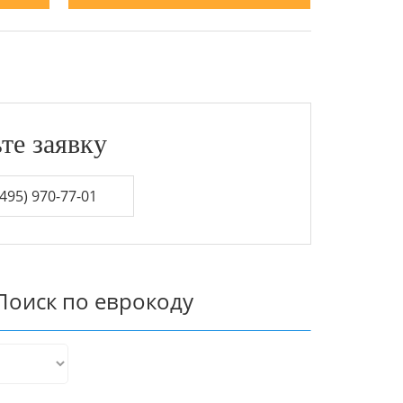
те заявку
495) 970-77-01
Поиск по еврокоду