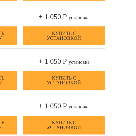
+ 1 050 Р
установка
ТЬ
КУПИТЬ С
У
УСТАНОВКОЙ
+ 1 050 Р
установка
ТЬ
КУПИТЬ С
У
УСТАНОВКОЙ
+ 1 050 Р
установка
ТЬ
КУПИТЬ С
У
УСТАНОВКОЙ