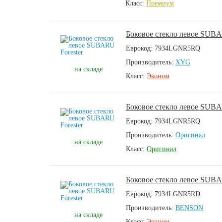
Класс:
Премиум
Боковое стекло левое SUBA
Еврокод: 7934LGNR5RQ
Производитель:
XYG
на складе
Класс:
Эконом
Боковое стекло левое SUBA
Еврокод: 7934LGNR5RQ
Производитель:
Оригинал
на складе
Класс:
Оригинал
Боковое стекло левое SUBA
Еврокод: 7934LGNR5RD
Производитель:
BENSON
на складе
Класс:
Эконом