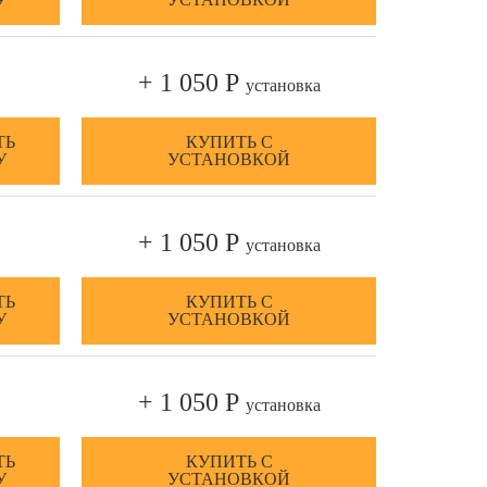
+ 1 050 Р
установка
ТЬ
КУПИТЬ С
У
УСТАНОВКОЙ
+ 1 050 Р
установка
ТЬ
КУПИТЬ С
У
УСТАНОВКОЙ
+ 1 050 Р
установка
ТЬ
КУПИТЬ С
У
УСТАНОВКОЙ