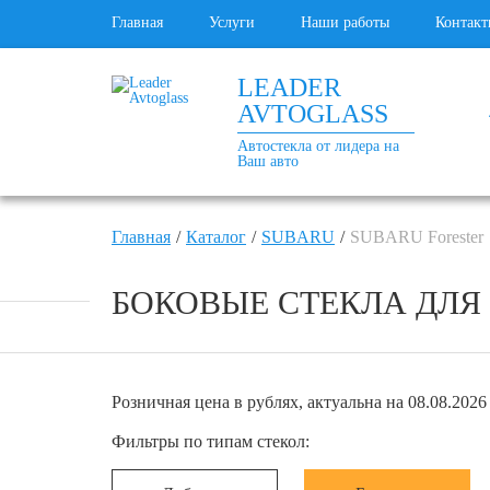
Главная
Услуги
Наши работы
Контакт
LEADER
AVTOGLASS
Автостекла от лидера на
Ваш авто
Главная
Каталог
SUBARU
SUBARU Forester
БОКОВЫЕ СТЕКЛА ДЛЯ S
Розничная цена в рублях, актуальна на 08.08.2026 
Фильтры по типам стекол: