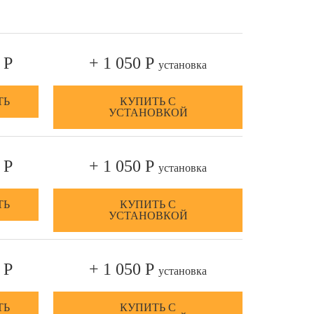
 Р
+ 1 050 Р
установка
ТЬ
КУПИТЬ С
УСТАНОВКОЙ
 Р
+ 1 050 Р
установка
ТЬ
КУПИТЬ С
УСТАНОВКОЙ
 Р
+ 1 050 Р
установка
ТЬ
КУПИТЬ С