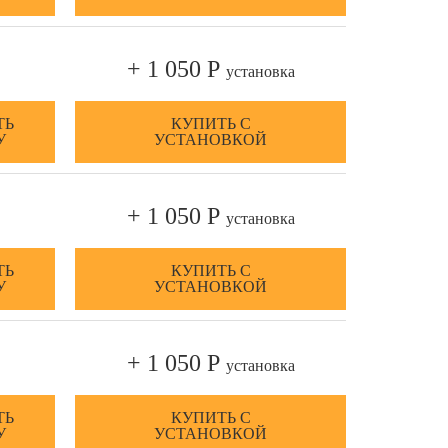
+ 1 050 Р
установка
ТЬ
КУПИТЬ С
У
УСТАНОВКОЙ
+ 1 050 Р
установка
ТЬ
КУПИТЬ С
У
УСТАНОВКОЙ
+ 1 050 Р
установка
ТЬ
КУПИТЬ С
У
УСТАНОВКОЙ