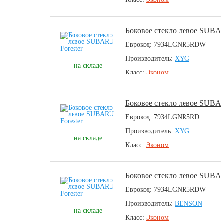
Боковое стекло левое SUBA
Еврокод: 7934LGNR5RDW
Производитель:
XYG
на складе
Класс:
Эконом
Боковое стекло левое SUBA
Еврокод: 7934LGNR5RD
Производитель:
XYG
на складе
Класс:
Эконом
Боковое стекло левое SUBA
Еврокод: 7934LGNR5RDW
Производитель:
BENSON
на складе
Класс:
Эконом