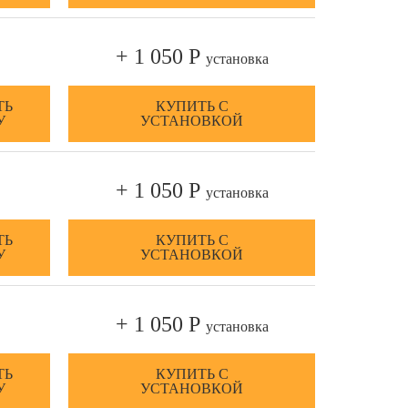
+ 1 050 Р
установка
ТЬ
КУПИТЬ С
У
УСТАНОВКОЙ
+ 1 050 Р
установка
ТЬ
КУПИТЬ С
У
УСТАНОВКОЙ
+ 1 050 Р
установка
ТЬ
КУПИТЬ С
У
УСТАНОВКОЙ