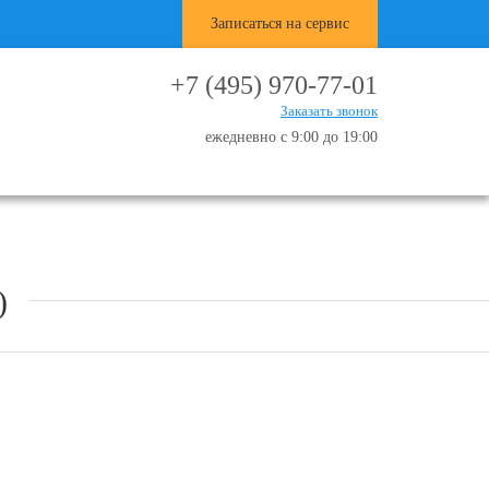
Записаться на сервис
+7 (495) 970-77-01
Заказать звонок
ежедневно с 9:00 до 19:00
)