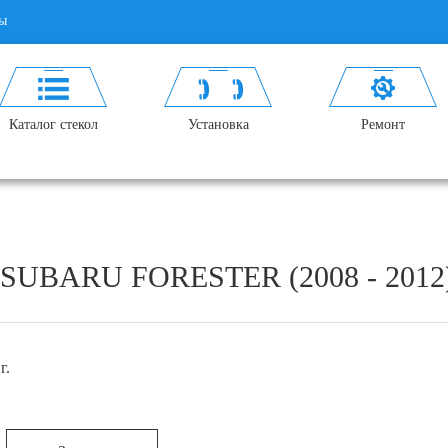
ы
Каталог стекол
Установка
Ремонт
UBARU FORESTER (2008 - 2012
г.