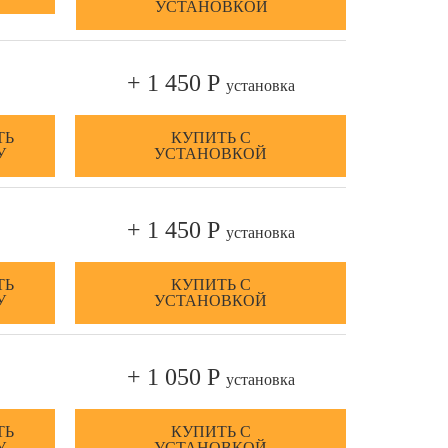
УСТАНОВКОЙ
+ 1 450 Р
установка
ТЬ
КУПИТЬ С
У
УСТАНОВКОЙ
+ 1 450 Р
установка
ТЬ
КУПИТЬ С
У
УСТАНОВКОЙ
+ 1 050 Р
установка
ТЬ
КУПИТЬ С
У
УСТАНОВКОЙ