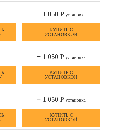
+ 1 050 Р
установка
ТЬ
КУПИТЬ С
У
УСТАНОВКОЙ
+ 1 050 Р
установка
ТЬ
КУПИТЬ С
У
УСТАНОВКОЙ
+ 1 050 Р
установка
ТЬ
КУПИТЬ С
У
УСТАНОВКОЙ