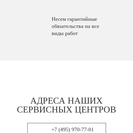
Несем гарантийные
обязательства на все
виды работ
АДРЕСА НАШИХ
СЕРВИСНЫХ ЦЕНТРОВ
+7 (495) 970-77-01