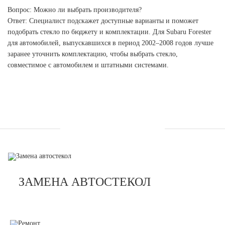
Вопрос: Можно ли выбрать производителя?
Ответ: Специалист подскажет доступные варианты и поможет
подобрать стекло по бюджету и комплектации. Для Subaru Forester
для автомобилей, выпускавшихся в период 2002–2008 годов лучше
заранее уточнить комплектацию, чтобы выбрать стекло,
совместимое с автомобилем и штатными системами.
УСЛУГИ
ЗАМЕНА АВТОСТЕКОЛ