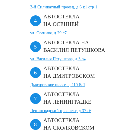
3-й Силикатный проезд, д.6 к1 стр 1
АВТОСТЕКЛА
НА ОСЕННЕЙ
ул. Осенняя, д.29 с7
АВТОСТЕКЛА НА
ВАСИЛИЯ ПЕТУШКОВА
ул. Василия Петушкова, д.3 с4
АВТОСТЕКЛА
НА ДМИТРОВСКОМ
Дмитровское шоссе, д.110 Бс1
АВТОСТЕКЛА
НА ЛЕНИНГРАДКЕ
Ленинградский проспект, д.37 c6
АВТОСТЕКЛА
НА СКОЛКОВСКОМ