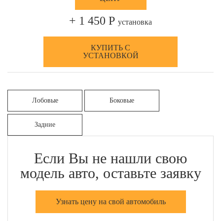
+ 1 450 Р
установка
КУПИТЬ С
УСТАНОВКОЙ
Лобовые
Боковые
Задние
Если Вы не нашли свою
модель авто, оставьте заявку
Узнать цену на свой автомобиль