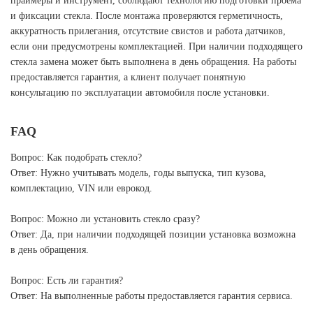
праймеры и инструмент, соблюдают технологию подготовки проема
и фиксации стекла. После монтажа проверяются герметичность,
аккуратность прилегания, отсутствие свистов и работа датчиков,
если они предусмотрены комплектацией. При наличии подходящего
стекла замена может быть выполнена в день обращения. На работы
предоставляется гарантия, а клиент получает понятную
консультацию по эксплуатации автомобиля после установки.
FAQ
Вопрос: Как подобрать стекло?
Ответ: Нужно учитывать модель, годы выпуска, тип кузова,
комплектацию, VIN или еврокод.
Вопрос: Можно ли установить стекло сразу?
Ответ: Да, при наличии подходящей позиции установка возможна
в день обращения.
Вопрос: Есть ли гарантия?
Ответ: На выполненные работы предоставляется гарантия сервиса.