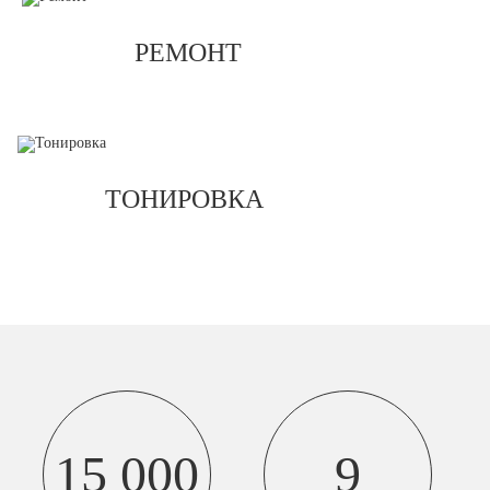
РЕМОНТ
ТОНИРОВКА
15 000
9