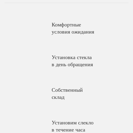
Комфортные
условия ожидания
Установка стекла
в день обращения
Собственный
склад
Установим слекло
в течение часа