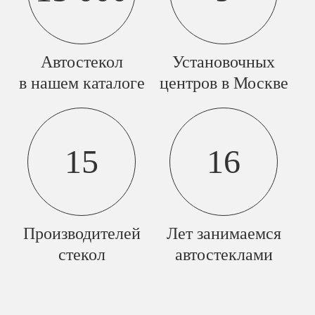
Автостекол
Установочных
в нашем каталоге
центров в Москве
15
16
Производителей
Лет занимаемся
стекол
автостеклами