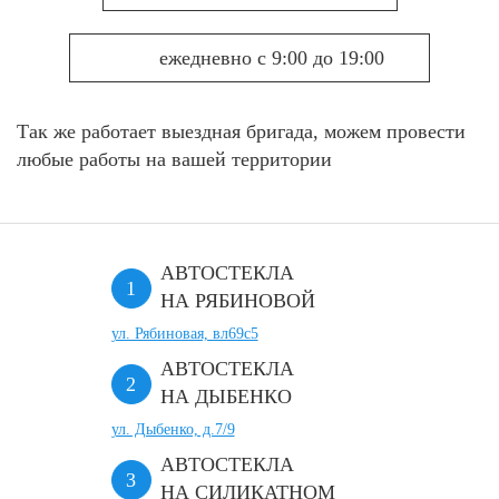
ежедневно с 9:00 до 19:00
Так же работает выездная бригада, можем провести
любые работы на вашей территории
АВТОСТЕКЛА
НА РЯБИНОВОЙ
ул. Рябиновая, вл69с5
АВТОСТЕКЛА
НА ДЫБЕНКО
ул. Дыбенко, д.7/9
АВТОСТЕКЛА
НА СИЛИКАТНОМ