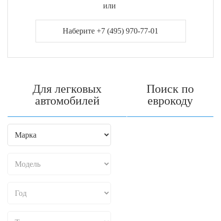
или
Наберите +7 (495) 970-77-01
Для легковых
Поиск по
автомобилей
еврокоду