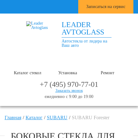
Записаться на сервис
LEADER
AVTOGLASS
Автостекла от лидера на
Ваш авто
Каталог стекол
Установка
Ремонт
+7 (495) 970-77-01
Заказать звонок
ежедневно с 9:00 до 19:00
Главная
Каталог
SUBARU
SUBARU Forester
БОКОВЫЕ СТЕКЛА ДЛЯ