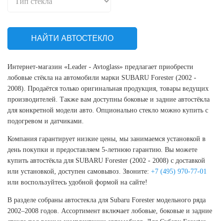
НАЙТИ АВТОСТЕКЛО
Интернет-магазин «Leader - Avtoglass» предлагает приобрести
лобовые стёкла на автомобили марки SUBARU Forester (2002 -
2008). Продаётся только оригинальная продукция, товары ведущих
производителей. Также вам доступны боковые и задние автостёкла
для конкретной модели авто. Опционально стекло можно купить с
подогревом и датчиками.
Компания гарантирует низкие цены, мы занимаемся установкой в
день покупки и предоставляем 5-летнюю гарантию. Вы можете
купить автостёкла для SUBARU Forester (2002 - 2008) с доставкой
или установкой, доступен самовывоз. Звоните:
+7 (495) 970-77-01
или воспользуйтесь удобной формой на сайте!
В разделе собраны автостекла для Subaru Forester модельного ряда
2002–2008 годов. Ассортимент включает лобовые, боковые и задние