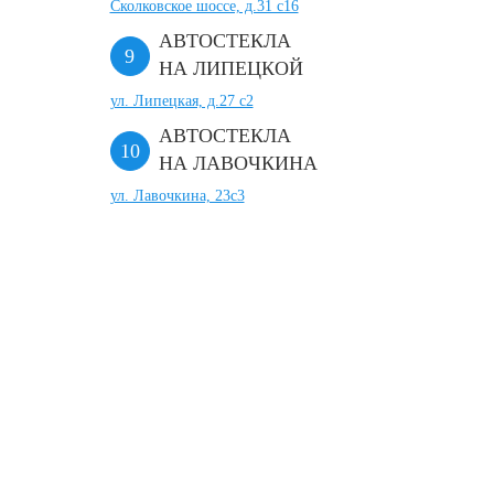
Сколковское шоссе, д.31 с16
АВТОСТЕКЛА
НА ЛИПЕЦКОЙ
ул. Липецкая, д.27 с2
АВТОСТЕКЛА
НА ЛАВОЧКИНА
ул. Лавочкина, 23с3