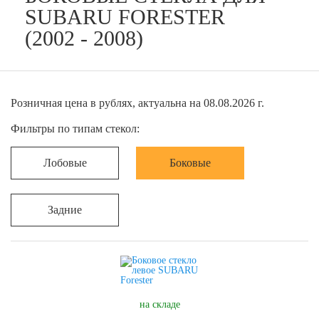
SUBARU FORESTER
(2002 - 2008)
Розничная цена в рублях, актуальна на 08.08.2026 г.
Фильтры по типам стекол:
Лобовые
Боковые
Задние
на складе