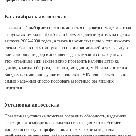
Как выбрать автостекло
Правильный выбор автостекла начинается с проверки модели и года
выпуска автомобиля. Для Subaru Forester ориентируйтесь на период
выпуска 2002–2008 годов, а также на комплектацию и тип нужного
стекла. Если в названии указано несколько моделей через запятую
или союз «и», подбор выполняется для каждой из них в рамках
этой страницы. При заказе важно проверить наличие датчика
дождя, камеры, обогрева, антенны, молдинга, VIN-окна и оттенка.
Когда есть сомнения, лучше использовать VIN или еврокод — это
самый надежный способ подобрать автостекло без лишних
переделок.
Установка автостекла
Правильная установка помогает сохранить обзорность, надежную
фиксацию и комфорт после замены стекла. Для Subaru Forester
мастера используют профессиональные клеевые материалы,