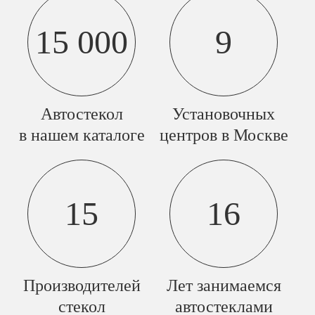
15 000
9
Автостекол
Установочных
в нашем каталоге
центров в Москве
15
16
Производителей
Лет занимаемся
стекол
автостеклами