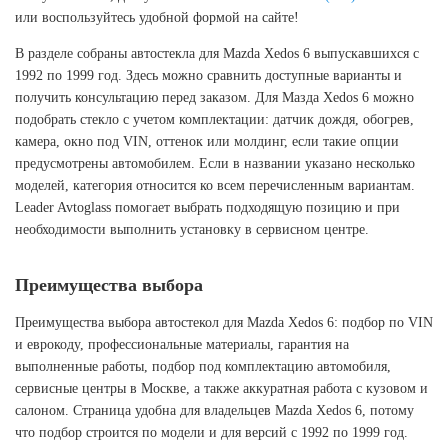
или воспользуйтесь удобной формой на сайте!
В разделе собраны автостекла для Mazda Xedos 6 выпускавшихся с
1992 по 1999 год. Здесь можно сравнить доступные варианты и
получить консультацию перед заказом. Для Мазда Xedos 6 можно
подобрать стекло с учетом комплектации: датчик дождя, обогрев,
камера, окно под VIN, оттенок или молдинг, если такие опции
предусмотрены автомобилем. Если в названии указано несколько
моделей, категория относится ко всем перечисленным вариантам.
Leader Avtoglass помогает выбрать подходящую позицию и при
необходимости выполнить установку в сервисном центре.
Преимущества выбора
Преимущества выбора автостекол для Mazda Xedos 6: подбор по VIN
и еврокоду, профессиональные материалы, гарантия на
выполненные работы, подбор под комплектацию автомобиля,
сервисные центры в Москве, а также аккуратная работа с кузовом и
салоном. Страница удобна для владельцев Mazda Xedos 6, потому
что подбор строится по модели и для версий с 1992 по 1999 год.