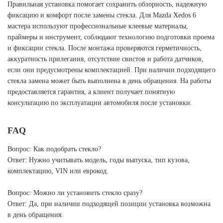
Правильная установка помогает сохранить обзорность, надежную
фиксацию и комфорт после замены стекла. Для Mazda Xedos 6
мастера используют профессиональные клеевые материалы,
праймеры и инструмент, соблюдают технологию подготовки проема
и фиксации стекла. После монтажа проверяются герметичность,
аккуратность прилегания, отсутствие свистов и работа датчиков,
если они предусмотрены комплектацией. При наличии подходящего
стекла замена может быть выполнена в день обращения. На работы
предоставляется гарантия, а клиент получает понятную
консультацию по эксплуатации автомобиля после установки.
FAQ
Вопрос: Как подобрать стекло?
Ответ: Нужно учитывать модель, годы выпуска, тип кузова,
комплектацию, VIN или еврокод.
Вопрос: Можно ли установить стекло сразу?
Ответ: Да, при наличии подходящей позиции установка возможна
в день обращения.