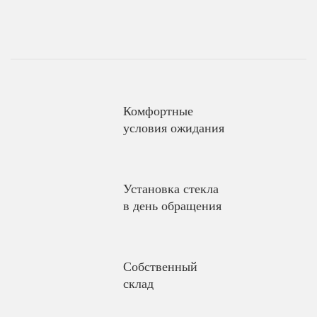
Комфортные
условия ожидания
Установка стекла
в день обращения
Собственный
склад