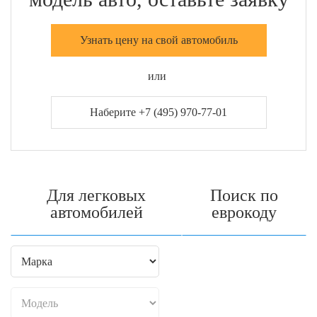
Узнать цену на свой автомобиль
или
Наберите +7 (495) 970-77-01
Для легковых
Поиск по
автомобилей
еврокоду