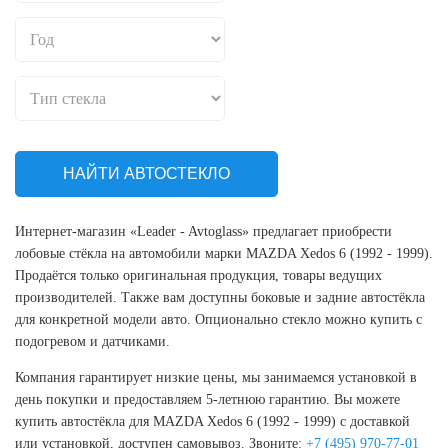
НАЙТИ АВТОСТЕКЛО
Интернет-магазин «Leader - Avtoglass» предлагает приобрести
лобовые стёкла на автомобили марки MAZDA Xedos 6 (1992 - 1999).
Продаётся только оригинальная продукция, товары ведущих
производителей. Также вам доступны боковые и задние автостёкла
для конкретной модели авто. Опционально стекло можно купить с
подогревом и датчиками.
Компания гарантирует низкие цены, мы занимаемся установкой в
день покупки и предоставляем 5-летнюю гарантию. Вы можете
купить автостёкла для MAZDA Xedos 6 (1992 - 1999) с доставкой
или установкой, доступен самовывоз. Звоните:
+7 (495) 970-77-01