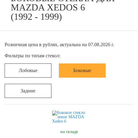
MAZDA XEDOS 6
(1992 - 1999)
Розничная цена в рублях, актуальна на 07.08.2026 г.
Фильтры по типам стекол:
Лобовые
Боковые
Задние
на складе