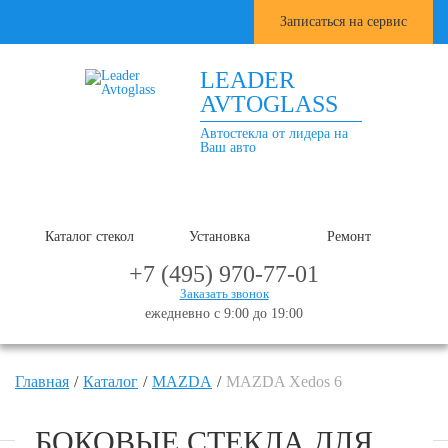
Записаться на сервис
LEADER
AVTOGLASS
Автостекла от лидера на
Ваш авто
Каталог стекол
Установка
Ремонт
+7 (495) 970-77-01
Заказать звонок
ежедневно с 9:00 до 19:00
Главная
Каталог
MAZDA
MAZDA Xedos 6
БОКОВЫЕ СТЕКЛА ДЛЯ