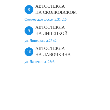
АВТОСТЕКЛА
НА СКОЛКОВСКОМ
Сколковское шоссе, д.31 с16
АВТОСТЕКЛА
НА ЛИПЕЦКОЙ
ул. Липецкая, д.27 с2
АВТОСТЕКЛА
НА ЛАВОЧКИНА
ул. Лавочкина, 23с3