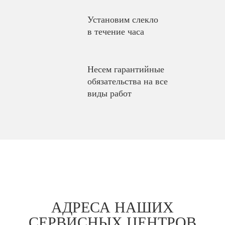
Установим слекло
в течение часа
Несем гарантийные
обязательства на все
виды работ
АДРЕСА НАШИХ
СЕРВИСНЫХ ЦЕНТРОВ