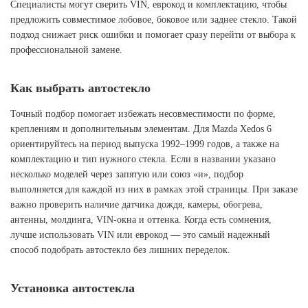
Специалисты могут сверить VIN, еврокод и комплектацию, чтобы
предложить совместимое лобовое, боковое или заднее стекло. Такой
подход снижает риск ошибки и помогает сразу перейти от выбора к
профессиональной замене.
Как выбрать автостекло
Точный подбор помогает избежать несовместимости по форме,
креплениям и дополнительным элементам. Для Mazda Xedos 6
ориентируйтесь на период выпуска 1992–1999 годов, а также на
комплектацию и тип нужного стекла. Если в названии указано
несколько моделей через запятую или союз «и», подбор
выполняется для каждой из них в рамках этой страницы. При заказе
важно проверить наличие датчика дождя, камеры, обогрева,
антенны, молдинга, VIN-окна и оттенка. Когда есть сомнения,
лучше использовать VIN или еврокод — это самый надежный
способ подобрать автостекло без лишних переделок.
Установка автостекла