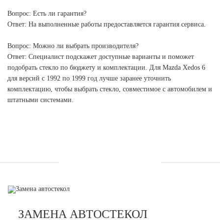
Вопрос: Есть ли гарантия?
Ответ: На выполненные работы предоставляется гарантия сервиса.
Вопрос: Можно ли выбрать производителя?
Ответ: Специалист подскажет доступные варианты и поможет
подобрать стекло по бюджету и комплектации. Для Mazda Xedos 6
для версий с 1992 по 1999 год лучше заранее уточнить
комплектацию, чтобы выбрать стекло, совместимое с автомобилем и
штатными системами.
УСЛУГИ
ЗАМЕНА АВТОСТЕКОЛ