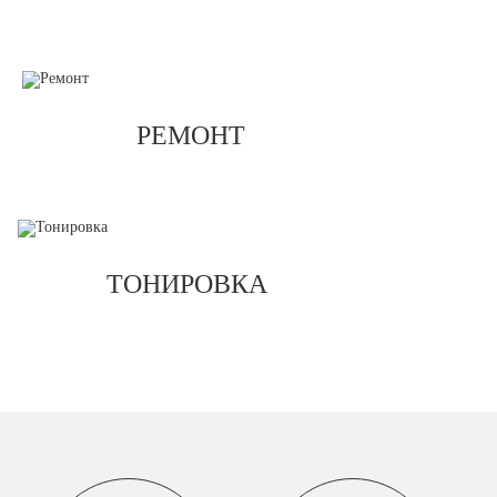
РЕМОНТ
ТОНИРОВКА