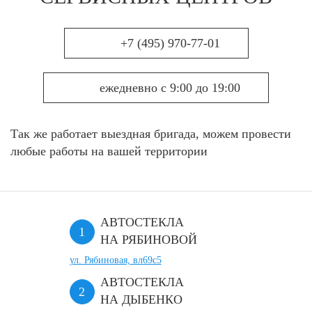
+7 (495) 970-77-01
ежедневно с 9:00 до 19:00
Так же работает выездная бригада, можем провести
любые работы на вашей территории
АВТОСТЕКЛА
НА РЯБИНОВОЙ
ул. Рябиновая, вл69с5
АВТОСТЕКЛА
НА ДЫБЕНКО