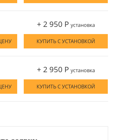
+ 2 950 Р
установка
ЦЕНУ
КУПИТЬ С УСТАНОВКОЙ
+ 2 950 Р
установка
ЦЕНУ
КУПИТЬ С УСТАНОВКОЙ