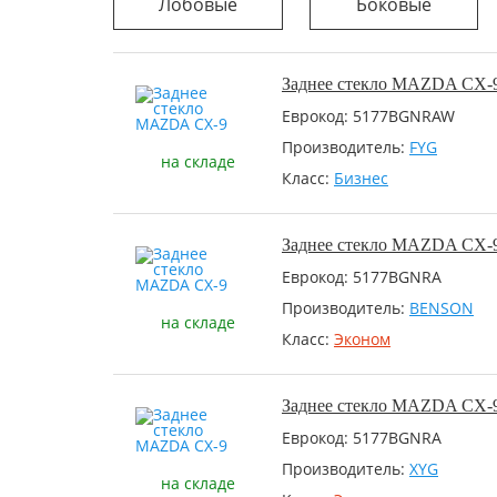
Лобовые
Боковые
Заднее стекло MAZDA CX-
Еврокод: 5177BGNRAW
Производитель:
FYG
на складе
Класс:
Бизнес
Заднее стекло MAZDA CX-
Еврокод: 5177BGNRA
Производитель:
BENSON
на складе
Класс:
Эконом
Заднее стекло MAZDA CX-
Еврокод: 5177BGNRA
Производитель:
XYG
на складе