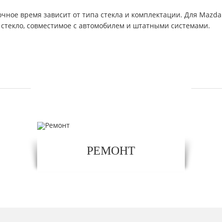
чное время зависит от типа стекла и комплектации. Для Mazda 
 стекло, совместимое с автомобилем и штатными системами.
УСЛУГИ
РЕМОНТ