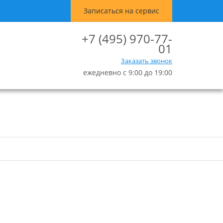
Записаться на сервис
+7 (495) 970-77-
01
Заказать звонок
ежедневно с 9:00 до 19:00