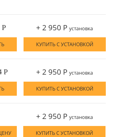
+ 2 950 Р
 Р
установка
ТЬ
КУПИТЬ С УСТАНОВКОЙ
+ 2 950 Р
4 Р
установка
ТЬ
КУПИТЬ С УСТАНОВКОЙ
+ 2 950 Р
установка
ЦЕНУ
КУПИТЬ С УСТАНОВКОЙ