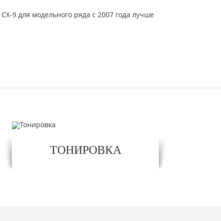
CX-9 для модельного ряда с 2007 года лучше
ТОНИРОВКА