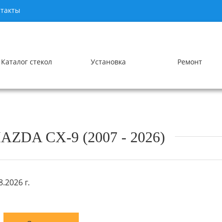
такты
Каталог стекол
Установка
Ремонт
DA CX-9 (2007 - 2026)
.2026 г.