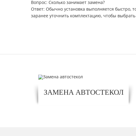
Вопрос: Сколько занимает замена?
Ответ: Обычно установка выполняется быстро, то
заранее уточнить комплектацию, чтобы выбрать
ЗАМЕНА АВТОСТЕКОЛ