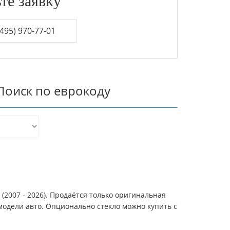
те заявку
495) 970-77-01
Поиск по еврокоду
(2007 - 2026). Продаётся только оригинальная
модели авто. Опционально стекло можно купить с