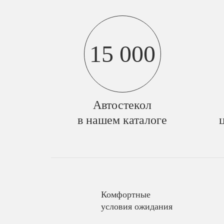
15 000
Автостекол
в нашем каталоге
Комфортные
условия ожидания