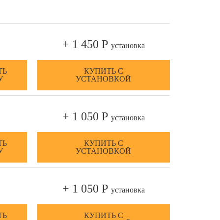
+ 1 450 Р
установка
ТЬ
КУПИТЬ С
У
УСТАНОВКОЙ
+ 1 050 Р
установка
ТЬ
КУПИТЬ С
У
УСТАНОВКОЙ
+ 1 050 Р
установка
ТЬ
КУПИТЬ С