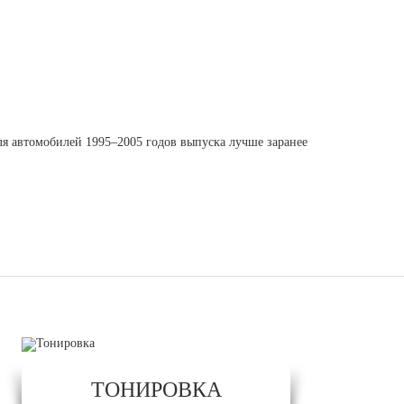
для автомобилей 1995–2005 годов выпуска лучше заранее
ТОНИРОВКА