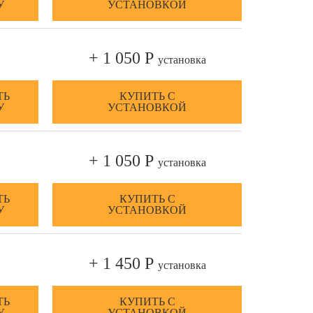
У
УСТАНОВКОЙ
+ 1 050 Р
установка
ТЬ
КУПИТЬ С
У
УСТАНОВКОЙ
+ 1 050 Р
установка
ТЬ
КУПИТЬ С
У
УСТАНОВКОЙ
+ 1 450 Р
установка
ТЬ
КУПИТЬ С
У
УСТАНОВКОЙ