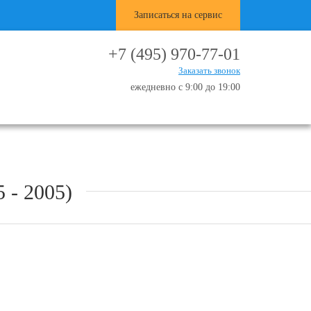
Записаться на сервис
+7 (495) 970-77-01
Заказать звонок
ежедневно с 9:00 до 19:00
- 2005)