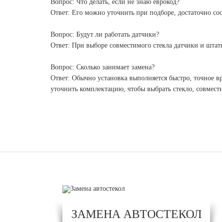
Вопрос: Что делать, если не знаю еврокод?
Ответ: Его можно уточнить при подборе, достаточно со
Вопрос: Будут ли работать датчики?
Ответ: При выборе совместимого стекла датчики и штат
Вопрос: Сколько занимает замена?
Ответ: Обычно установка выполняется быстро, точное вр
уточнить комплектацию, чтобы выбрать стекло, совмес
ЗАМЕНА АВТОСТЕКОЛ