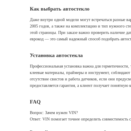
Как выбрать автостекло
Даже внутри одной модели могут встречаться разные ва
2005 годов, а также на комплектацию и тип нужного сте
этой страницы. При заказе важно проверить наличие дат
еврокод — это самый надежный способ подобрать автос
Установка автостекла
Профессиональная установка важна для герметичности, 
клеевые материалы, праймеры и инструмент, соблюдают 
отсутствие свистов и работа датчиков, если они преду
предоставляется гарантия, а клиент получает понятную 
FAQ
Вопрос: Зачем нужен VIN?
Ответ: VIN помогает точнее определить совместимость 