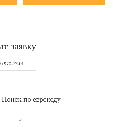
те заявку
) 970-77-01
Поиск по еврокоду