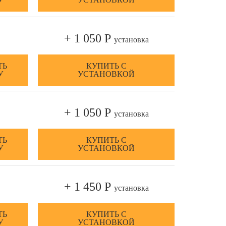
+ 1 050 Р
установка
ТЬ
КУПИТЬ С
У
УСТАНОВКОЙ
+ 1 050 Р
установка
ТЬ
КУПИТЬ С
У
УСТАНОВКОЙ
+ 1 450 Р
установка
ТЬ
КУПИТЬ С
У
УСТАНОВКОЙ