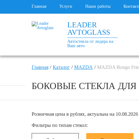
Главная
Услуги
Наши работы
Контакт
LEADER
AVTOGLASS
Автостекла от лидера на
Ваш авто
Главная
Каталог
MAZDA
MAZDA Bongo Frie
БОКОВЫЕ СТЕКЛА ДЛЯ M
Розничная цена в рублях, актуальна на 10.08.2026 
Фильтры по типам стекол: