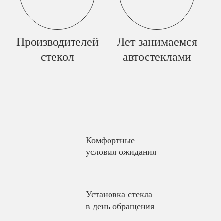
Производителей
Лет занимаемся
стекол
автостеклами
Комфортные
условия ожидания
Установка стекла
в день обращения