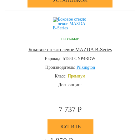
УСТАНОВКОЙ
на складе
Боковое стекло левое MAZDA B-Series
Еврокод: 5158LGNP4RDW
Производитель:
Pilkington
Класс:
Премиум
Доп. опции:
7 737 Р
КУПИТЬ