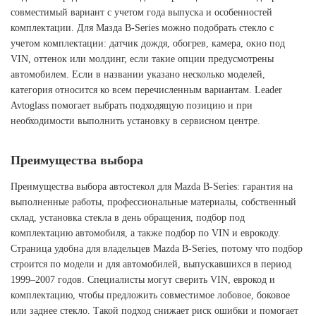
совместимый вариант с учетом года выпуска и особенностей
комплектации. Для Мазда B-Series можно подобрать стекло с
учетом комплектации: датчик дождя, обогрев, камера, окно под
VIN, оттенок или молдинг, если такие опции предусмотрены
автомобилем. Если в названии указано несколько моделей,
категория относится ко всем перечисленным вариантам. Leader
Avtoglass помогает выбрать подходящую позицию и при
необходимости выполнить установку в сервисном центре.
Преимущества выбора
Преимущества выбора автостекол для Mazda B-Series: гарантия на
выполненные работы, профессиональные материалы, собственный
склад, установка стекла в день обращения, подбор под
комплектацию автомобиля, а также подбор по VIN и еврокоду.
Страница удобна для владельцев Mazda B-Series, потому что подбор
строится по модели и для автомобилей, выпускавшихся в период
1999–2007 годов. Специалисты могут сверить VIN, еврокод и
комплектацию, чтобы предложить совместимое лобовое, боковое
или заднее стекло. Такой подход снижает риск ошибки и помогает