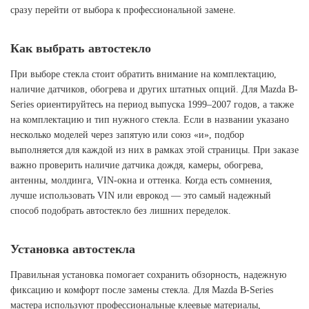
сразу перейти от выбора к профессиональной замене.
Как выбрать автостекло
При выборе стекла стоит обратить внимание на комплектацию,
наличие датчиков, обогрева и других штатных опций. Для Mazda B-
Series ориентируйтесь на период выпуска 1999–2007 годов, а также
на комплектацию и тип нужного стекла. Если в названии указано
несколько моделей через запятую или союз «и», подбор
выполняется для каждой из них в рамках этой страницы. При заказе
важно проверить наличие датчика дождя, камеры, обогрева,
антенны, молдинга, VIN-окна и оттенка. Когда есть сомнения,
лучше использовать VIN или еврокод — это самый надежный
способ подобрать автостекло без лишних переделок.
Установка автостекла
Правильная установка помогает сохранить обзорность, надежную
фиксацию и комфорт после замены стекла. Для Mazda B-Series
мастера используют профессиональные клеевые материалы,