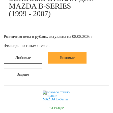
MAZDA B-SERIES
(1999 - 2007)
Розничная цена в рублях, актуальна на 08.08.2026 г.
Фильтры по типам стекол:
Лобовые
Боковые
Задние
на складе