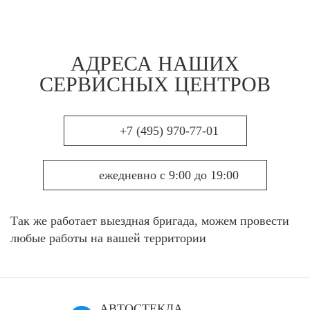
АДРЕСА НАШИХ
СЕРВИСНЫХ ЦЕНТРОВ
+7 (495) 970-77-01
ежедневно с 9:00 до 19:00
Так же работает выездная бригада, можем провести
любые работы на вашей территории
АВТОСТЕКЛА