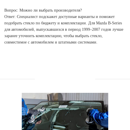
Вопрос: Можно ли выбрать производителя?
Ответ: Специалист подскажет доступные варианты и поможет
подобрать стекло по бюджету и комплектации. Для Mazda B-Series
для автомобилей, выпускавшихся в период 1999–2007 годов лучше
заранее уточнить комплектацию, чтобы выбрать стекло,
совместимое с автомобилем и штатными системами.
УСЛУГИ