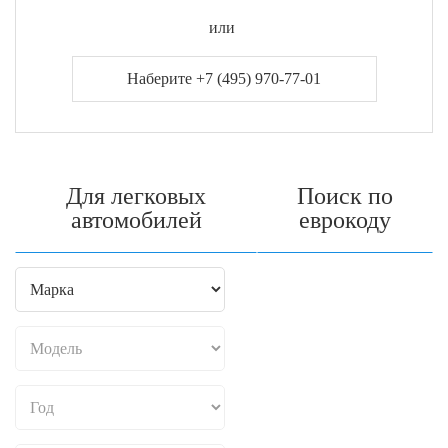
или
Наберите +7 (495) 970-77-01
Для легковых
Поиск по
автомобилей
еврокоду