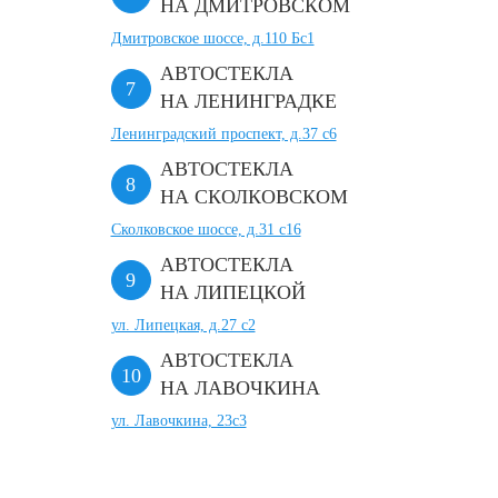
НА ДМИТРОВСКОМ
Дмитровское шоссе, д.110 Бс1
АВТОСТЕКЛА
НА ЛЕНИНГРАДКЕ
Ленинградский проспект, д.37 c6
АВТОСТЕКЛА
НА СКОЛКОВСКОМ
Сколковское шоссе, д.31 с16
АВТОСТЕКЛА
НА ЛИПЕЦКОЙ
ул. Липецкая, д.27 с2
АВТОСТЕКЛА
НА ЛАВОЧКИНА
ул. Лавочкина, 23с3