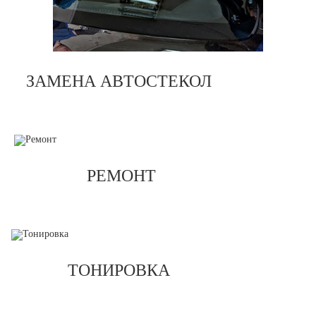
ЗАМЕНА АВТОСТЕКОЛ
РЕМОНТ
ТОНИРОВКА