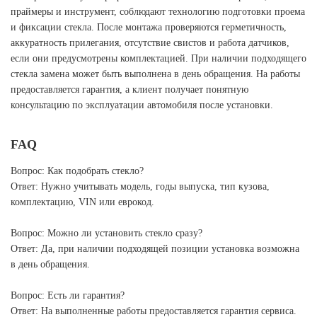
праймеры и инструмент, соблюдают технологию подготовки проема
и фиксации стекла. После монтажа проверяются герметичность,
аккуратность прилегания, отсутствие свистов и работа датчиков,
если они предусмотрены комплектацией. При наличии подходящего
стекла замена может быть выполнена в день обращения. На работы
предоставляется гарантия, а клиент получает понятную
консультацию по эксплуатации автомобиля после установки.
FAQ
Вопрос: Как подобрать стекло?
Ответ: Нужно учитывать модель, годы выпуска, тип кузова,
комплектацию, VIN или еврокод.
Вопрос: Можно ли установить стекло сразу?
Ответ: Да, при наличии подходящей позиции установка возможна
в день обращения.
Вопрос: Есть ли гарантия?
Ответ: На выполненные работы предоставляется гарантия сервиса.