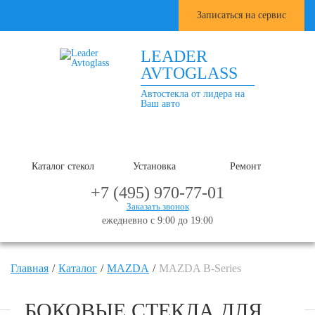
Записаться на сервис
LEADER
AVTOGLASS
Автостекла от лидера на
Ваш авто
Каталог стекол
Установка
Ремонт
+7 (495) 970-77-01
Заказать звонок
ежедневно с 9:00 до 19:00
Главная
Каталог
MAZDA
MAZDA B-Series
БОКОВЫЕ СТЕКЛА ДЛЯ