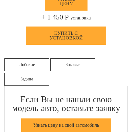
ЦЕНУ
+ 1 450 Р
установка
КУПИТЬ С
УСТАНОВКОЙ
Лобовые
Боковые
Задние
Если Вы не нашли свою
модель авто, оставьте заявку
Узнать цену на свой автомобиль