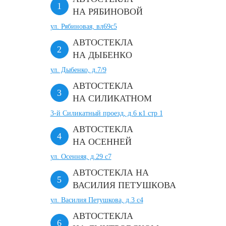
НА РЯБИНОВОЙ
ул. Рябиновая, вл69с5
АВТОСТЕКЛА
НА ДЫБЕНКО
ул. Дыбенко, д.7/9
АВТОСТЕКЛА
НА СИЛИКАТНОМ
3-й Силикатный проезд, д.6 к1 стр 1
АВТОСТЕКЛА
НА ОСЕННЕЙ
ул. Осенняя, д.29 с7
АВТОСТЕКЛА НА
ВАСИЛИЯ ПЕТУШКОВА
ул. Василия Петушкова, д.3 с4
АВТОСТЕКЛА