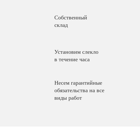
Собственный
склад
Установим слекло
в течение часа
Несем гарантийные
обязательства на все
виды работ