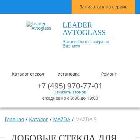
Записаться на сервис
LEADER
AVTOGLASS
Автостекла от лидера на
Ваш авто
Каталог стекол
Установка
Ремонт
+7 (495) 970-77-01
Заказать звонок
ежедневно с 9:00 до 19:00
Главная
Каталог
MAZDA
MAZDA 5
ЛОБОВЫЕ СТЕКЛА ДЛЯ