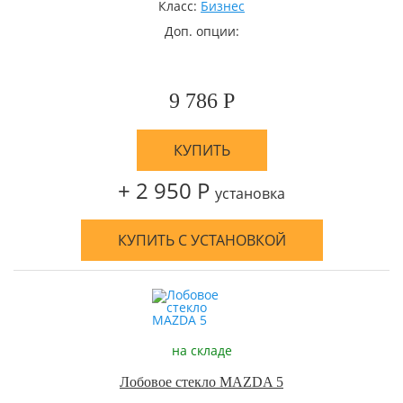
Класс:
Бизнес
Доп. опции:
9 786 Р
КУПИТЬ
+ 2 950 Р
установка
КУПИТЬ С УСТАНОВКОЙ
на складе
Лобовое стекло MAZDA 5