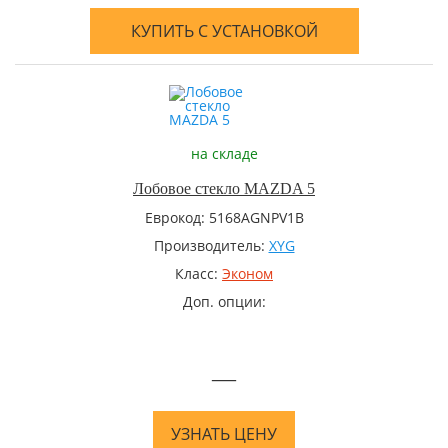
КУПИТЬ С УСТАНОВКОЙ
на складе
Лобовое стекло MAZDA 5
Еврокод: 5168AGNPV1B
Производитель:
XYG
Класс:
Эконом
Доп. опции:
—
УЗНАТЬ ЦЕНУ