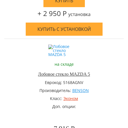
КУПИТЬ
+ 2 950 Р
установка
КУПИТЬ С УСТАНОВКОЙ
на складе
Лобовое стекло MAZDA 5
Еврокод: 5168AGNV
Производитель:
BENSON
Класс:
Эконом
Доп. опции: