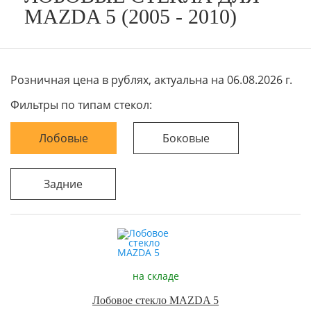
MAZDA 5 (2005 - 2010)
Розничная цена в рублях, актуальна на 06.08.2026 г.
Фильтры по типам стекол:
Лобовые
Боковые
Задние
на складе
Лобовое стекло MAZDA 5