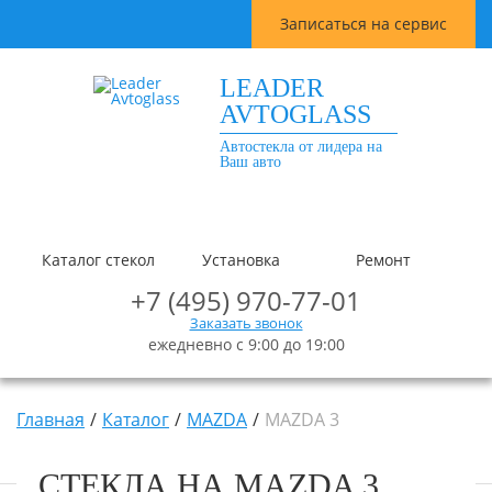
Записаться на сервис
LEADER
AVTOGLASS
Автостекла от лидера на
Ваш авто
Каталог стекол
Установка
Ремонт
+7 (495) 970-77-01
Заказать звонок
ежедневно с 9:00 до 19:00
Главная
Каталог
MAZDA
MAZDA 3
СТЕКЛА НА MAZDA 3