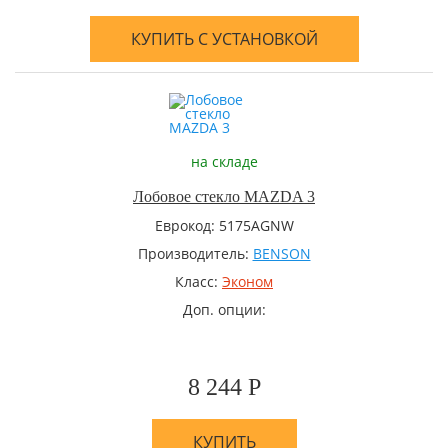
КУПИТЬ С УСТАНОВКОЙ
на складе
Лобовое стекло MAZDA 3
Еврокод: 5175AGNW
Производитель:
BENSON
Класс:
Эконом
Доп. опции:
8 244 Р
КУПИТЬ