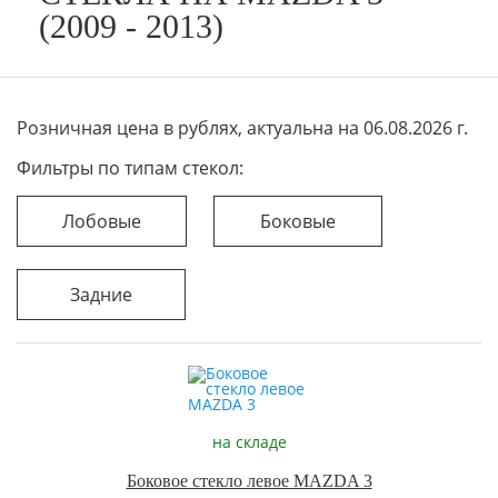
(2009 - 2013)
Розничная цена в рублях, актуальна на 06.08.2026 г.
Фильтры по типам стекол:
Лобовые
Боковые
Задние
на складе
Боковое стекло левое MAZDA 3