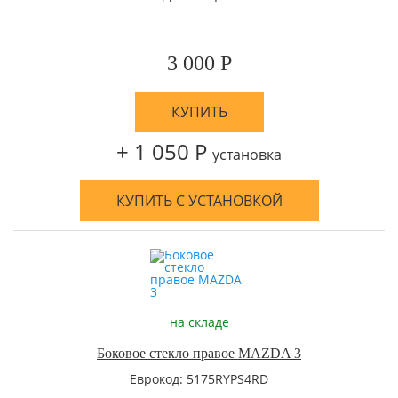
3 000 Р
КУПИТЬ
+ 1 050 Р
установка
КУПИТЬ С УСТАНОВКОЙ
на складе
Боковое стекло правое MAZDA 3
Еврокод: 5175RYPS4RD