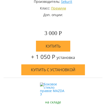
Производитель:
Sekurit
Класс:
Премиум
Доп. опции:
3 000 Р
КУПИТЬ
+ 1 050 Р
установка
КУПИТЬ С УСТАНОВКОЙ
на складе