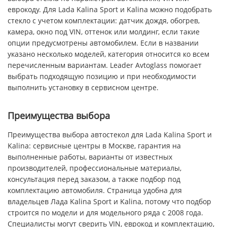
еврокоду. Для Lada Kalina Sport и Kalina можно подобрать
стекло с учетом комплектации: датчик дождя, обогрев,
камера, окно под VIN, оттенок или молдинг, если такие
опции предусмотрены автомобилем. Если в названии
указано несколько моделей, категория относится ко всем
перечисленным вариантам. Leader Avtoglass помогает
выбрать подходящую позицию и при необходимости
выполнить установку в сервисном центре.
Преимущества выбора
Преимущества выбора автостекол для Lada Kalina Sport и
Kalina: сервисные центры в Москве, гарантия на
выполненные работы, варианты от известных
производителей, профессиональные материалы,
консультация перед заказом, а также подбор под
комплектацию автомобиля. Страница удобна для
владельцев Лада Kalina Sport и Kalina, потому что подбор
строится по модели и для модельного ряда с 2008 года.
Специалисты могут сверить VIN, еврокод и комплектацию,