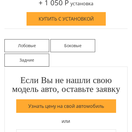
+ 1 050 Р
установка
КУПИТЬ С УСТАНОВКОЙ
Лобовые
Боковые
Задние
Если Вы не нашли свою
модель авто, оставьте заявку
Узнать цену на свой автомобиль
или