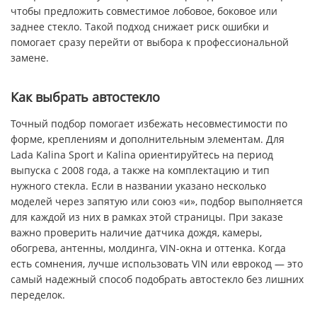
чтобы предложить совместимое лобовое, боковое или
заднее стекло. Такой подход снижает риск ошибки и
помогает сразу перейти от выбора к профессиональной
замене.
Как выбрать автостекло
Точный подбор помогает избежать несовместимости по
форме, креплениям и дополнительным элементам. Для
Lada Kalina Sport и Kalina ориентируйтесь на период
выпуска с 2008 года, а также на комплектацию и тип
нужного стекла. Если в названии указано несколько
моделей через запятую или союз «и», подбор выполняется
для каждой из них в рамках этой страницы. При заказе
важно проверить наличие датчика дождя, камеры,
обогрева, антенны, молдинга, VIN-окна и оттенка. Когда
есть сомнения, лучше использовать VIN или еврокод — это
самый надежный способ подобрать автостекло без лишних
переделок.