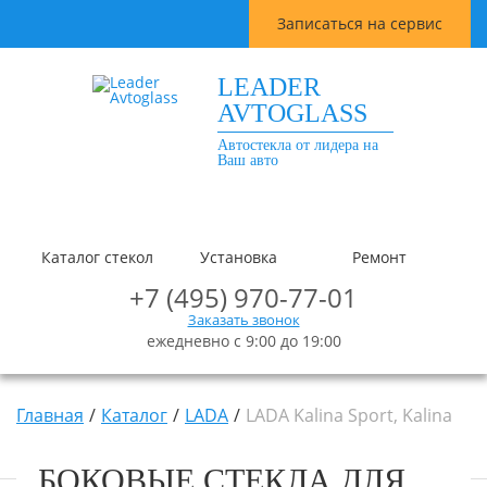
Записаться на сервис
LEADER
AVTOGLASS
Автостекла от лидера на
Ваш авто
Каталог стекол
Установка
Ремонт
+7 (495) 970-77-01
Заказать звонок
ежедневно с 9:00 до 19:00
Главная
Каталог
LADA
LADA Kalina Sport, Kalina
БОКОВЫЕ СТЕКЛА ДЛЯ