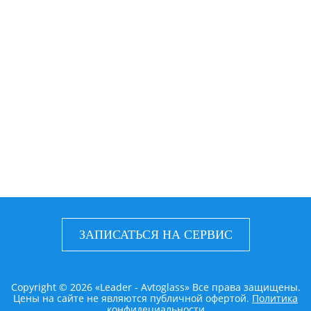
ЗАПИСАТЬСЯ НА СЕРВИС
Copyright © 2026 «Leader - Avtoglass» Все права защищены.
Цены на сайте не являются публичной офертой.
Политика
конфидециальности