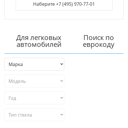
Наберите +7 (495) 970-77-01
Для легковых
Поиск по
автомобилей
еврокоду