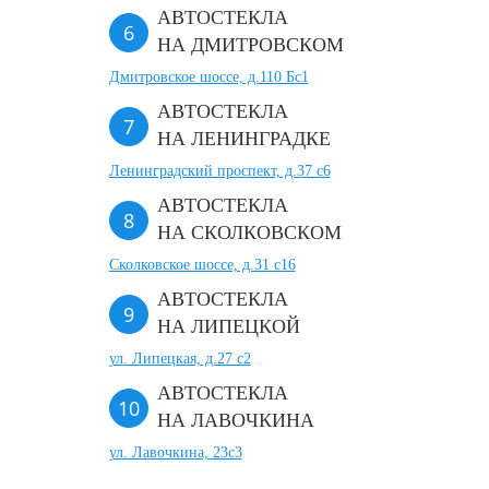
АВТОСТЕКЛА
НА ДМИТРОВСКОМ
Дмитровское шоссе, д.110 Бс1
АВТОСТЕКЛА
НА ЛЕНИНГРАДКЕ
Ленинградский проспект, д.37 c6
АВТОСТЕКЛА
НА СКОЛКОВСКОМ
Сколковское шоссе, д.31 с16
АВТОСТЕКЛА
НА ЛИПЕЦКОЙ
ул. Липецкая, д.27 с2
АВТОСТЕКЛА
НА ЛАВОЧКИНА
ул. Лавочкина, 23с3