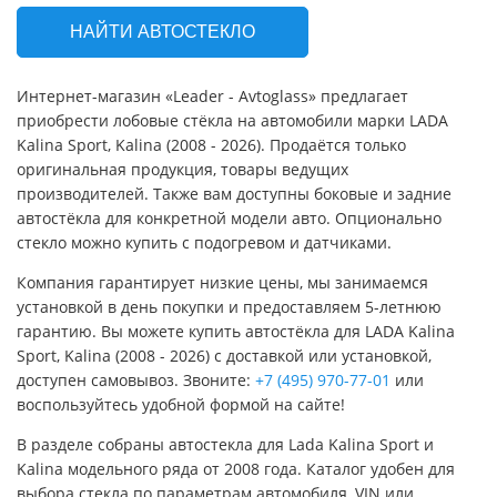
НАЙТИ АВТОСТЕКЛО
Интернет-магазин «Leader - Avtoglass» предлагает
приобрести лобовые стёкла на автомобили марки LADA
Kalina Sport, Kalina (2008 - 2026). Продаётся только
оригинальная продукция, товары ведущих
производителей. Также вам доступны боковые и задние
автостёкла для конкретной модели авто. Опционально
стекло можно купить с подогревом и датчиками.
Компания гарантирует низкие цены, мы занимаемся
установкой в день покупки и предоставляем 5-летнюю
гарантию. Вы можете купить автостёкла для LADA Kalina
Sport, Kalina (2008 - 2026) с доставкой или установкой,
доступен самовывоз. Звоните:
+7 (495) 970-77-01
или
воспользуйтесь удобной формой на сайте!
В разделе собраны автостекла для Lada Kalina Sport и
Kalina модельного ряда от 2008 года. Каталог удобен для
выбора стекла по параметрам автомобиля, VIN или