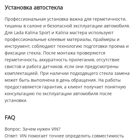
Установка автостекла
Профессиональная установка важна для герметичности,
тишины в салоне и безопасной эксплуатации автомобиля.
Для Lada Kalina Sport и Kalina мастера используют
профессиональные клеевые материалы, праймеры и
инструмент, соблюдают технологию подготовки проема и
фиксации стекла. После монтажа проверяются
герметичность, аккуратность прилегания, отсутствие
свистов и работа датчиков, если они предусмотрены
комплектацией. При наличии подходящего стекла замена
может быть выполнена в день обращения. На работы
предоставляется гарантия, а клиент получает понятную
консультацию по эксплуатации автомобиля после
установки.
FAQ
Вопрос: Зачем нужен VIN?
Ответ: VIN помогает точнее определить совместимость