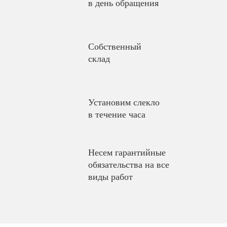
в день обращения
Собственный
склад
Установим слекло
в течение часа
Несем гарантийные
обязательства на все
виды работ