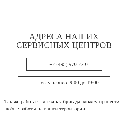
АДРЕСА НАШИХ
СЕРВИСНЫХ ЦЕНТРОВ
+7 (495) 970-77-01
ежедневно с 9:00 до 19:00
Так же работает выездная бригада, можем провести
любые работы на вашей территории