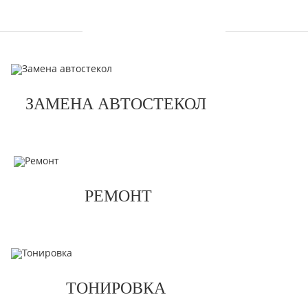
УСЛУГИ
ЗАМЕНА АВТОСТЕКОЛ
РЕМОНТ
ТОНИРОВКА