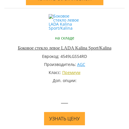
на складе
Боковое стекло левое LADA Kalina Sport/Kalina
Еврокод: 4549LGSS4RD
Производитель:
AGC
Класс:
Премиум
Доп. опции:
—
УЗНАТЬ ЦЕНУ