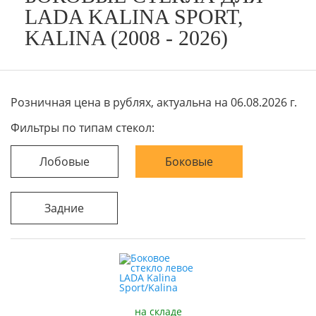
LADA KALINA SPORT,
KALINA (2008 - 2026)
Розничная цена в рублях, актуальна на 06.08.2026 г.
Фильтры по типам стекол:
Лобовые
Боковые
Задние
на складе