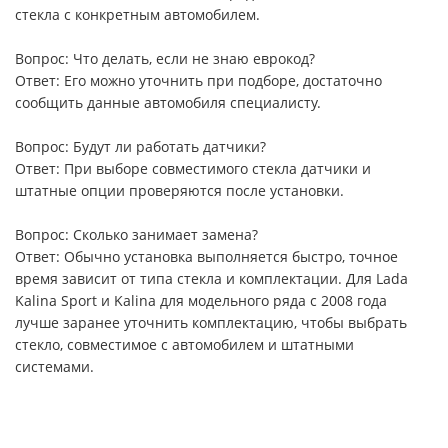
стекла с конкретным автомобилем.
Вопрос: Что делать, если не знаю еврокод?
Ответ: Его можно уточнить при подборе, достаточно
сообщить данные автомобиля специалисту.
Вопрос: Будут ли работать датчики?
Ответ: При выборе совместимого стекла датчики и
штатные опции проверяются после установки.
Вопрос: Сколько занимает замена?
Ответ: Обычно установка выполняется быстро, точное
время зависит от типа стекла и комплектации. Для Lada
Kalina Sport и Kalina для модельного ряда с 2008 года
лучше заранее уточнить комплектацию, чтобы выбрать
стекло, совместимое с автомобилем и штатными
системами.