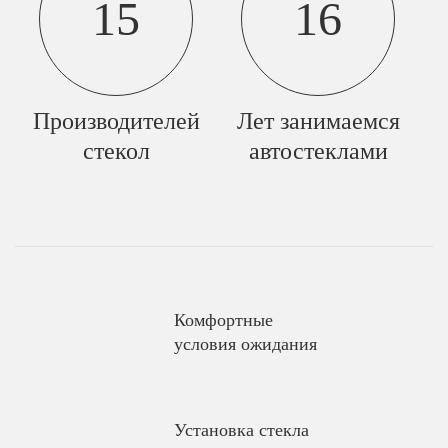
15
16
Производителей
Лет занимаемся
стекол
автостеклами
Комфортные
условия ожидания
Установка стекла