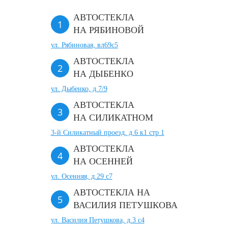
АВТОСТЕКЛА
НА РЯБИНОВОЙ
ул. Рябиновая, вл69с5
АВТОСТЕКЛА
НА ДЫБЕНКО
ул. Дыбенко, д.7/9
АВТОСТЕКЛА
НА СИЛИКАТНОМ
3-й Силикатный проезд, д.6 к1 стр 1
АВТОСТЕКЛА
НА ОСЕННЕЙ
ул. Осенняя, д.29 с7
АВТОСТЕКЛА НА
ВАСИЛИЯ ПЕТУШКОВА
ул. Василия Петушкова, д.3 с4