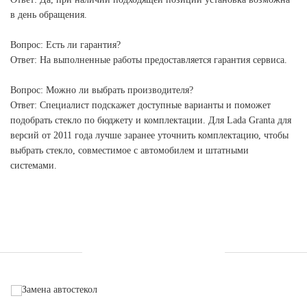
в день обращения.
Вопрос: Есть ли гарантия?
Ответ: На выполненные работы предоставляется гарантия сервиса.
Вопрос: Можно ли выбрать производителя?
Ответ: Специалист подскажет доступные варианты и поможет
подобрать стекло по бюджету и комплектации. Для Lada Granta для
версий от 2011 года лучше заранее уточнить комплектацию, чтобы
выбрать стекло, совместимое с автомобилем и штатными
системами.
УСЛУГИ