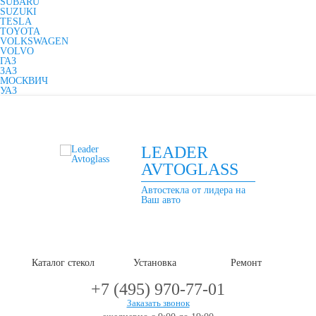
SUBARU
SUZUKI
TESLA
TOYOTA
VOLKSWAGEN
VOLVO
ГАЗ
ЗАЗ
МОСКВИЧ
УАЗ
LEADER
AVTOGLASS
Автостекла от лидера на
Ваш авто
Каталог стекол
Установка
Ремонт
+7 (495) 970-77-01
Заказать звонок