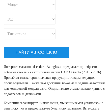
НАЙТИ АВТОСТЕКЛО
Интернет-магазин «Leader - Avtoglass» предлагает приобрести
лобовые стёкла на автомобили марки LADA Granta (2011 - 2026).
Продаётся только оригинальная продукция, товары ведущих
производителей. Также вам доступны боковые и задние автостёкла
для конкретной модели авто. Опционально стекло можно купить с
подогревом и датчиками.
Компания гарантирует низкие цены, мы занимаемся установкой в
день покупки и предоставляем 5-летнюю гарантию. Вы можете