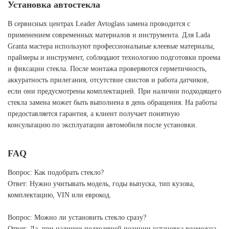
Установка автостекла
В сервисных центрах Leader Avtoglass замена проводится с
применением современных материалов и инструмента. Для Lada
Granta мастера используют профессиональные клеевые материалы,
праймеры и инструмент, соблюдают технологию подготовки проема
и фиксации стекла. После монтажа проверяются герметичность,
аккуратность прилегания, отсутствие свистов и работа датчиков,
если они предусмотрены комплектацией. При наличии подходящего
стекла замена может быть выполнена в день обращения. На работы
предоставляется гарантия, а клиент получает понятную
консультацию по эксплуатации автомобиля после установки.
FAQ
Вопрос: Как подобрать стекло?
Ответ: Нужно учитывать модель, годы выпуска, тип кузова,
комплектацию, VIN или еврокод.
Вопрос: Можно ли установить стекло сразу?
Ответ: Да, при наличии подходящей позиции установка возможна