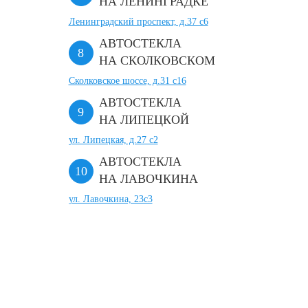
НА ЛЕНИНГРАДКЕ
Ленинградский проспект, д.37 c6
АВТОСТЕКЛА
НА СКОЛКОВСКОМ
Сколковское шоссе, д.31 с16
АВТОСТЕКЛА
НА ЛИПЕЦКОЙ
ул. Липецкая, д.27 с2
АВТОСТЕКЛА
НА ЛАВОЧКИНА
ул. Лавочкина, 23с3