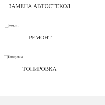
ЗАМЕНА АВТОСТЕКОЛ
РЕМОНТ
ТОНИРОВКА