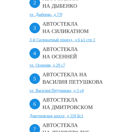
НА ДЫБЕНКО
ул. Дыбенко, д.7/9
АВТОСТЕКЛА
НА СИЛИКАТНОМ
3-й Силикатный проезд, д.6 к1 стр 1
АВТОСТЕКЛА
НА ОСЕННЕЙ
ул. Осенняя, д.29 с7
АВТОСТЕКЛА НА
ВАСИЛИЯ ПЕТУШКОВА
ул. Василия Петушкова, д.3 с4
АВТОСТЕКЛА
НА ДМИТРОВСКОМ
Дмитровское шоссе, д.110 Бс1
АВТОСТЕКЛА