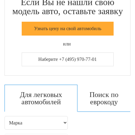
Если Вы не нашли свою
модель авто, оставьте заявку
Узнать цену на свой автомобиль
или
Наберите +7 (495) 970-77-01
Для легковых
Поиск по
автомобилей
еврокоду