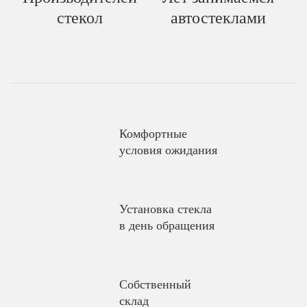
стекол
автостеклами
Комфортные
условия ожидания
Установка стекла
в день обращения
Собственный
склад