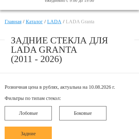
ежедневно с 9:00 до 19:00
Главная
Каталог
LADA
LADA Granta
ЗАДНИЕ СТЕКЛА ДЛЯ
LADA GRANTA
(2011 - 2026)
Розничная цена в рублях, актуальна на 10.08.2026 г.
Фильтры по типам стекол:
Лобовые
Боковые
Задние