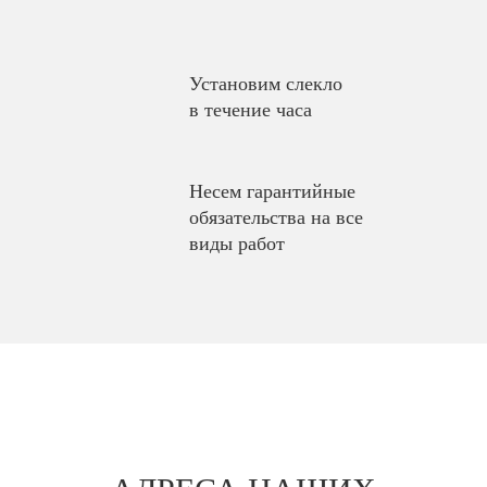
Установим слекло
в течение часа
Несем гарантийные
обязательства на все
виды работ