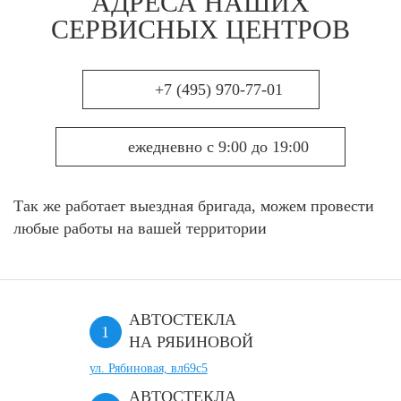
АДРЕСА НАШИХ
СЕРВИСНЫХ ЦЕНТРОВ
+7 (495) 970-77-01
ежедневно с 9:00 до 19:00
Так же работает выездная бригада, можем провести
любые работы на вашей территории
АВТОСТЕКЛА
НА РЯБИНОВОЙ
ул. Рябиновая, вл69с5
АВТОСТЕКЛА