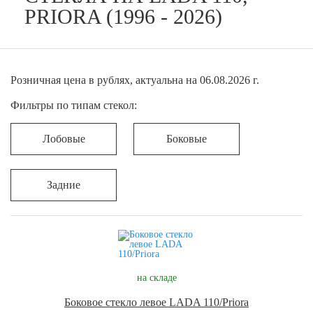
PRIORA (1996 - 2026)
Розничная цена в рублях, актуальна на 06.08.2026 г.
Фильтры по типам стекол:
Лобовые
Боковые
Задние
на складе
Боковое стекло левое LADA 110/Priora