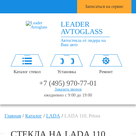
Записаться на сервис
LEADER
AVTOGLASS
Автостекла от лидера на
Ваш авто
Каталог стекол
Установка
Ремонт
+7 (495) 970-77-01
Заказать звонок
ежедневно с 9:00 до 19:00
Главная
Каталог
LADA
LADA 110, Priora
СТЕКЛА НА LADA 110,