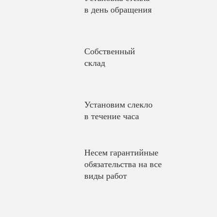
в день обращения
Собственный
склад
Установим слекло
в течение часа
Несем гарантийные
обязательства на все
виды работ