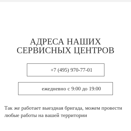
АДРЕСА НАШИХ
СЕРВИСНЫХ ЦЕНТРОВ
+7 (495) 970-77-01
ежедневно с 9:00 до 19:00
Так же работает выездная бригада, можем провести
любые работы на вашей территории