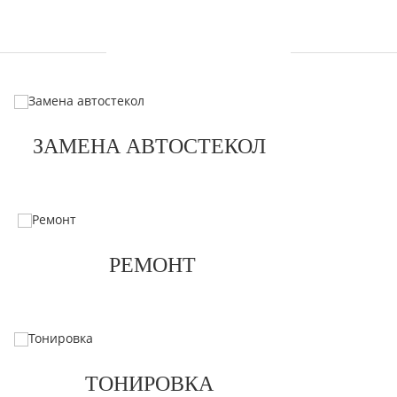
УСЛУГИ
ЗАМЕНА АВТОСТЕКОЛ
РЕМОНТ
ТОНИРОВКА