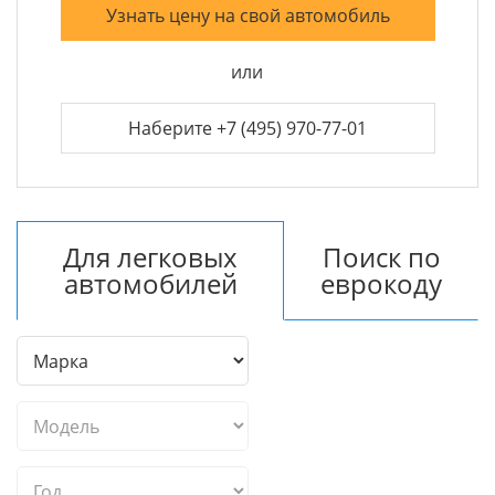
Узнать цену на свой автомобиль
или
Наберите +7 (495) 970-77-01
Для легковых
Поиск по
автомобилей
еврокоду