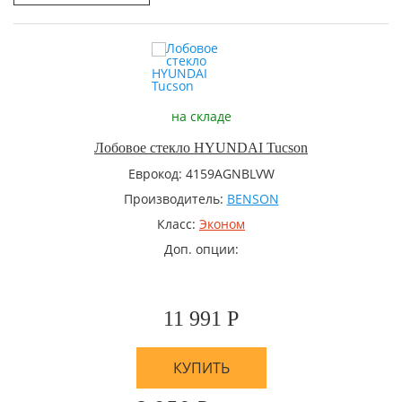
на складе
Лобовое стекло HYUNDAI Tucson
Еврокод: 4159AGNBLVW
Производитель:
BENSON
Класс:
Эконом
Доп. опции:
11 991 Р
КУПИТЬ