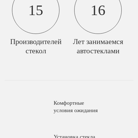
15
16
Производителей
Лет занимаемся
стекол
автостеклами
Комфортные
условия ожидания
Установка стекла