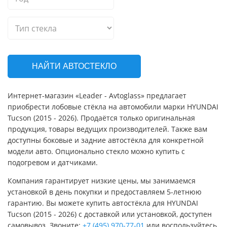
НАЙТИ АВТОСТЕКЛО
Интернет-магазин «Leader - Avtoglass» предлагает
приобрести лобовые стёкла на автомобили марки HYUNDAI
Tucson (2015 - 2026). Продаётся только оригинальная
продукция, товары ведущих производителей. Также вам
доступны боковые и задние автостёкла для конкретной
модели авто. Опционально стекло можно купить с
подогревом и датчиками.
Компания гарантирует низкие цены, мы занимаемся
установкой в день покупки и предоставляем 5-летнюю
гарантию. Вы можете купить автостёкла для HYUNDAI
Tucson (2015 - 2026) с доставкой или установкой, доступен
самовывоз. Звоните:
+7 (495) 970-77-01
или воспользуйтесь