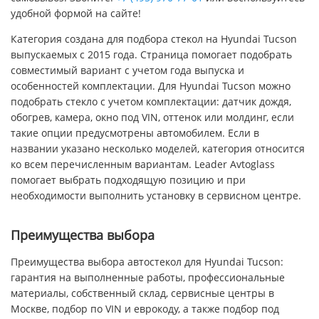
удобной формой на сайте!
Категория создана для подбора стекол на Hyundai Tucson
выпускаемых с 2015 года. Страница помогает подобрать
совместимый вариант с учетом года выпуска и
особенностей комплектации. Для Hyundai Tucson можно
подобрать стекло с учетом комплектации: датчик дождя,
обогрев, камера, окно под VIN, оттенок или молдинг, если
такие опции предусмотрены автомобилем. Если в
названии указано несколько моделей, категория относится
ко всем перечисленным вариантам. Leader Avtoglass
помогает выбрать подходящую позицию и при
необходимости выполнить установку в сервисном центре.
Преимущества выбора
Преимущества выбора автостекол для Hyundai Tucson:
гарантия на выполненные работы, профессиональные
материалы, собственный склад, сервисные центры в
Москве, подбор по VIN и еврокоду, а также подбор под