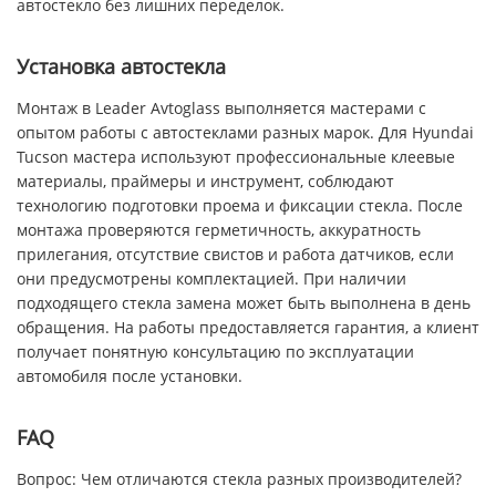
автостекло без лишних переделок.
Установка автостекла
Монтаж в Leader Avtoglass выполняется мастерами с
опытом работы с автостеклами разных марок. Для Hyundai
Tucson мастера используют профессиональные клеевые
материалы, праймеры и инструмент, соблюдают
технологию подготовки проема и фиксации стекла. После
монтажа проверяются герметичность, аккуратность
прилегания, отсутствие свистов и работа датчиков, если
они предусмотрены комплектацией. При наличии
подходящего стекла замена может быть выполнена в день
обращения. На работы предоставляется гарантия, а клиент
получает понятную консультацию по эксплуатации
автомобиля после установки.
FAQ
Вопрос: Чем отличаются стекла разных производителей?