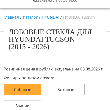
ежедневно с 9:00 до 19:00
Главная
Каталог
HYUNDAI
HYUNDAI Tucson
ЛОБОВЫЕ СТЕКЛА ДЛЯ
HYUNDAI TUCSON
(2015 - 2026)
Розничная цена в рублях, актуальна на 08.08.2026 г.
Фильтры по типам стекол:
Лобовые
Боковые
Задние