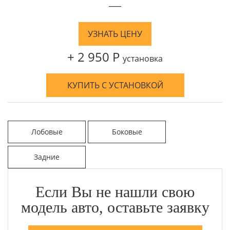
—
УЗНАТЬ ЦЕНУ
+ 2 950 Р
установка
КУПИТЬ С УСТАНОВКОЙ
Лобовые
Боковые
Задние
Если Вы не нашли свою
модель авто, оставьте заявку