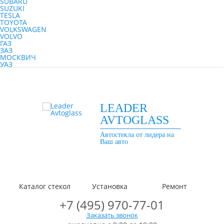
SUBARU
SUZUKI
TESLA
TOYOTA
VOLKSWAGEN
VOLVO
ГАЗ
ЗАЗ
МОСКВИЧ
УАЗ
LEADER
AVTOGLASS
Автостекла от лидера на
Ваш авто
Каталог стекол
Установка
Ремонт
+7 (495) 970-77-01
Заказать звонок