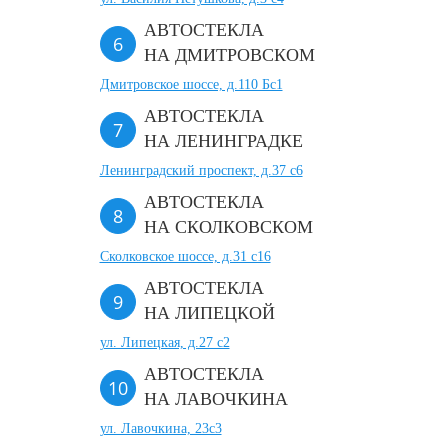
АВТОСТЕКЛА
НА ДМИТРОВСКОМ
Дмитровское шоссе, д.110 Бс1
АВТОСТЕКЛА
НА ЛЕНИНГРАДКЕ
Ленинградский проспект, д.37 c6
АВТОСТЕКЛА
НА СКОЛКОВСКОМ
Сколковское шоссе, д.31 с16
АВТОСТЕКЛА
НА ЛИПЕЦКОЙ
ул. Липецкая, д.27 с2
АВТОСТЕКЛА
НА ЛАВОЧКИНА
ул. Лавочкина, 23с3