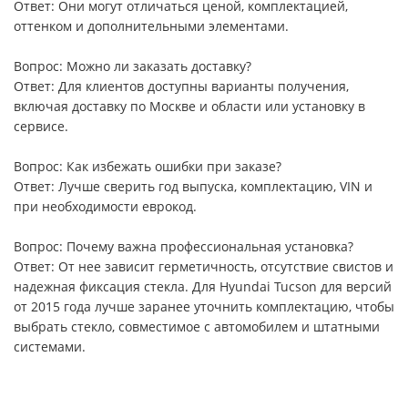
Ответ: Они могут отличаться ценой, комплектацией,
оттенком и дополнительными элементами.
Вопрос: Можно ли заказать доставку?
Ответ: Для клиентов доступны варианты получения,
включая доставку по Москве и области или установку в
сервисе.
Вопрос: Как избежать ошибки при заказе?
Ответ: Лучше сверить год выпуска, комплектацию, VIN и
при необходимости еврокод.
Вопрос: Почему важна профессиональная установка?
Ответ: От нее зависит герметичность, отсутствие свистов и
надежная фиксация стекла. Для Hyundai Tucson для версий
от 2015 года лучше заранее уточнить комплектацию, чтобы
выбрать стекло, совместимое с автомобилем и штатными
системами.