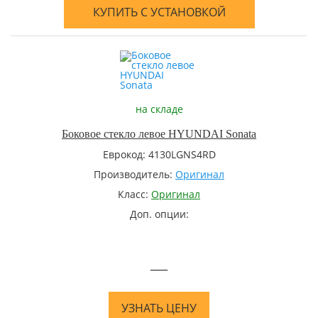
КУПИТЬ С УСТАНОВКОЙ
на складе
Боковое стекло левое HYUNDAI Sonata
Еврокод: 4130LGNS4RD
Производитель:
Оригинал
Класс:
Оригинал
Доп. опции:
—
УЗНАТЬ ЦЕНУ