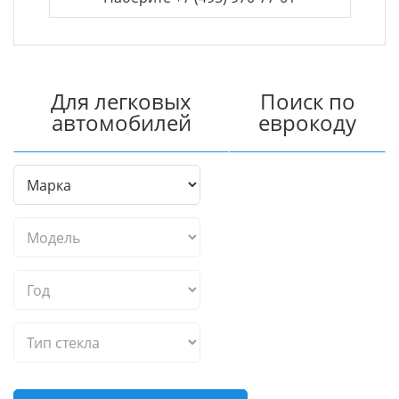
Для легковых
Поиск по
автомобилей
еврокоду