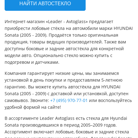
НАЙТИ АВТОСТЕКЛО
Интернет-магазин «Leader - Avtoglass» предлагает
приобрести лобовые стёкла на автомобили марки HYUNDAI
Sonata (2005 - 2009). Продаётся только оригинальная
продукция, товары ведущих производителей. Также вам
доступны боковые и задние автостёкла для конкретной
модели авто. Опционально стекло можно купить с
подогревом и датчиками.
Компания гарантирует низкие цены, мы занимаемся
установкой в день покупки и предоставляем 5-летнюю
гарантию. Вы можете купить автостёкла для HYUNDAI
Sonata (2005 - 2009) с доставкой или установкой, доступен
самовывоз. Звоните:
+7 (495) 970-77-01
или воспользуйтесь
удобной формой на сайте!
В ассортименте Leader Avtoglass есть стекла для Hyundai
Sonata производившихся в период 2005–2009 годов.
Ассортимент включает лобовые, боковые и задние стекла