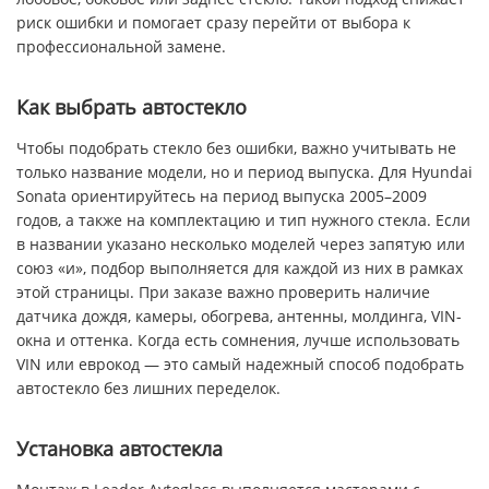
риск ошибки и помогает сразу перейти от выбора к
профессиональной замене.
Как выбрать автостекло
Чтобы подобрать стекло без ошибки, важно учитывать не
только название модели, но и период выпуска. Для Hyundai
Sonata ориентируйтесь на период выпуска 2005–2009
годов, а также на комплектацию и тип нужного стекла. Если
в названии указано несколько моделей через запятую или
союз «и», подбор выполняется для каждой из них в рамках
этой страницы. При заказе важно проверить наличие
датчика дождя, камеры, обогрева, антенны, молдинга, VIN-
окна и оттенка. Когда есть сомнения, лучше использовать
VIN или еврокод — это самый надежный способ подобрать
автостекло без лишних переделок.
Установка автостекла