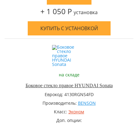
+ 1 050 Р
установка
КУПИТЬ С УСТАНОВКОЙ
на складе
Боковое стекло правое HYUNDAI Sonata
Еврокод: 4130RGNS4FD
Производитель:
BENSON
Класс:
Эконом
Доп. опции: