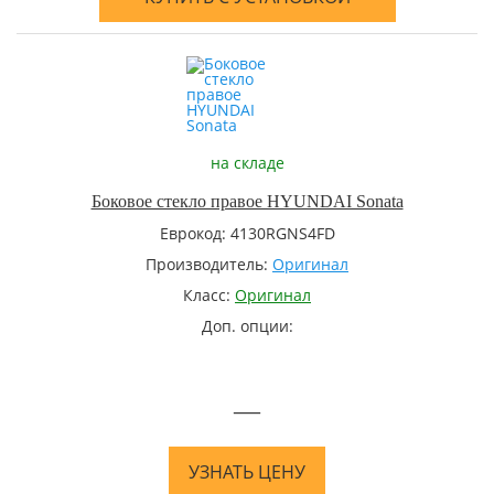
на складе
Боковое стекло правое HYUNDAI Sonata
Еврокод: 4130RGNS4FD
Производитель:
Оригинал
Класс:
Оригинал
Доп. опции:
—
УЗНАТЬ ЦЕНУ