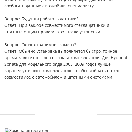
сообщить данные автомобиля специалисту.
Вопрос: Будут ли работать датчики?
Ответ: При выборе совместимого стекла датчики и
штатные опции проверяются после установки.
Вопрос: Сколько занимает замена?
Ответ: Обычно установка выполняется быстро, точное
время зависит от типа стекла и комплектации. Для Hyundai
Sonata для модельного ряда 2005–2009 годов лучше
заранее уточнить комплектацию, чтобы выбрать стекло,
совместимое с автомобилем и штатными системами.
УСЛУГИ