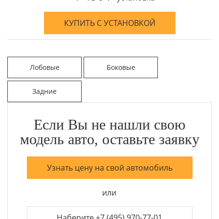
КУПИТЬ С УСТАНОВКОЙ
Лобовые
Боковые
Задние
Если Вы не нашли свою
модель авто, оставьте заявку
Узнать цену на свой автомобиль
или
Наберите +7 (495) 970-77-01