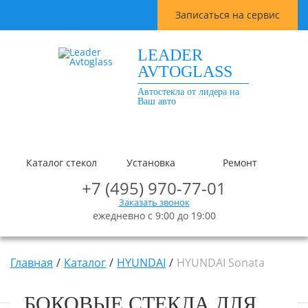
Записаться на сервис
LEADER
AVTOGLASS
Автостекла от лидера на
Ваш авто
Каталог стекол
Установка
Ремонт
+7 (495) 970-77-01
Заказать звонок
ежедневно с 9:00 до 19:00
Главная
Каталог
HYUNDAI
HYUNDAI Sonata
БОКОВЫЕ СТЕКЛА ДЛЯ