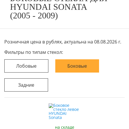
HYUNDAI SONATA
(2005 - 2009)
Розничная цена в рублях, актуальна на 08.08.2026 г.
Фильтры по типам стекол:
Лобовые
Боковые
Задние
на складе