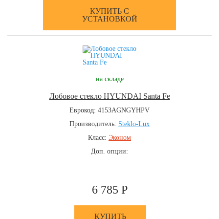
КУПИТЬ С
УСТАНОВКОЙ
на складе
Лобовое стекло HYUNDAI Santa Fe
Еврокод: 4153AGNGYHPV
Производитель:
Steklo-Lux
Класс:
Эконом
Доп. опции:
6 785 Р
КУПИТЬ