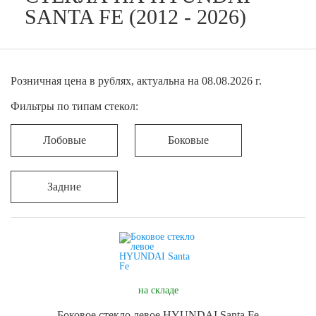
SANTA FE (2012 - 2026)
Розничная цена в рублях, актуальна на 08.08.2026 г.
Фильтры по типам стекол:
Лобовые
Боковые
Задние
на складе
Боковое стекло левое HYUNDAI Santa Fe