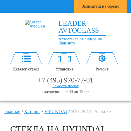
Записаться на сервис
LEADER
AVTOGLASS
Автостекла от лидера на
Ваш авто
Каталог стекол
Установка
Ремонт
+7 (495) 970-77-01
Заказать звонок
ежедневно с 9:00 до 19:00
Главная
Каталог
HYUNDAI
HYUNDAI Santa Fe
СТЕКЛА НА HYUNDAI