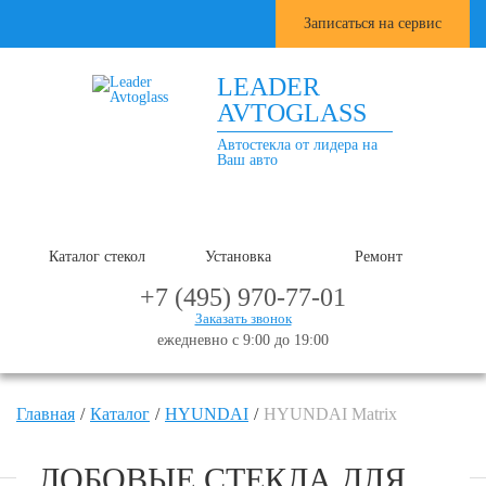
Записаться на сервис
LEADER
AVTOGLASS
Автостекла от лидера на
Ваш авто
Каталог стекол
Установка
Ремонт
+7 (495) 970-77-01
Заказать звонок
ежедневно с 9:00 до 19:00
Главная
Каталог
HYUNDAI
HYUNDAI Matrix
ЛОБОВЫЕ СТЕКЛА ДЛЯ