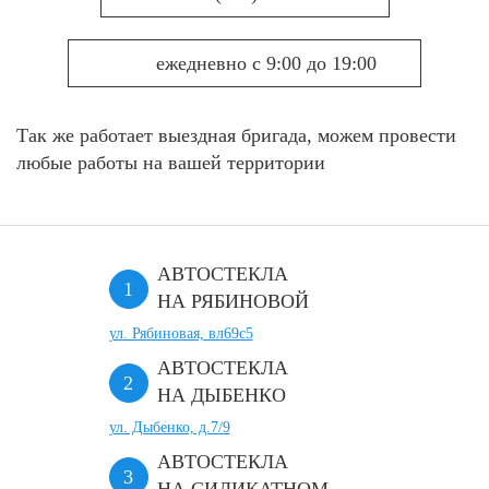
ежедневно с 9:00 до 19:00
Так же работает выездная бригада, можем провести
любые работы на вашей территории
АВТОСТЕКЛА
НА РЯБИНОВОЙ
ул. Рябиновая, вл69с5
АВТОСТЕКЛА
НА ДЫБЕНКО
ул. Дыбенко, д.7/9
АВТОСТЕКЛА