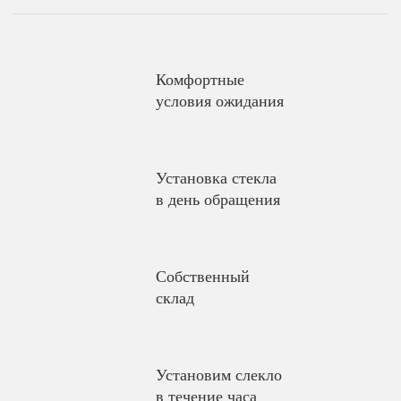
Комфортные
условия ожидания
Установка стекла
в день обращения
Собственный
склад
Установим слекло
в течение часа