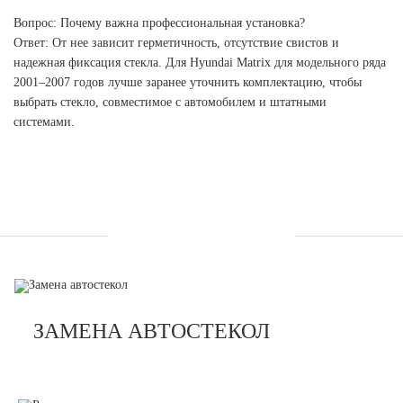
Вопрос: Почему важна профессиональная установка?
Ответ: От нее зависит герметичность, отсутствие свистов и
надежная фиксация стекла. Для Hyundai Matrix для модельного ряда
2001–2007 годов лучше заранее уточнить комплектацию, чтобы
выбрать стекло, совместимое с автомобилем и штатными
системами.
УСЛУГИ
ЗАМЕНА АВТОСТЕКОЛ