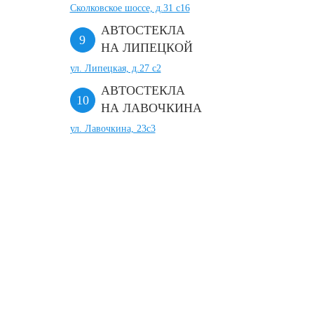
Сколковское шоссе, д.31 с16
АВТОСТЕКЛА
НА ЛИПЕЦКОЙ
ул. Липецкая, д.27 с2
АВТОСТЕКЛА
НА ЛАВОЧКИНА
ул. Лавочкина, 23с3