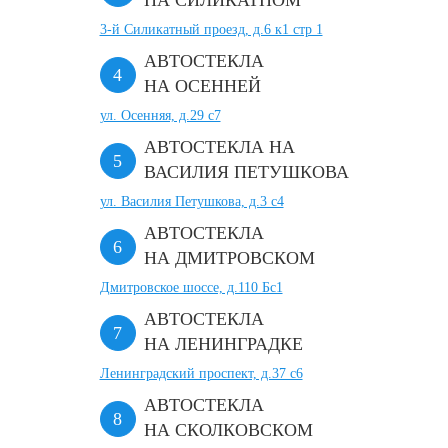
НА СИЛИКАТНОМ
3-й Силикатный проезд, д.6 к1 стр 1
АВТОСТЕКЛА
НА ОСЕННЕЙ
ул. Осенняя, д.29 с7
АВТОСТЕКЛА НА
ВАСИЛИЯ ПЕТУШКОВА
ул. Василия Петушкова, д.3 с4
АВТОСТЕКЛА
НА ДМИТРОВСКОМ
Дмитровское шоссе, д.110 Бс1
АВТОСТЕКЛА
НА ЛЕНИНГРАДКЕ
Ленинградский проспект, д.37 c6
АВТОСТЕКЛА
НА СКОЛКОВСКОМ