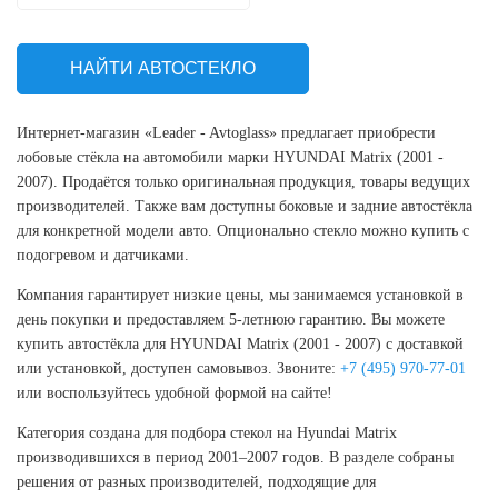
НАЙТИ АВТОСТЕКЛО
Интернет-магазин «Leader - Avtoglass» предлагает приобрести
лобовые стёкла на автомобили марки HYUNDAI Matrix (2001 -
2007). Продаётся только оригинальная продукция, товары ведущих
производителей. Также вам доступны боковые и задние автостёкла
для конкретной модели авто. Опционально стекло можно купить с
подогревом и датчиками.
Компания гарантирует низкие цены, мы занимаемся установкой в
день покупки и предоставляем 5-летнюю гарантию. Вы можете
купить автостёкла для HYUNDAI Matrix (2001 - 2007) с доставкой
или установкой, доступен самовывоз. Звоните:
+7 (495) 970-77-01
или воспользуйтесь удобной формой на сайте!
Категория создана для подбора стекол на Hyundai Matrix
производившихся в период 2001–2007 годов. В разделе собраны
решения от разных производителей, подходящие для