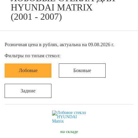
HYUNDAI MATRIX
(2001 - 2007)
Розничная цена в рублях, актуальна на 09.08.2026 г.
Фильтры по типам стекол:
Лобовые
Боковые
Задние
на складе