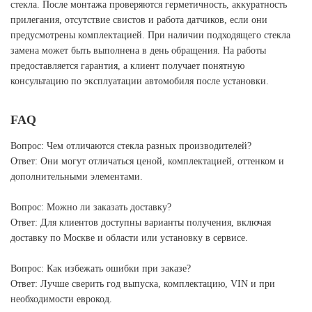
стекла. После монтажа проверяются герметичность, аккуратность
прилегания, отсутствие свистов и работа датчиков, если они
предусмотрены комплектацией. При наличии подходящего стекла
замена может быть выполнена в день обращения. На работы
предоставляется гарантия, а клиент получает понятную
консультацию по эксплуатации автомобиля после установки.
FAQ
Вопрос: Чем отличаются стекла разных производителей?
Ответ: Они могут отличаться ценой, комплектацией, оттенком и
дополнительными элементами.
Вопрос: Можно ли заказать доставку?
Ответ: Для клиентов доступны варианты получения, включая
доставку по Москве и области или установку в сервисе.
Вопрос: Как избежать ошибки при заказе?
Ответ: Лучше сверить год выпуска, комплектацию, VIN и при
необходимости еврокод.