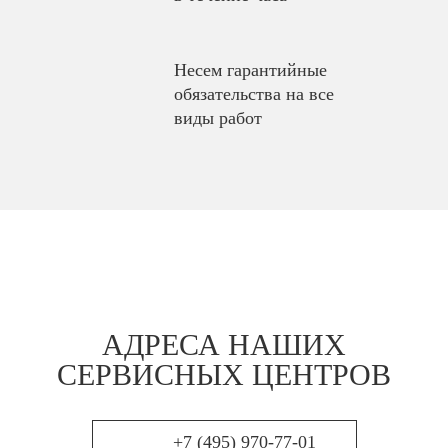
Несем гарантийные
обязательства на все
виды работ
АДРЕСА НАШИХ
СЕРВИСНЫХ ЦЕНТРОВ
+7 (495) 970-77-01