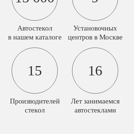
Автостекол
Установочных
в нашем каталоге
центров в Москве
15
16
Производителей
Лет занимаемся
стекол
автостеклами