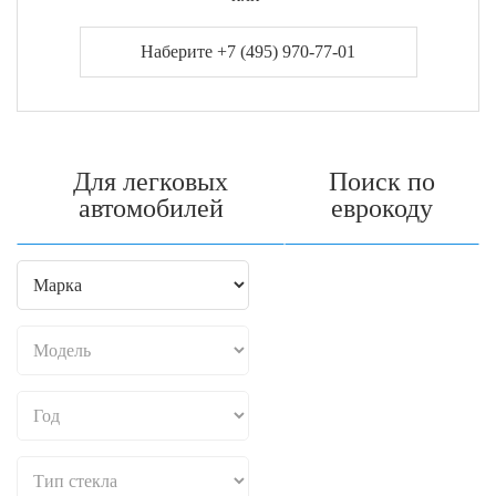
Наберите +7 (495) 970-77-01
Для легковых
Поиск по
автомобилей
еврокоду