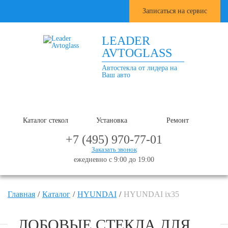
Записаться на сервис
LEADER
AVTOGLASS
Автостекла от лидера на
Ваш авто
Каталог стекол
Установка
Ремонт
+7 (495) 970-77-01
Заказать звонок
ежедневно с 9:00 до 19:00
Главная
Каталог
HYUNDAI
HYUNDAI ix35
ЛОБОВЫЕ СТЕКЛА ДЛЯ