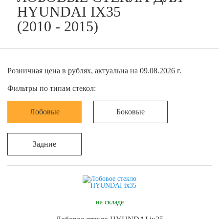
HYUNDAI IX35
(2010 - 2015)
Розничная цена в рублях, актуальна на 09.08.2026 г.
Фильтры по типам стекол:
Лобовые
Боковые
Задние
на складе