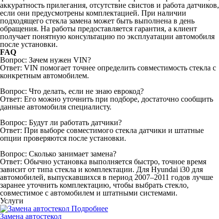
аккуратность прилегания, отсутствие свистов и работа датчиков,
если они предусмотрены комплектацией. При наличии
подходящего стекла замена может быть выполнена в день
обращения. На работы предоставляется гарантия, а клиент
получает понятную консультацию по эксплуатации автомобиля
после установки.
FAQ
Вопрос: Зачем нужен VIN?
Ответ: VIN помогает точнее определить совместимость стекла с
конкретным автомобилем.
Вопрос: Что делать, если не знаю еврокод?
Ответ: Его можно уточнить при подборе, достаточно сообщить
данные автомобиля специалисту.
Вопрос: Будут ли работать датчики?
Ответ: При выборе совместимого стекла датчики и штатные
опции проверяются после установки.
Вопрос: Сколько занимает замена?
Ответ: Обычно установка выполняется быстро, точное время
зависит от типа стекла и комплектации. Для Hyundai i30 для
автомобилей, выпускавшихся в период 2007–2011 годов лучше
заранее уточнить комплектацию, чтобы выбрать стекло,
совместимое с автомобилем и штатными системами.
Услуги
Подробнее
Замена автостекол