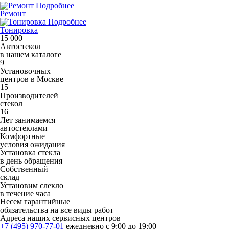
Подробнее
Ремонт
Подробнее
Тонировка
15 000
Автостекол
в нашем каталоге
9
Установочных
центров в Москве
15
Производителей
стекол
16
Лет занимаемся
автостеклами
Комфортные
условия ожидания
Установка стекла
в день обращения
Собственный
склад
Установим слекло
в течение часа
Несем гарантийные
обязательства на все виды работ
Адреса наших сервисных центров
+7 (495) 970-77-01
ежедневно с 9:00 до 19:00