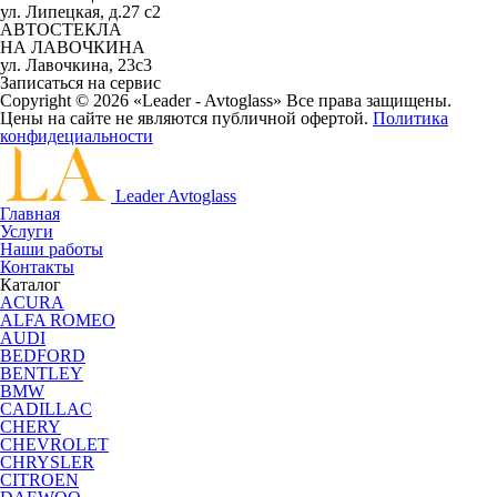
ул. Липецкая, д.27 с2
АВТОСТЕКЛА
НА ЛАВОЧКИНА
ул. Лавочкина, 23с3
Записаться на сервис
Copyright © 2026 «Leader - Avtoglass» Все права защищены.
Цены на сайте не являются публичной офертой.
Политика
конфидециальности
Leader Avtoglass
Главная
Услуги
Наши работы
Контакты
Каталог
ACURA
ALFA ROMEO
AUDI
BEDFORD
BENTLEY
BMW
CADILLAC
CHERY
CHEVROLET
CHRYSLER
CITROEN