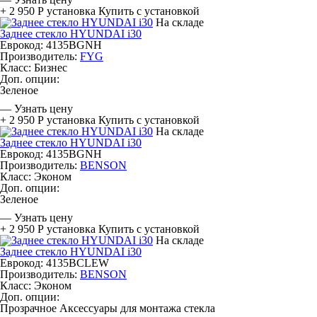
+ 2 950 Р
установка
Купить с установкой
На складе
Заднее стекло HYUNDAI i30
Еврокод: 4135BGNH
Производитель:
FYG
Класс:
Бизнес
Доп. опции:
Зеленое
—
Узнать цену
+ 2 950 Р
установка
Купить с установкой
На складе
Заднее стекло HYUNDAI i30
Еврокод: 4135BGNH
Производитель:
BENSON
Класс:
Эконом
Доп. опции:
Зеленое
—
Узнать цену
+ 2 950 Р
установка
Купить с установкой
На складе
Заднее стекло HYUNDAI i30
Еврокод: 4135BCLEW
Производитель:
BENSON
Класс:
Эконом
Доп. опции:
Прозрачное
Аксессуары для монтажа стекла