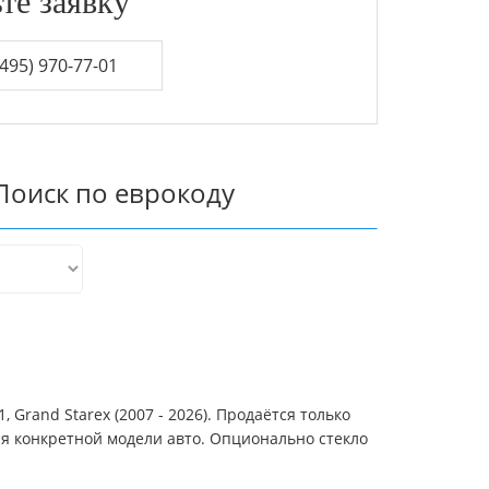
те заявку
495) 970-77-01
Поиск по еврокоду
Grand Starex (2007 - 2026). Продаётся только
ля конкретной модели авто. Опционально стекло