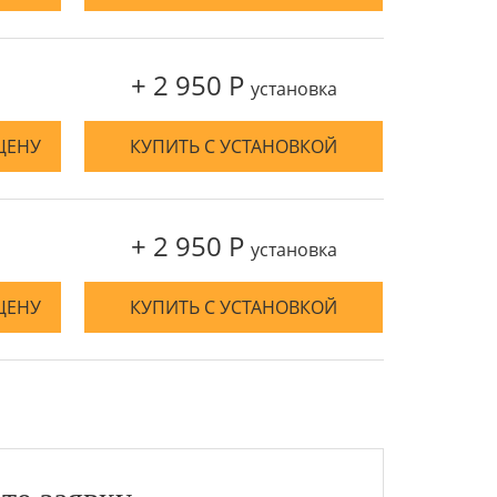
+ 2 950 Р
установка
ЦЕНУ
КУПИТЬ С УСТАНОВКОЙ
+ 2 950 Р
установка
ЦЕНУ
КУПИТЬ С УСТАНОВКОЙ