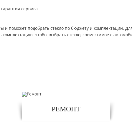
 гарантия сервиса.
ы и поможет подобрать стекло по бюджету и комплектации. Для 
ь комплектацию, чтобы выбрать стекло, совместимое с автомо
УСЛУГИ
РЕМОНТ