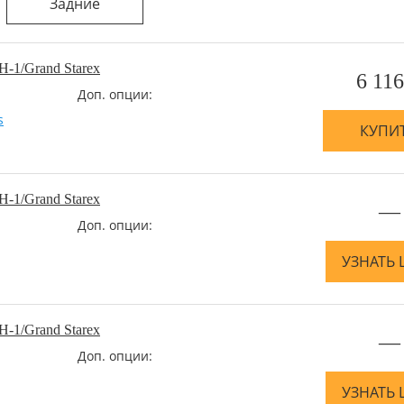
Задние
-1/Grand Starex
6 116
Доп. опции:
s
КУПИ
-1/Grand Starex
—
Доп. опции:
УЗНАТЬ 
-1/Grand Starex
—
Доп. опции:
УЗНАТЬ 