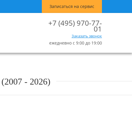
Записаться на сервис
+7 (495) 970-77-
01
Заказать звонок
ежедневно с 9:00 до 19:00
007 - 2026)