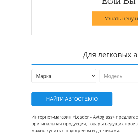
Если Вы 
Узнать цену 
Для легковых 
НАЙТИ АВТОСТЕКЛО
Интернет-магазин «Leader - Avtoglass» предлагае
оригинальная продукция, товары ведущих произв
можно купить с подогревом и датчиками.