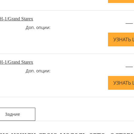
-1/Grand Starex
—
Доп. опции:
УЗНАТЬ 
-1/Grand Starex
—
Доп. опции:
УЗНАТЬ 
Задние