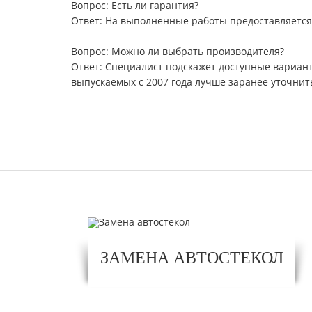
Вопрос: Есть ли гарантия?
Ответ: На выполненные работы предоставляется
Вопрос: Можно ли выбрать производителя?
Ответ: Специалист подскажет доступные вариант
выпускаемых с 2007 года лучше заранее уточнит
ЗАМЕНА АВТОСТЕКОЛ