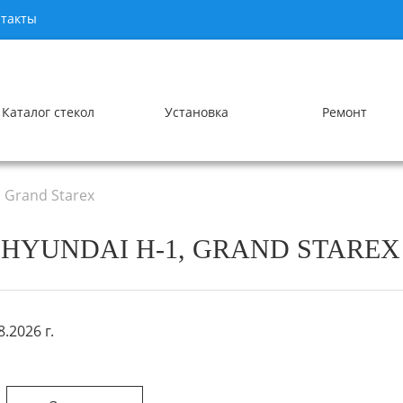
такты
Каталог стекол
Установка
Ремонт
 Grand Starex
YUNDAI H-1, GRAND STAREX (2
.2026 г.