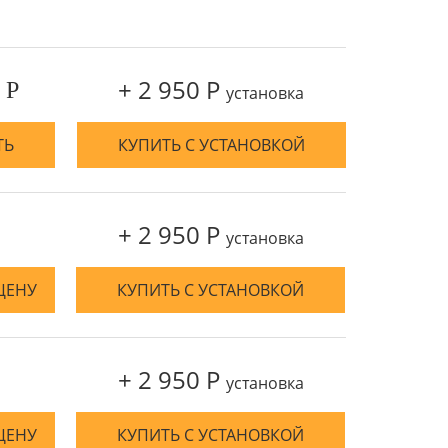
+ 2 950 Р
 Р
установка
ТЬ
КУПИТЬ С УСТАНОВКОЙ
+ 2 950 Р
установка
ЦЕНУ
КУПИТЬ С УСТАНОВКОЙ
+ 2 950 Р
установка
ЦЕНУ
КУПИТЬ С УСТАНОВКОЙ