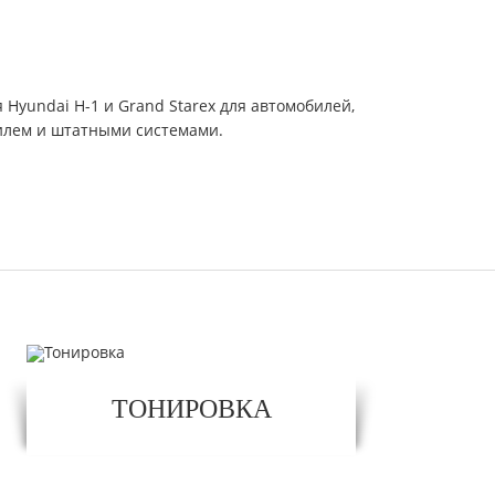
Hyundai H-1 и Grand Starex для автомобилей,
билем и штатными системами.
ТОНИРОВКА