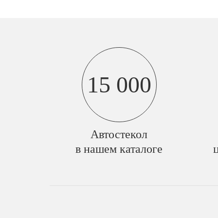
15 000
Автостекол
в нашем каталоге