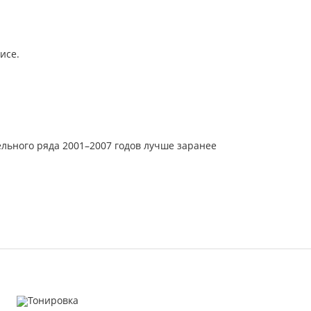
исе.
дельного ряда 2001–2007 годов лучше заранее