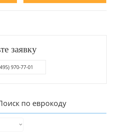
те заявку
495) 970-77-01
Поиск по еврокоду