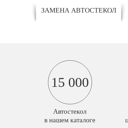
ЗАМЕНА АВТОСТЕКОЛ
15 000
Автостекол
в нашем каталоге