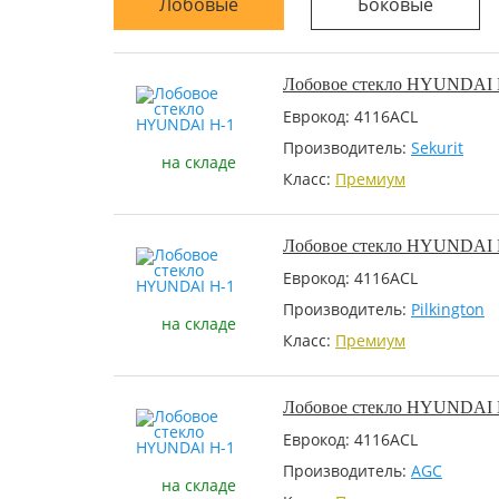
Лобовые
Боковые
Лобовое стекло HYUNDAI 
Еврокод: 4116ACL
Производитель:
Sekurit
на складе
Класс:
Премиум
Лобовое стекло HYUNDAI 
Еврокод: 4116ACL
Производитель:
Pilkington
на складе
Класс:
Премиум
Лобовое стекло HYUNDAI 
Еврокод: 4116ACL
Производитель:
AGC
на складе