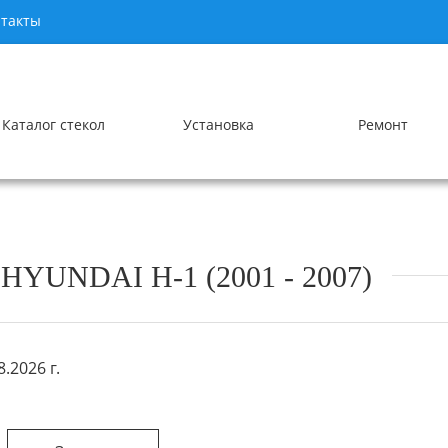
такты
Каталог стекол
Установка
Ремонт
UNDAI H-1 (2001 - 2007)
.2026 г.