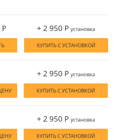
+ 2 950 Р
 Р
установка
ТЬ
КУПИТЬ С УСТАНОВКОЙ
+ 2 950 Р
установка
ЦЕНУ
КУПИТЬ С УСТАНОВКОЙ
+ 2 950 Р
установка
ЦЕНУ
КУПИТЬ С УСТАНОВКОЙ