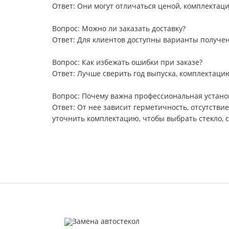
Ответ: Они могут отличаться ценой, комплектац
Вопрос: Можно ли заказать доставку?
Ответ: Для клиентов доступны варианты получени
Вопрос: Как избежать ошибки при заказе?
Ответ: Лучше сверить год выпуска, комплектацию
Вопрос: Почему важна профессиональная устано
Ответ: От нее зависит герметичность, отсутстви
уточнить комплектацию, чтобы выбрать стекло,