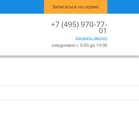
Записаться на сервис
+7 (495) 970-77-
01
Заказать звонок
ежедневно с 9:00 до 19:00