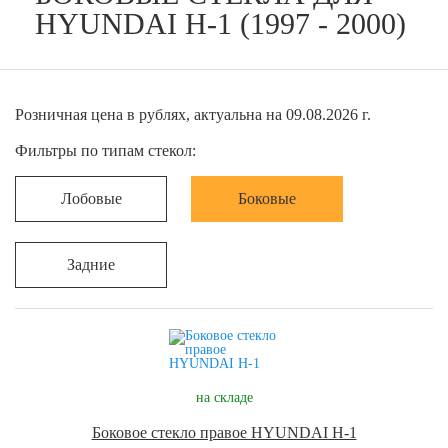
HYUNDAI H-1 (1997 - 2000)
Розничная цена в рублях, актуальна на 09.08.2026 г.
Фильтры по типам стекол:
Лобовые
Боковые
Задние
на складе
Боковое стекло правое HYUNDAI H-1