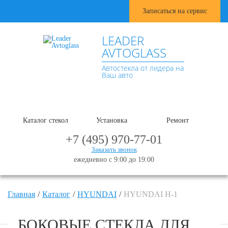
Записаться на сервис
LEADER
AVTOGLASS
Автостекла от лидера на
Ваш авто
Каталог стекол
Установка
Ремонт
+7 (495) 970-77-01
Заказать звонок
ежедневно с 9:00 до 19:00
Главная
Каталог
HYUNDAI
HYUNDAI H-1
БОКОВЫЕ СТЕКЛА ДЛЯ