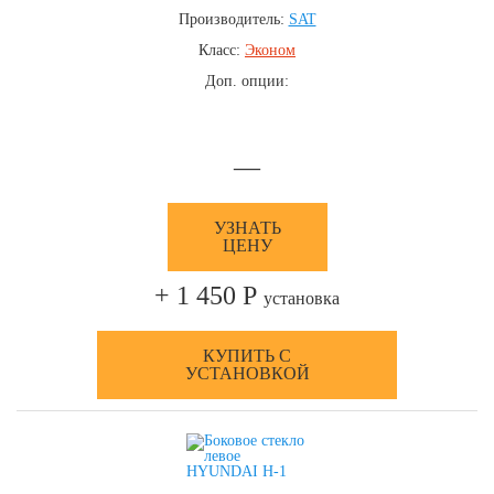
Производитель:
SAT
Класс:
Эконом
Доп. опции:
—
УЗНАТЬ
ЦЕНУ
+ 1 450 Р
установка
КУПИТЬ С
УСТАНОВКОЙ