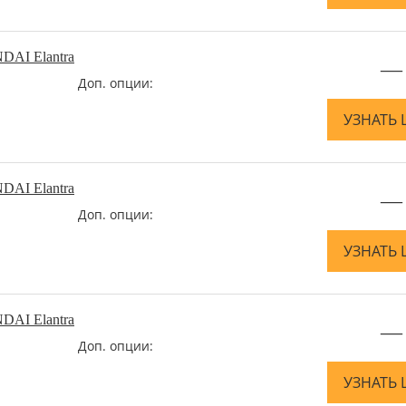
DAI Elantra
—
Доп. опции:
УЗНАТЬ 
DAI Elantra
—
Доп. опции:
УЗНАТЬ 
DAI Elantra
—
Доп. опции:
УЗНАТЬ 