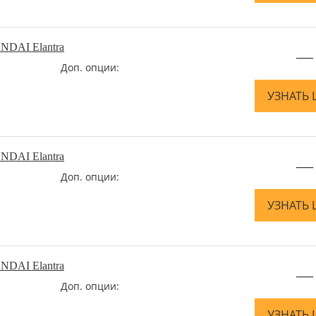
NDAI Elantra
—
Доп. опции:
УЗНАТЬ 
NDAI Elantra
—
Доп. опции:
УЗНАТЬ 
NDAI Elantra
—
Доп. опции:
УЗНАТЬ 