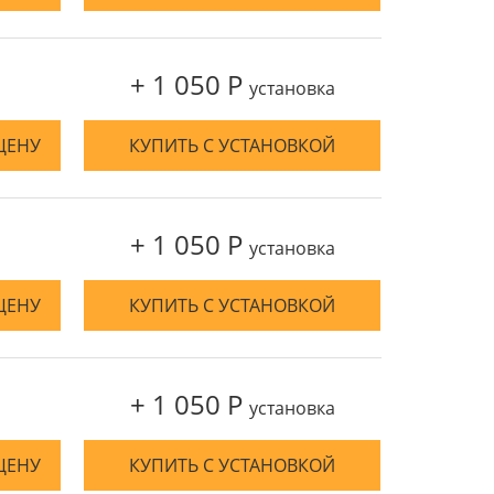
+ 1 050 Р
установка
ЦЕНУ
КУПИТЬ С УСТАНОВКОЙ
+ 1 050 Р
установка
ЦЕНУ
КУПИТЬ С УСТАНОВКОЙ
+ 1 050 Р
установка
ЦЕНУ
КУПИТЬ С УСТАНОВКОЙ