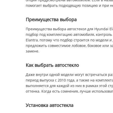
помогает выбрать подходящую позицию и при не
Преимущества выбора
Преимущества выбора автостекол для Hyundai El
подбор под комплектацию автомобиля, контроль 
Elantra, потому что подбор строится по модели 
предложить совместимое лобовое, боковое или з
замене.
Как выбрать автостекло
Даже внутри одной модели могут встречаться ра
период выпуска с 2010 года, а также на комплек
выполняется для каждой из них в рамках этой ст
оттенка. Когда есть сомнения, лучше использов
Установка автостекла