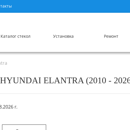
такты
Каталог стекол
Установка
Ремонт
tra
YUNDAI ELANTRA (2010 - 2026
.2026 г.