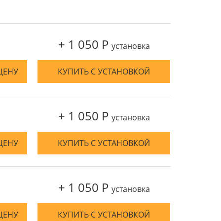
+ 1 050 Р
установка
ЦЕНУ
КУПИТЬ С УСТАНОВКОЙ
+ 1 050 Р
установка
ЦЕНУ
КУПИТЬ С УСТАНОВКОЙ
+ 1 050 Р
установка
ЦЕНУ
КУПИТЬ С УСТАНОВКОЙ