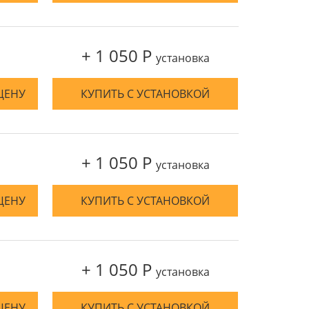
+ 1 050 Р
установка
ЦЕНУ
КУПИТЬ С УСТАНОВКОЙ
+ 1 050 Р
установка
ЦЕНУ
КУПИТЬ С УСТАНОВКОЙ
+ 1 050 Р
установка
ЦЕНУ
КУПИТЬ С УСТАНОВКОЙ