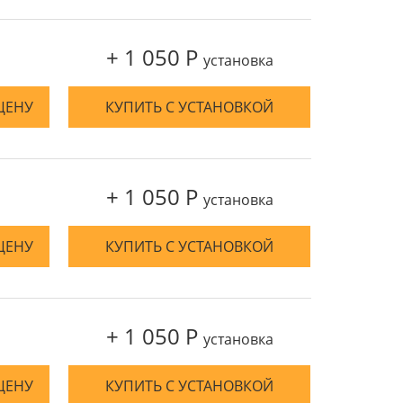
+ 1 050 Р
установка
ЦЕНУ
КУПИТЬ С УСТАНОВКОЙ
+ 1 050 Р
установка
ЦЕНУ
КУПИТЬ С УСТАНОВКОЙ
+ 1 050 Р
установка
ЦЕНУ
КУПИТЬ С УСТАНОВКОЙ