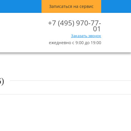
Записаться на сервис
+7 (495) 970-77-
01
Заказать звонок
ежедневно с 9:00 до 19:00
)