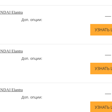
NDAI Elantra
—
Доп. опции:
УЗНАТЬ 
NDAI Elantra
—
Доп. опции:
УЗНАТЬ 
NDAI Elantra
—
Доп. опции:
УЗНАТЬ 