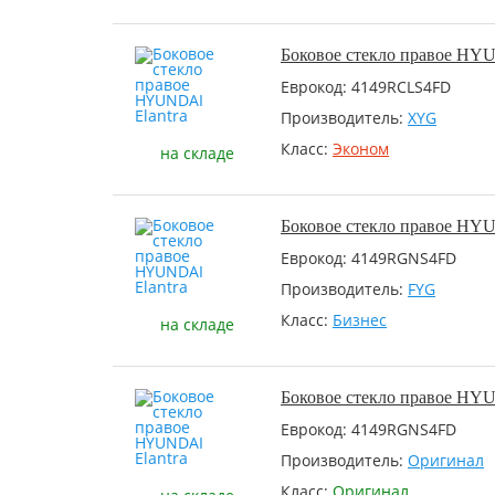
Боковое стекло правое HYU
Еврокод: 4149RCLS4FD
Производитель:
XYG
Класс:
Эконом
на складе
Боковое стекло правое HYU
Еврокод: 4149RGNS4FD
Производитель:
FYG
Класс:
Бизнес
на складе
Боковое стекло правое HYU
Еврокод: 4149RGNS4FD
Производитель:
Оригинал
Класс:
Оригинал