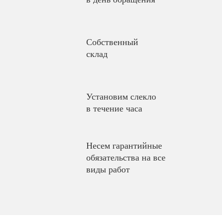
Собственный
склад
Установим слекло
в течение часа
Несем гарантийные
обязательства на все
виды работ