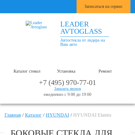
Записаться на сервис
LEADER
AVTOGLASS
Автостекла от лидера на
Ваш авто
Каталог стекол
Установка
Ремонт
+7 (495) 970-77-01
Заказать звонок
ежедневно с 9:00 до 19:00
Главная
Каталог
HYUNDAI
HYUNDAI Elantra
БОКОВЫЕ СТЕКЛА ДЛЯ