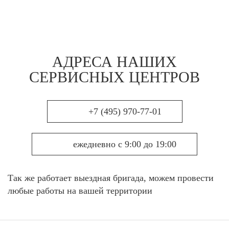
АДРЕСА НАШИХ
СЕРВИСНЫХ ЦЕНТРОВ
+7 (495) 970-77-01
ежедневно с 9:00 до 19:00
Так же работает выездная бригада, можем провести
любые работы на вашей территории