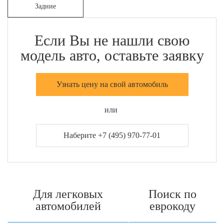
Задние
Если Вы не нашли свою
модель авто, оставьте заявку
Узнать цену на свой автомобиль
или
Наберите +7 (495) 970-77-01
Для легковых
Поиск по
автомобилей
еврокоду