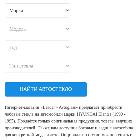
НАЙТИ АВТОСТЕКЛО
Интернет-магазин «Leader - Avtoglass» предлагает приобрести
лобовые стёкла на автомобили марки HYUNDAI Elantra (1990 -
1995). Продаётся только оригинальная продукция, товары ведущих
производителей. Также вам доступны боковые и задние автостёкла
для конкретной модели авто. Опционально стекло можно купить с