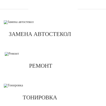
УСЛУГИ
ЗАМЕНА АВТОСТЕКОЛ
РЕМОНТ
ТОНИРОВКА