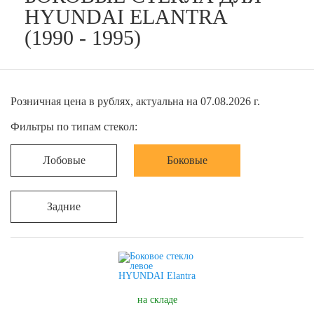
HYUNDAI ELANTRA
(1990 - 1995)
Розничная цена в рублях, актуальна на 07.08.2026 г.
Фильтры по типам стекол:
Лобовые
Боковые
Задние
на складе