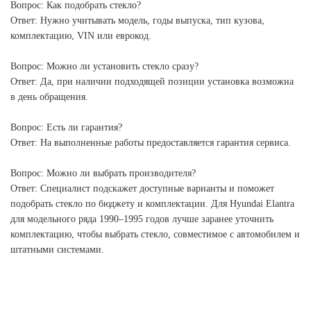
Вопрос: Как подобрать стекло?
Ответ: Нужно учитывать модель, годы выпуска, тип кузова,
комплектацию, VIN или еврокод.
Вопрос: Можно ли установить стекло сразу?
Ответ: Да, при наличии подходящей позиции установка возможна
в день обращения.
Вопрос: Есть ли гарантия?
Ответ: На выполненные работы предоставляется гарантия сервиса.
Вопрос: Можно ли выбрать производителя?
Ответ: Специалист подскажет доступные варианты и поможет
подобрать стекло по бюджету и комплектации. Для Hyundai Elantra
для модельного ряда 1990–1995 годов лучше заранее уточнить
комплектацию, чтобы выбрать стекло, совместимое с автомобилем и
штатными системами.