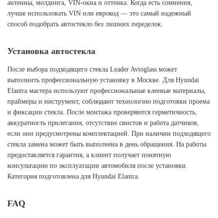
антенны, молдинга, VIN-окна и оттенка. Когда есть сомнения,
лучше использовать VIN или еврокод — это самый надежный
способ подобрать автостекло без лишних переделок.
Установка автостекла
После выбора подходящего стекла Leader Avtoglass может
выполнить профессиональную установку в Москве. Для Hyundai
Elantra мастера используют профессиональные клеевые материалы,
праймеры и инструмент, соблюдают технологию подготовки проема
и фиксации стекла. После монтажа проверяются герметичность,
аккуратность прилегания, отсутствие свистов и работа датчиков,
если они предусмотрены комплектацией. При наличии подходящего
стекла замена может быть выполнена в день обращения. На работы
предоставляется гарантия, а клиент получает понятную
консультацию по эксплуатации автомобиля после установки.
Категория подготовлена для Hyundai Elantra.
FAQ