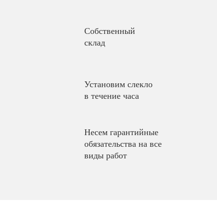
Собственный
склад
Установим слекло
в течение часа
Несем гарантийные
обязательства на все
виды работ