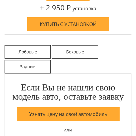
+ 2 950 Р
установка
КУПИТЬ С УСТАНОВКОЙ
Лобовые
Боковые
Задние
Если Вы не нашли свою
модель авто, оставьте заявку
Узнать цену на свой автомобиль
или