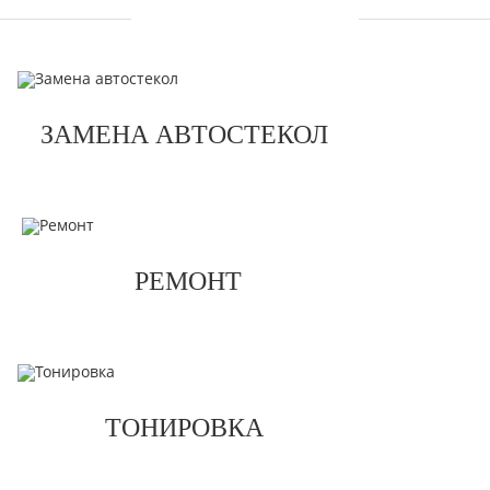
УСЛУГИ
ЗАМЕНА АВТОСТЕКОЛ
РЕМОНТ
ТОНИРОВКА