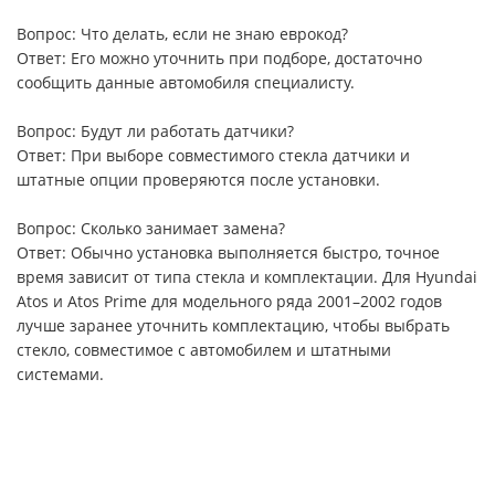
Вопрос: Что делать, если не знаю еврокод?
Ответ: Его можно уточнить при подборе, достаточно
сообщить данные автомобиля специалисту.
Вопрос: Будут ли работать датчики?
Ответ: При выборе совместимого стекла датчики и
штатные опции проверяются после установки.
Вопрос: Сколько занимает замена?
Ответ: Обычно установка выполняется быстро, точное
время зависит от типа стекла и комплектации. Для Hyundai
Atos и Atos Prime для модельного ряда 2001–2002 годов
лучше заранее уточнить комплектацию, чтобы выбрать
стекло, совместимое с автомобилем и штатными
системами.