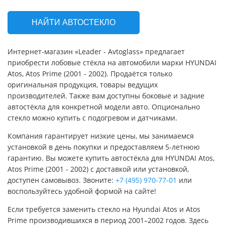
НАЙТИ АВТОСТЕКЛО
Интернет-магазин «Leader - Avtoglass» предлагает
приобрести лобовые стёкла на автомобили марки HYUNDAI
Atos, Atos Prime (2001 - 2002). Продаётся только
оригинальная продукция, товары ведущих
производителей. Также вам доступны боковые и задние
автостёкла для конкретной модели авто. Опционально
стекло можно купить с подогревом и датчиками.
Компания гарантирует низкие цены, мы занимаемся
установкой в день покупки и предоставляем 5-летнюю
гарантию. Вы можете купить автостёкла для HYUNDAI Atos,
Atos Prime (2001 - 2002) с доставкой или установкой,
доступен самовывоз. Звоните:
+7 (495) 970-77-01
или
воспользуйтесь удобной формой на сайте!
Если требуется заменить стекло на Hyundai Atos и Atos
Prime производившихся в период 2001–2002 годов. Здесь