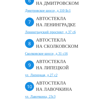
НА ДМИТРОВСКОМ
Дмитровское шоссе, д.110 Бс1
АВТОСТЕКЛА
НА ЛЕНИНГРАДКЕ
Ленинградский проспект, д.37 c6
АВТОСТЕКЛА
НА СКОЛКОВСКОМ
Сколковское шоссе, д.31 с16
АВТОСТЕКЛА
НА ЛИПЕЦКОЙ
ул. Липецкая, д.27 с2
АВТОСТЕКЛА
НА ЛАВОЧКИНА
ул. Лавочкина, 23с3