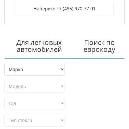
Наберите +7 (495) 970-77-01
Для легковых
Поиск по
автомобилей
еврокоду