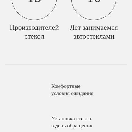
Производителей
Лет занимаемся
стекол
автостеклами
Комфортные
условия ожидания
Установка стекла
в день обращения