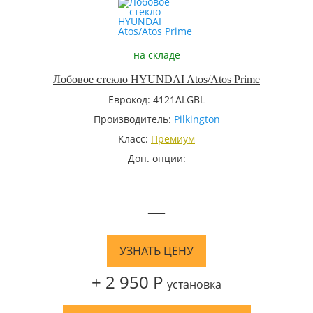
на складе
Лобовое стекло HYUNDAI Atos/Atos Prime
Еврокод: 4121ALGBL
Производитель:
Pilkington
Класс:
Премиум
Доп. опции:
—
УЗНАТЬ ЦЕНУ
+ 2 950 Р
установка