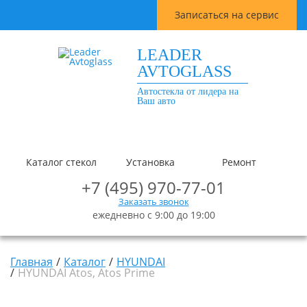
Записаться на сервис
LEADER
AVTOGLASS
Автостекла от лидера на
Ваш авто
Каталог стекол
Установка
Ремонт
+7 (495) 970-77-01
Заказать звонок
ежедневно с 9:00 до 19:00
Главная
Каталог
HYUNDAI
HYUNDAI Atos, Atos Prime