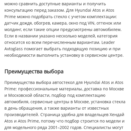
можно сравнить доступные варианты и получить
консультацию перед заказом. Для Hyundai Atos и Atos
Prime можно подобрать стекло с учетом комплектации:
датчик дождя, обогрев, камера, окно под VIN, оттенок или
молдинг, если такие опции предусмотрены автомобилем.
Если в названии указано несколько моделей, категория
относится ко всем перечисленным вариантам. Leader
Avtoglass помогает выбрать подходящую позицию и при
необходимости выполнить установку в сервисном центре.
Преимущества выбора
Преимущества выбора автостекол для Hyundai Atos и Atos
Prime: профессиональные материалы, доставка по Москве
и Московской области, подбор под комплектацию
автомобиля, сервисные центры в Москве, установка стекла
в день обращения, а также варианты от известных
производителей. Страница удобна для владельцев Хендай
Atos и Atos Prime, потому что подбор строится по модели и
для модельного ряда 2001–2002 годов. Специалисты могут