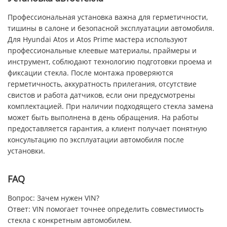
Профессиональная установка важна для герметичности,
тишины в салоне и безопасной эксплуатации автомобиля.
Для Hyundai Atos и Atos Prime мастера используют
профессиональные клеевые материалы, праймеры и
инструмент, соблюдают технологию подготовки проема и
фиксации стекла. После монтажа проверяются
герметичность, аккуратность прилегания, отсутствие
свистов и работа датчиков, если они предусмотрены
комплектацией. При наличии подходящего стекла замена
может быть выполнена в день обращения. На работы
предоставляется гарантия, а клиент получает понятную
консультацию по эксплуатации автомобиля после
установки.
FAQ
Вопрос: Зачем нужен VIN?
Ответ: VIN помогает точнее определить совместимость
стекла с конкретным автомобилем.