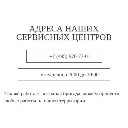
АДРЕСА НАШИХ
СЕРВИСНЫХ ЦЕНТРОВ
+7 (495) 970-77-01
ежедневно с 9:00 до 19:00
Так же работает выездная бригада, можем провести
любые работы на вашей территории