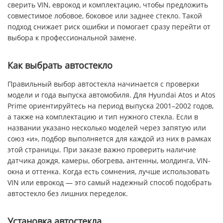
сверить VIN, еврокод и комплектацию, чтобы предложить
совместимое лобовое, боковое или заднее стекло. Такой
подход снижает риск ошибки и помогает сразу перейти от
выбора к профессиональной замене.
Как выбрать автостекло
Правильный выбор автостекла начинается с проверки
модели и года выпуска автомобиля. Для Hyundai Atos и Atos
Prime ориентируйтесь на период выпуска 2001–2002 годов,
а также на комплектацию и тип нужного стекла. Если в
названии указано несколько моделей через запятую или
союз «и», подбор выполняется для каждой из них в рамках
этой страницы. При заказе важно проверить наличие
датчика дождя, камеры, обогрева, антенны, молдинга, VIN-
окна и оттенка. Когда есть сомнения, лучше использовать
VIN или еврокод — это самый надежный способ подобрать
автостекло без лишних переделок.
Установка автостекла