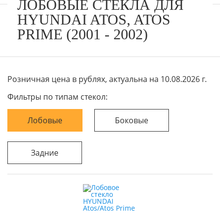
ЛОБОВЫЕ СТЕКЛА ДЛЯ
HYUNDAI ATOS, ATOS
PRIME (2001 - 2002)
Розничная цена в рублях, актуальна на 10.08.2026 г.
Фильтры по типам стекол:
Лобовые
Боковые
Задние